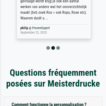
gevraagd wordt krijg je ook een aantal
werken van andere wat het onoverzichtelijk
maakt (bvb zoek Ros = ook Rops, Rose etc).
Waarom duidt u ...
philip
@
ProvenExpert
September 23, 2025
Questions fréquemment
posées sur Meisterdrucke
Comment fonctionne la personnalisation ?