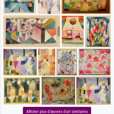
Afficher plus d'œuvres d'art similaires