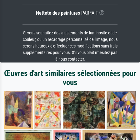
Netteté des peintures
PARFAIT
Si vous souhaitez des ajustements de luminosité et de
couleur, ou un recadrage personnalisé de l'image, nous
serons heureux d'effectuer ces modifications sans frais
supplémentaires pour vous. S'il vous plaît n'hésitez pas
à nous contacter.
Œuvres d'art similaires sélectionnées pour
vous