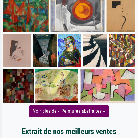
Voir plus de « Peintures abstraites »
Extrait de nos meilleurs ventes