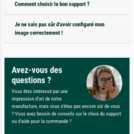
Comment choisir le bon support ?
Je ne suis pas sûr d'avoir configuré mon
image correctement !
Avez-vous des
questions ?
Vous êtes intéressé par une
impression d'art de notre
manufacture, mais vous n'êtes pas encore sûr de vous
? Vous avez besoin de conseils sur le choix du support
ou d'aide pour la commande ?