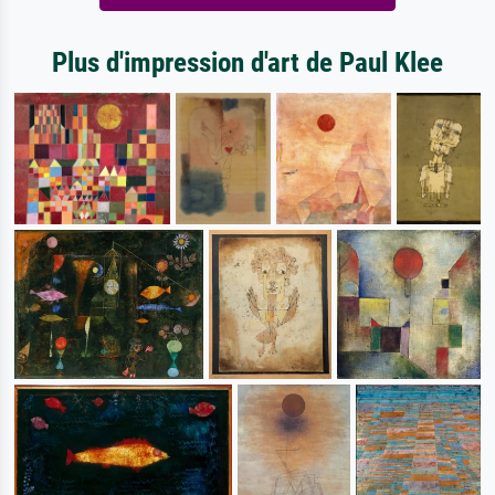
Plus d'impression d'art de Paul Klee