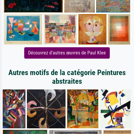
Découvrez d'autres œuvres de Paul Klee
Autres motifs de la catégorie Peintures
abstraites