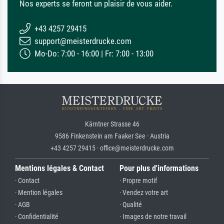
Nos experts se feront un plaisir de vous aider.
+43 4257 29415
support@meisterdrucke.com
Mo-Do: 7:00 - 16:00 | Fr: 7:00 - 13:00
Kärntner Strasse 46
9586 Finkenstein am Faaker See · Austria
+43 4257 29415 · office@meisterdrucke.com
Mentions légales & Contact
Pour plus d'informations
· Contact
· Propre motif
· Mention légales
· Vendez votre art
· AGB
· Qualité
· Confidentialité
· Images de notre travail