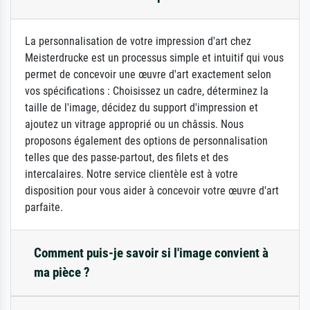
La personnalisation de votre impression d'art chez
Meisterdrucke est un processus simple et intuitif qui vous
permet de concevoir une œuvre d'art exactement selon
vos spécifications : Choisissez un cadre, déterminez la
taille de l'image, décidez du support d'impression et
ajoutez un vitrage approprié ou un châssis. Nous
proposons également des options de personnalisation
telles que des passe-partout, des filets et des
intercalaires. Notre service clientèle est à votre
disposition pour vous aider à concevoir votre œuvre d'art
parfaite.
Comment puis-je savoir si l'image convient à
ma pièce ?