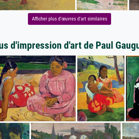
Afficher plus d'œuvres d'art similaires
us d'impression d'art de Paul Gaug