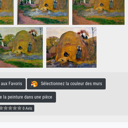
aux Favoris
Sélectionnez la couleur des murs
la peinture dans une pièce
0 Avis