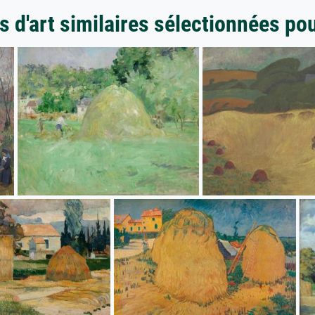
 d'art similaires sélectionnées po