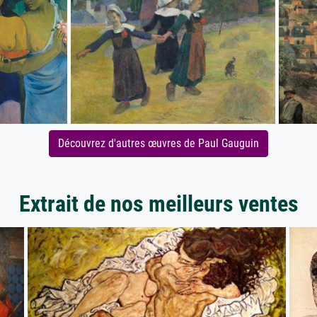
Découvrez d'autres œuvres de Paul Gauguin
Extrait de nos meilleurs ventes