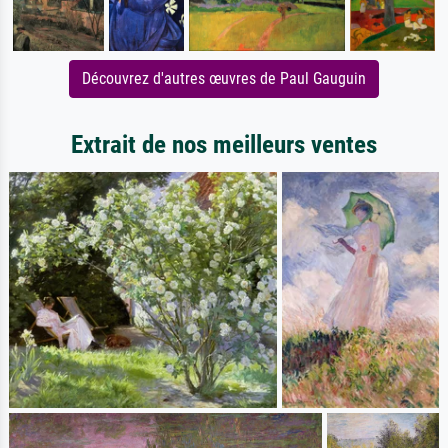
Découvrez d'autres œuvres de Paul Gauguin
Extrait de nos meilleurs ventes