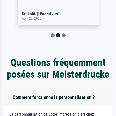
Reinhold,
@
ProvenExpert
April 22, 2026
Questions fréquemment
posées sur Meisterdrucke
Comment fonctionne la personnalisation ?
La personnalisation de votre impression d'art chez