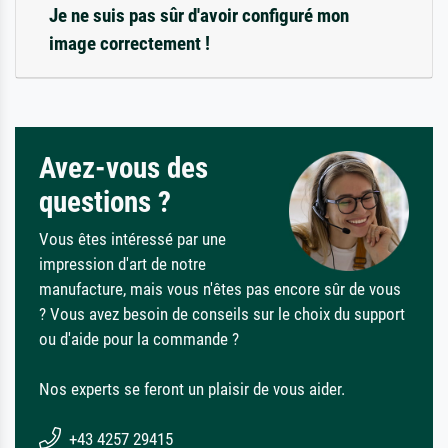
Je ne suis pas sûr d'avoir configuré mon
image correctement !
Avez-vous des
questions ?
Vous êtes intéressé par une
impression d'art de notre
manufacture, mais vous n'êtes pas encore sûr de vous
? Vous avez besoin de conseils sur le choix du support
ou d'aide pour la commande ?
Nos experts se feront un plaisir de vous aider.
+43 4257 29415