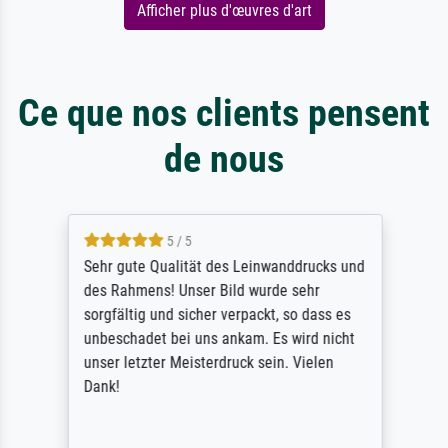
Afficher plus d'œuvres d'art
Ce que nos clients pensent
de nous
5 / 5
Sehr gute Qualität des Leinwanddrucks und
des Rahmens! Unser Bild wurde sehr
sorgfältig und sicher verpackt, so dass es
unbeschadet bei uns ankam. Es wird nicht
unser letzter Meisterdruck sein. Vielen
Dank!