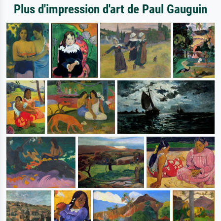
Plus d'impression d'art de Paul Gauguin