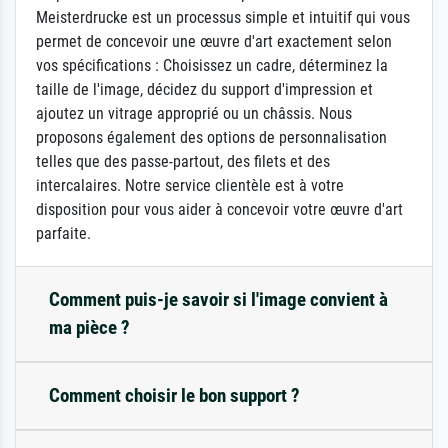
Meisterdrucke est un processus simple et intuitif qui vous
permet de concevoir une œuvre d'art exactement selon
vos spécifications : Choisissez un cadre, déterminez la
taille de l'image, décidez du support d'impression et
ajoutez un vitrage approprié ou un châssis. Nous
proposons également des options de personnalisation
telles que des passe-partout, des filets et des
intercalaires. Notre service clientèle est à votre
disposition pour vous aider à concevoir votre œuvre d'art
parfaite.
Comment puis-je savoir si l'image convient à
ma pièce ?
Comment choisir le bon support ?