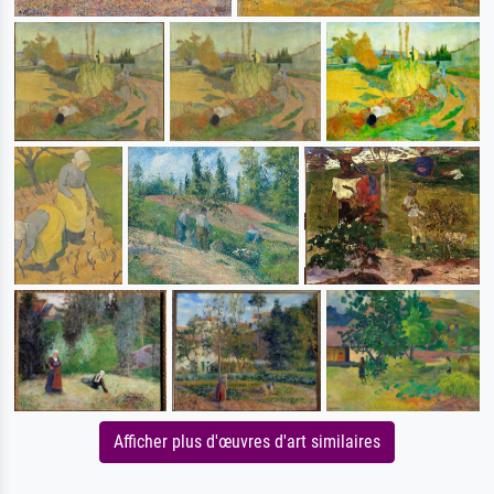
Afficher plus d'œuvres d'art similaires