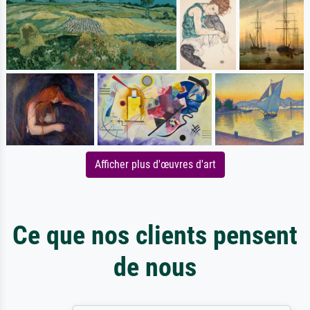
Afficher plus d'œuvres d'art
Ce que nos clients pensent
de nous