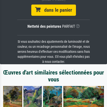
dans le panier
Netteté des peintures
PARFAIT
Si vous souhaitez des ajustements de luminosité et de
couleur, ou un recadrage personnalisé de l'image, nous
serons heureux d'effectuer ces modifications sans frais
supplémentaires pour vous. S'il vous plaît n'hésitez pas
à nous contacter.
Œuvres d'art similaires sélectionnées pour
vous