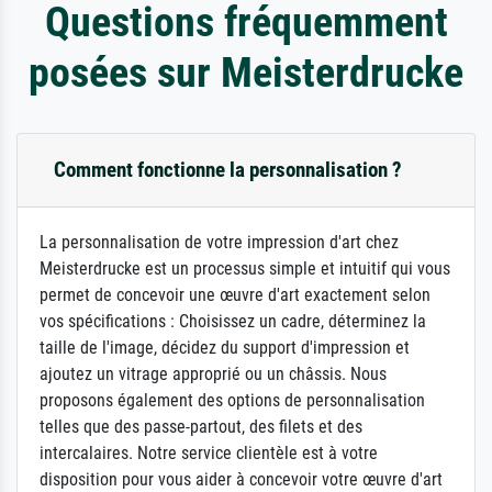
Questions fréquemment
posées sur Meisterdrucke
Comment fonctionne la personnalisation ?
La personnalisation de votre impression d'art chez
Meisterdrucke est un processus simple et intuitif qui vous
permet de concevoir une œuvre d'art exactement selon
vos spécifications : Choisissez un cadre, déterminez la
taille de l'image, décidez du support d'impression et
ajoutez un vitrage approprié ou un châssis. Nous
proposons également des options de personnalisation
telles que des passe-partout, des filets et des
intercalaires. Notre service clientèle est à votre
disposition pour vous aider à concevoir votre œuvre d'art