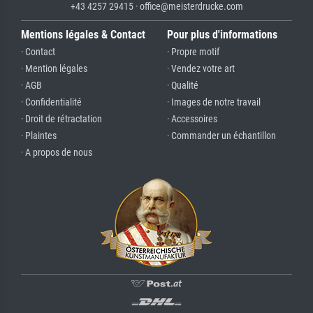
+43 4257 29415 · office@meisterdrucke.com
Mentions légales & Contact
Pour plus d'informations
· Contact
· Propre motif
· Mention légales
· Vendez votre art
· AGB
· Qualité
· Confidentialité
· Images de notre travail
· Droit de rétractation
· Accessoires
· Plaintes
· Commander un échantillon
· A propos de nous