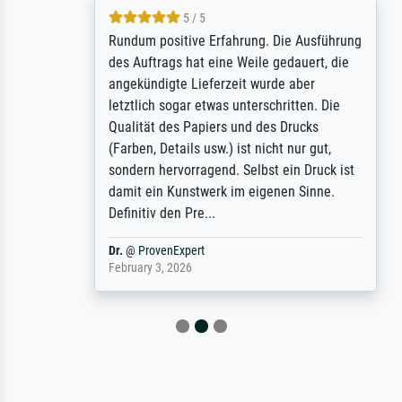
5 / 5
Rundum positive Erfahrung. Die Ausführung
des Auftrags hat eine Weile gedauert, die
angekündigte Lieferzeit wurde aber
letztlich sogar etwas unterschritten. Die
Qualität des Papiers und des Drucks
(Farben, Details usw.) ist nicht nur gut,
sondern hervorragend. Selbst ein Druck ist
damit ein Kunstwerk im eigenen Sinne.
Definitiv den Pre...
Dr.
@
ProvenExpert
February 3, 2026