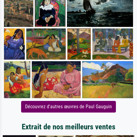
Découvrez d'autres œuvres de Paul Gauguin
Extrait de nos meilleurs ventes