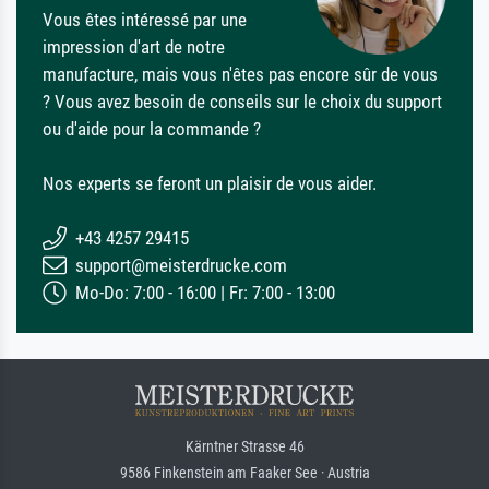
Vous êtes intéressé par une
impression d'art de notre
manufacture, mais vous n'êtes pas encore sûr de vous
? Vous avez besoin de conseils sur le choix du support
ou d'aide pour la commande ?
Nos experts se feront un plaisir de vous aider.
+43 4257 29415
support@meisterdrucke.com
Mo-Do: 7:00 - 16:00 | Fr: 7:00 - 13:00
Kärntner Strasse 46
9586 Finkenstein am Faaker See · Austria