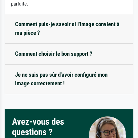
parfaite.
Comment puis-je savoir si l'image convient à
ma pièce ?
Comment choisir le bon support ?
Je ne suis pas sûr d'avoir configuré mon
image correctement !
Avez-vous des
questions ?