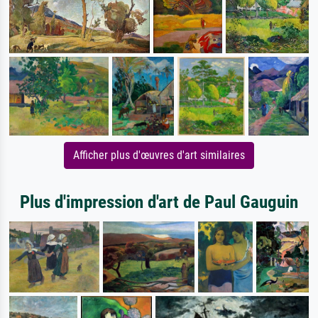
Afficher plus d'œuvres d'art similaires
Plus d'impression d'art de Paul Gauguin