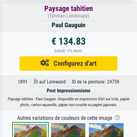
Paysage tahitien
(Tahitian Landscape)
Paul Gauguin
€ 134.83
Enthält 17% MwSt.
Configurez d'art
1891 · Öl auf Leinwand · ID de la peinture: 24759
Post Impressionnisme
Paysage tahitien · Paul Gauguin. Disponible en impression d'art sur toile, papier
photo, carton aquarelle, papier non couché ou papier japonais.
Autres variations de couleurs de cette image