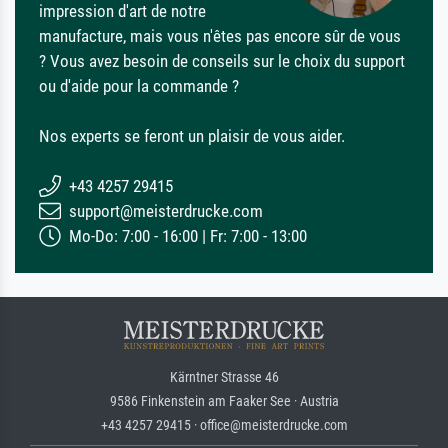
impression d'art de notre
manufacture, mais vous n'êtes pas encore sûr de vous
? Vous avez besoin de conseils sur le choix du support
ou d'aide pour la commande ?
Nos experts se feront un plaisir de vous aider.
+43 4257 29415
support@meisterdrucke.com
Mo-Do: 7:00 - 16:00 | Fr: 7:00 - 13:00
Kärntner Strasse 46
9586 Finkenstein am Faaker See · Austria
+43 4257 29415 · office@meisterdrucke.com