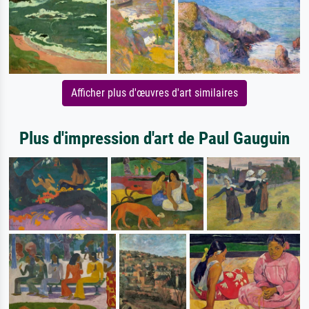
Afficher plus d'œuvres d'art similaires
Plus d'impression d'art de Paul Gauguin