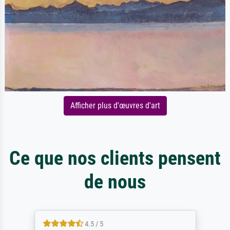
Afficher plus d'œuvres d'art
Ce que nos clients pensent
de nous
4.5 / 5