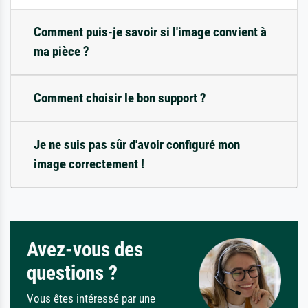
Comment puis-je savoir si l'image convient à
ma pièce ?
Comment choisir le bon support ?
Je ne suis pas sûr d'avoir configuré mon
image correctement !
Avez-vous des
questions ?
Vous êtes intéressé par une