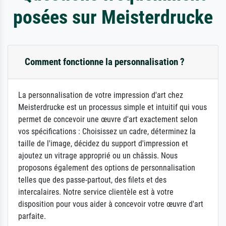
posées sur Meisterdrucke
Comment fonctionne la personnalisation ?
La personnalisation de votre impression d'art chez
Meisterdrucke est un processus simple et intuitif qui vous
permet de concevoir une œuvre d'art exactement selon
vos spécifications : Choisissez un cadre, déterminez la
taille de l'image, décidez du support d'impression et
ajoutez un vitrage approprié ou un châssis. Nous
proposons également des options de personnalisation
telles que des passe-partout, des filets et des
intercalaires. Notre service clientèle est à votre
disposition pour vous aider à concevoir votre œuvre d'art
parfaite.