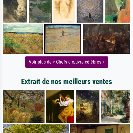
Voir plus de « Chefs d œuvre célèbres »
Extrait de nos meilleurs ventes