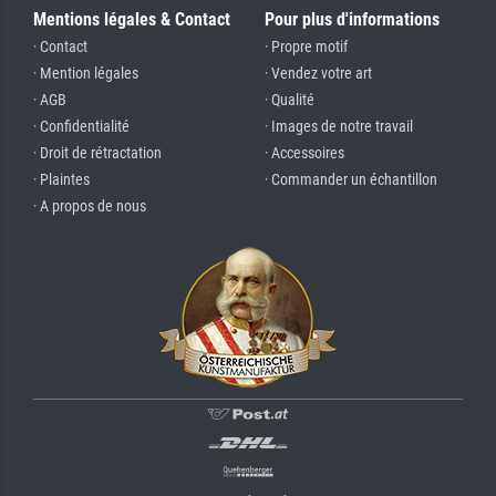
Mentions légales & Contact
Pour plus d'informations
· Contact
· Propre motif
· Mention légales
· Vendez votre art
· AGB
· Qualité
· Confidentialité
· Images de notre travail
· Droit de rétractation
· Accessoires
· Plaintes
· Commander un échantillon
· A propos de nous