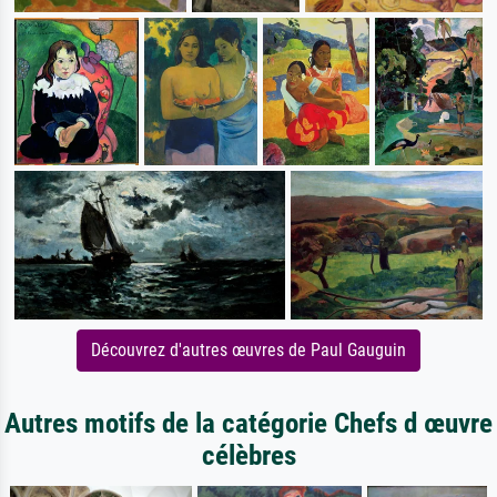
Découvrez d'autres œuvres de Paul Gauguin
Autres motifs de la catégorie Chefs d œuvre
célèbres