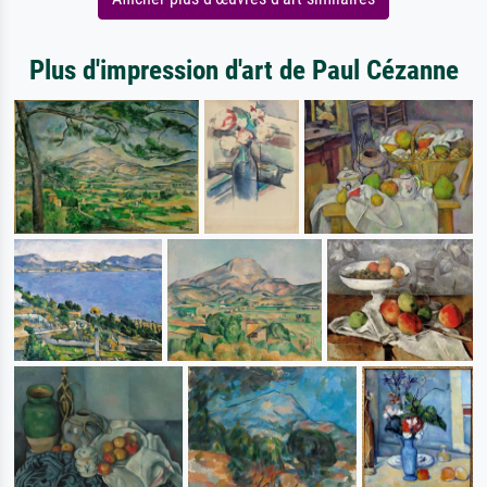
Plus d'impression d'art de Paul Cézanne