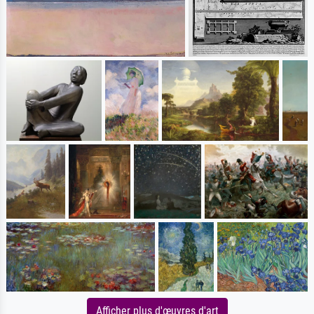
Afficher plus d'œuvres d'art