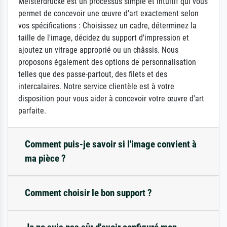
Meisterdrucke est un processus simple et intuitif qui vous
permet de concevoir une œuvre d'art exactement selon
vos spécifications : Choisissez un cadre, déterminez la
taille de l'image, décidez du support d'impression et
ajoutez un vitrage approprié ou un châssis. Nous
proposons également des options de personnalisation
telles que des passe-partout, des filets et des
intercalaires. Notre service clientèle est à votre
disposition pour vous aider à concevoir votre œuvre d'art
parfaite.
Comment puis-je savoir si l'image convient à
ma pièce ?
Comment choisir le bon support ?