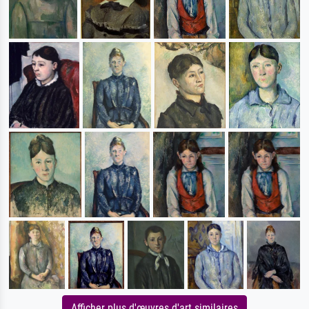
Afficher plus d'œuvres d'art similaires