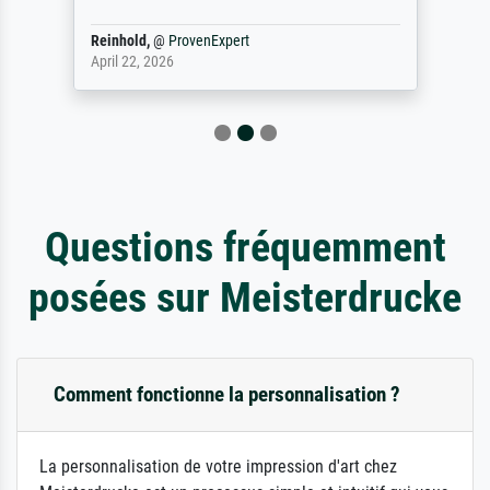
Reinhold,
@
ProvenExpert
April 22, 2026
Questions fréquemment
posées sur Meisterdrucke
Comment fonctionne la personnalisation ?
La personnalisation de votre impression d'art chez