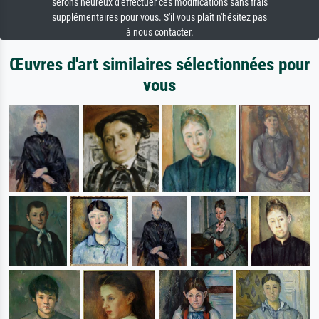
serons heureux d'effectuer ces modifications sans frais
supplémentaires pour vous. S'il vous plaît n'hésitez pas
à nous contacter.
Œuvres d'art similaires sélectionnées pour
vous