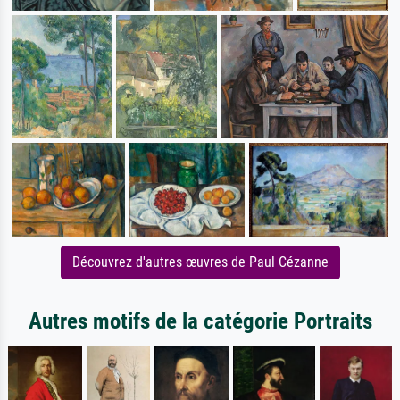
Découvrez d'autres œuvres de Paul Cézanne
Autres motifs de la catégorie Portraits