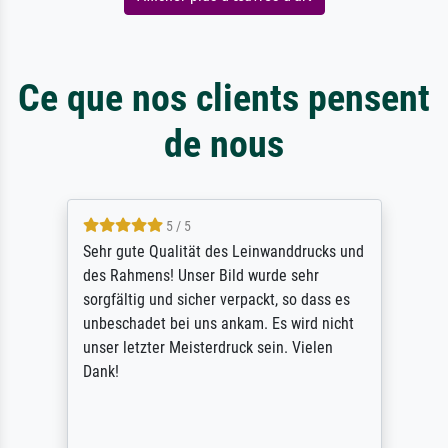
Ce que nos clients pensent
de nous
5 / 5
Sehr gute Qualität des Leinwanddrucks und
des Rahmens! Unser Bild wurde sehr
sorgfältig und sicher verpackt, so dass es
unbeschadet bei uns ankam. Es wird nicht
unser letzter Meisterdruck sein. Vielen
Dank!