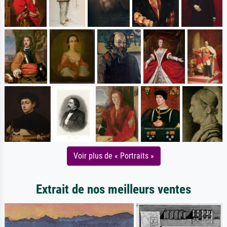
Voir plus de « Portraits »
Extrait de nos meilleurs ventes