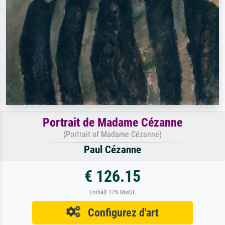
Portrait de Madame Cézanne
(Portrait of Madame Cézanne)
Paul Cézanne
€ 126.15
Enthält 17% MwSt.
Configurez d'art