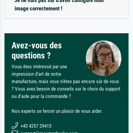
Je ne suis pas sûr d'avoir configuré mon
image correctement !
Avez-vous des
questions ?
Vous êtes intéressé par une
impression d'art de notre
manufacture, mais vous n'êtes pas encore sûr de vous
? Vous avez besoin de conseils sur le choix du support
ou d'aide pour la commande ?
Nos experts se feront un plaisir de vous aider.
+43 4257 29415