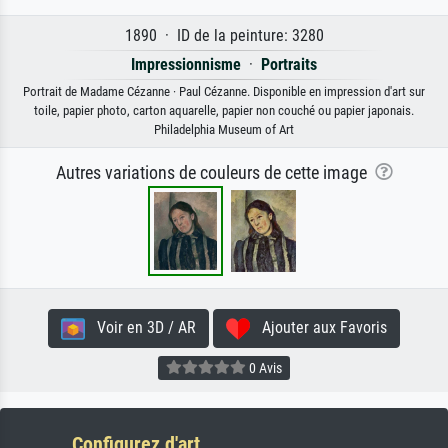
1890 · ID de la peinture: 3280
Impressionnisme
·
Portraits
Portrait de Madame Cézanne · Paul Cézanne. Disponible en impression d'art sur
toile, papier photo, carton aquarelle, papier non couché ou papier japonais.
Philadelphia Museum of Art
Autres variations de couleurs de cette image
Voir en 3D / AR
Ajouter aux Favoris
0 Avis
Configurez d'art