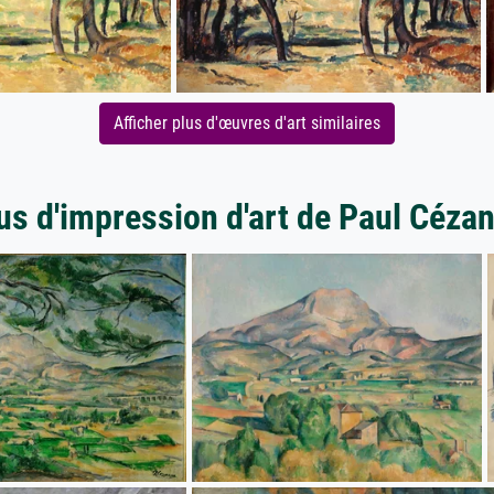
Afficher plus d'œuvres d'art similaires
us d'impression d'art de Paul Céza