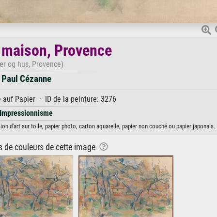
 maison, Provence
ær og hus, Provence)
Paul Cézanne
auf Papier · ID de la peinture: 3276
Impressionnisme
n d'art sur toile, papier photo, carton aquarelle, papier non couché ou papier japonais.
ns de couleurs de cette image