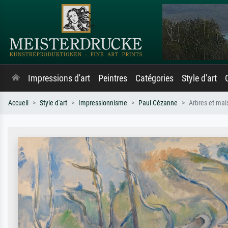
Impressions d'art
Peintres
Catégories
Style d'art
Accueil
Style d'art
Impressionnisme
Paul Cézanne
Arbres et mai