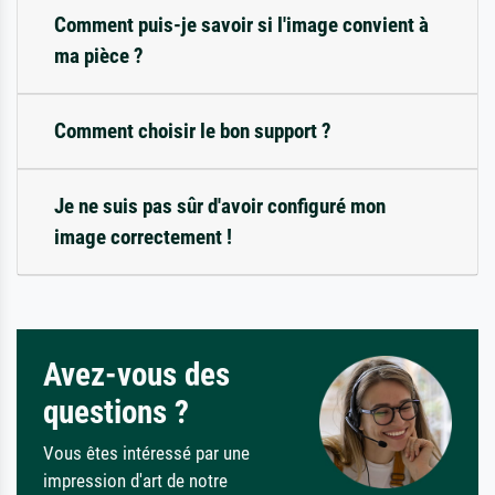
Comment puis-je savoir si l'image convient à
ma pièce ?
Comment choisir le bon support ?
Je ne suis pas sûr d'avoir configuré mon
image correctement !
Avez-vous des
questions ?
Vous êtes intéressé par une
impression d'art de notre