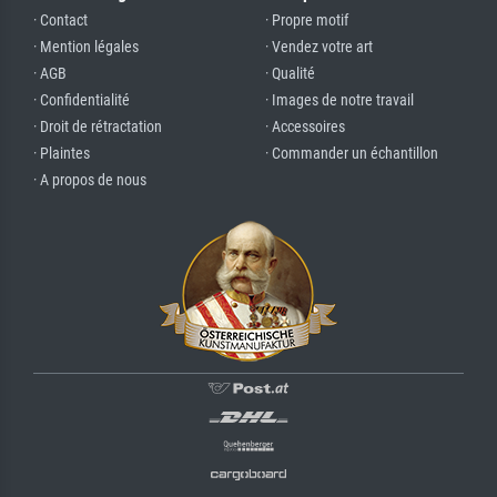
· Contact
· Propre motif
· Mention légales
· Vendez votre art
· AGB
· Qualité
· Confidentialité
· Images de notre travail
· Droit de rétractation
· Accessoires
· Plaintes
· Commander un échantillon
· A propos de nous