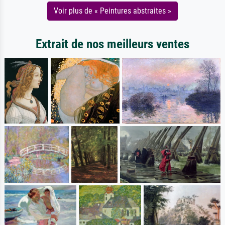
Voir plus de « Peintures abstraites »
Extrait de nos meilleurs ventes