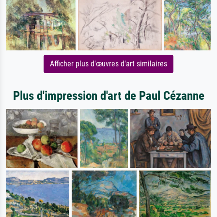
Afficher plus d'œuvres d'art similaires
Plus d'impression d'art de Paul Cézanne