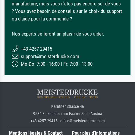
manufacture, mais vous n'êtes pas encore sûr de vous
? Vous avez besoin de conseils sur le choix du support
ou d'aide pour la commande ?
Nos experts se feront un plaisir de vous aider.
+43 4257 29415
support@meisterdrucke.com
Mo-Do: 7:00 - 16:00 | Fr: 7:00 - 13:00
Kärntner Strasse 46
9586 Finkenstein am Faaker See · Austria
+43 4257 29415 · office@meisterdrucke.com
Mentions légales & Contact
Pour plus d'informations