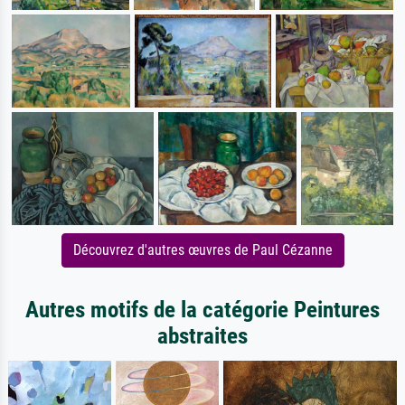
Découvrez d'autres œuvres de Paul Cézanne
Autres motifs de la catégorie Peintures
abstraites