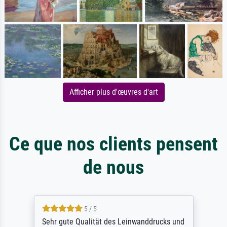
Afficher plus d'œuvres d'art
Ce que nos clients pensent
de nous
5 / 5
Sehr gute Qualität des Leinwanddrucks und