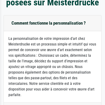
posées sur Meisterdrucke
Comment fonctionne la personnalisation ?
La personnalisation de votre impression d'art chez
Meisterdrucke est un processus simple et intuitif qui vous
permet de concevoir une œuvre d'art exactement selon
vos spécifications : Choisissez un cadre, déterminez la
taille de l'image, décidez du support d'impression et
ajoutez un vitrage approprié ou un châssis. Nous
proposons également des options de personnalisation
telles que des passe-partout, des filets et des
intercalaires. Notre service clientèle est à votre
disposition pour vous aider à concevoir votre œuvre d'art
parfaite.