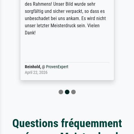
des Rahmens! Unser Bild wurde sehr
sorgfältig und sicher verpackt, so dass es
unbeschadet bei uns ankam. Es wird nicht
unser letzter Meisterdruck sein. Vielen
Dank!
Reinhold,
@
ProvenExpert
April 22, 2026
Questions fréquemment