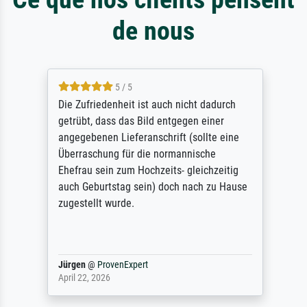
de nous
5 / 5
Die Zufriedenheit ist auch nicht dadurch
getrübt, dass das Bild entgegen einer
angegebenen Lieferanschrift (sollte eine
Überraschung für die normannische
Ehefrau sein zum Hochzeits- gleichzeitig
auch Geburtstag sein) doch nach zu Hause
zugestellt wurde.
Jürgen
@
ProvenExpert
April 22, 2026