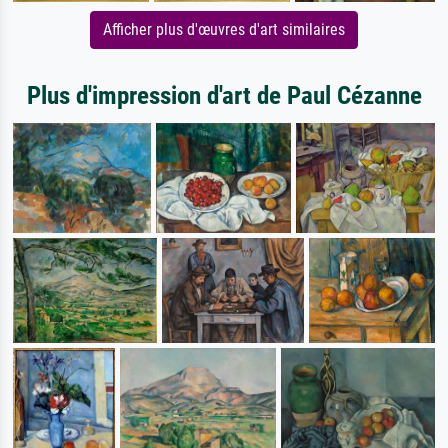
Afficher plus d'œuvres d'art similaires
Plus d'impression d'art de Paul Cézanne