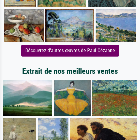
Découvrez d'autres œuvres de Paul Cézanne
Extrait de nos meilleurs ventes