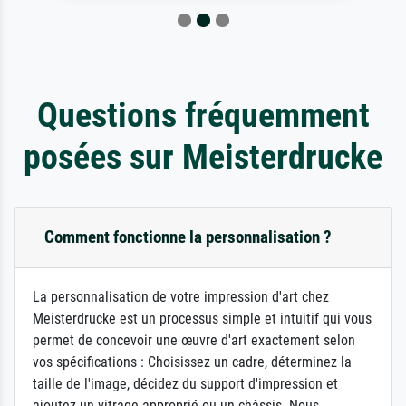
Questions fréquemment
posées sur Meisterdrucke
Comment fonctionne la personnalisation ?
La personnalisation de votre impression d'art chez
Meisterdrucke est un processus simple et intuitif qui vous
permet de concevoir une œuvre d'art exactement selon
vos spécifications : Choisissez un cadre, déterminez la
taille de l'image, décidez du support d'impression et
ajoutez un vitrage approprié ou un châssis. Nous