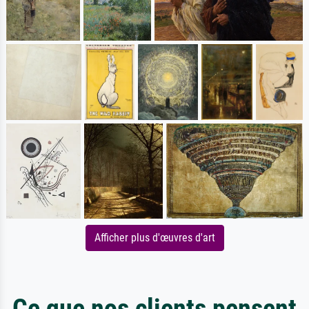
Afficher plus d'œuvres d'art
Ce que nos clients pensent