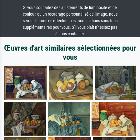
Si vous souhaitez des ajustements de luminosité et de
couleur, ou un recadrage personnalisé de l'image, nous
serons heureux d'effectuer ces modifications sans frais
supplémentaires pour vous. S'il vous plaît n'hésitez pas
à nous contacter.
Œuvres d'art similaires sélectionnées pour
vous