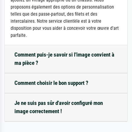
proposons également des options de personnalisation
telles que des passe-partout, des filets et des
intercalaires. Notre service clientèle est à votre
disposition pour vous aider à concevoir votre œuvre d'art
parfaite.
Comment puis-je savoir si l'image convient à
ma pièce ?
Comment choisir le bon support ?
Je ne suis pas sûr d'avoir configuré mon
image correctement !