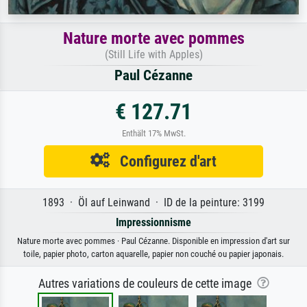
Nature morte avec pommes
(Still Life with Apples)
Paul Cézanne
€ 127.71
Enthält 17% MwSt.
Configurez d'art
1893 · Öl auf Leinwand · ID de la peinture: 3199
Impressionnisme
Nature morte avec pommes · Paul Cézanne. Disponible en impression d'art sur
toile, papier photo, carton aquarelle, papier non couché ou papier japonais.
Autres variations de couleurs de cette image