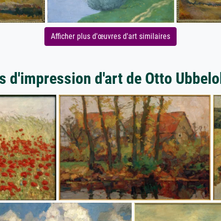
Afficher plus d'œuvres d'art similaires
s d'impression d'art de Otto Ubbel