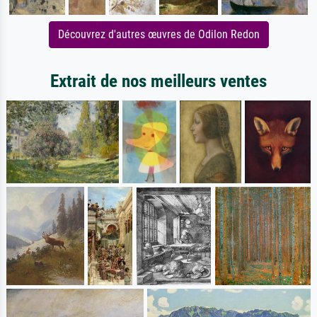
Découvrez d'autres œuvres de Odilon Redon
Extrait de nos meilleurs ventes