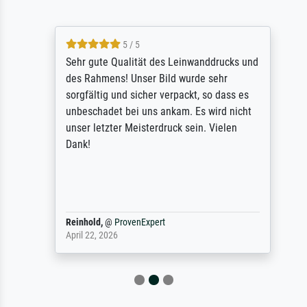
5 / 5
Sehr gute Qualität des Leinwanddrucks und
des Rahmens! Unser Bild wurde sehr
sorgfältig und sicher verpackt, so dass es
unbeschadet bei uns ankam. Es wird nicht
unser letzter Meisterdruck sein. Vielen
Dank!
Reinhold,
@
ProvenExpert
April 22, 2026