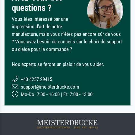
questions ?
Vous êtes intéressé par une
impression d'art de notre
manufacture, mais vous n'êtes pas encore sûr de vous
? Vous avez besoin de conseils sur le choix du support
ou d'aide pour la commande ?
Nos experts se feront un plaisir de vous aider.
+43 4257 29415
support@meisterdrucke.com
Mo-Do: 7:00 - 16:00 | Fr: 7:00 - 13:00