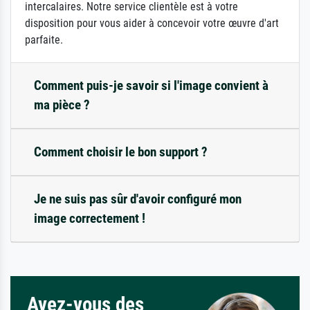
intercalaires. Notre service clientèle est à votre
disposition pour vous aider à concevoir votre œuvre d'art
parfaite.
Comment puis-je savoir si l'image convient à
ma pièce ?
Comment choisir le bon support ?
Je ne suis pas sûr d'avoir configuré mon
image correctement !
Avez-vous des