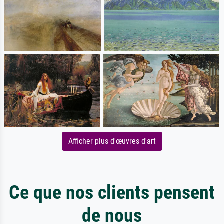
Afficher plus d'œuvres d'art
Ce que nos clients pensent
de nous