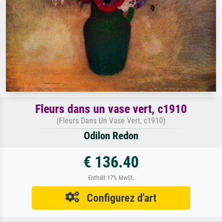
Fleurs dans un vase vert, c1910
(Fleurs Dans Un Vase Vert, c1910)
Odilon Redon
€ 136.40
Enthält 17% MwSt.
Configurez d'art