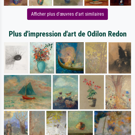
Afficher plus d'œuvres d'art similaires
Plus d'impression d'art de Odilon Redon