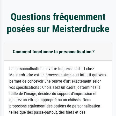
Questions fréquemment
posées sur Meisterdrucke
Comment fonctionne la personnalisation ?
La personnalisation de votre impression d'art chez
Meisterdrucke est un processus simple et intuitif qui vous
permet de concevoir une œuvre d'art exactement selon
vos spécifications : Choisissez un cadre, déterminez la
taille de l'image, décidez du support d'impression et
ajoutez un vitrage approprié ou un châssis. Nous
proposons également des options de personnalisation
telles que des passe-partout, des filets et des