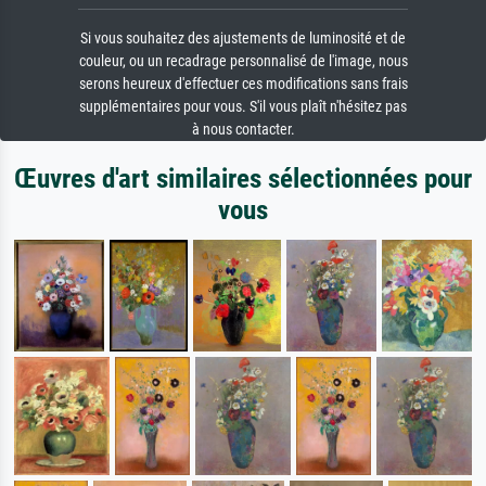
Si vous souhaitez des ajustements de luminosité et de
couleur, ou un recadrage personnalisé de l'image, nous
serons heureux d'effectuer ces modifications sans frais
supplémentaires pour vous. S'il vous plaît n'hésitez pas
à nous contacter.
Œuvres d'art similaires sélectionnées pour
vous