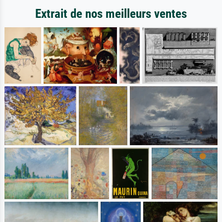
Extrait de nos meilleurs ventes