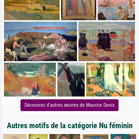
Découvrez d'autres œuvres de Maurice Denis
Autres motifs de la catégorie Nu féminin