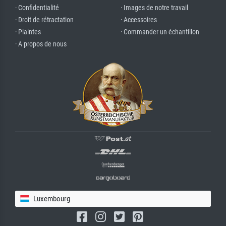
· Confidentialité
· Images de notre travail
· Droit de rétractation
· Accessoires
· Plaintes
· Commander un échantillon
· A propos de nous
Luxembourg