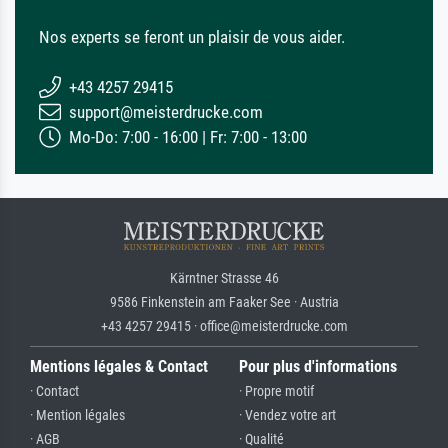
Nos experts se feront un plaisir de vous aider.
+43 4257 29415
support@meisterdrucke.com
Mo-Do: 7:00 - 16:00 | Fr: 7:00 - 13:00
Kärntner Strasse 46
9586 Finkenstein am Faaker See · Austria
+43 4257 29415 · office@meisterdrucke.com
Mentions légales & Contact
Pour plus d'informations
· Contact
· Propre motif
· Mention légales
· Vendez votre art
· AGB
· Qualité