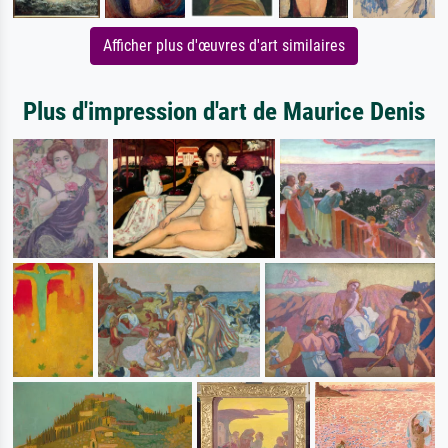
Afficher plus d'œuvres d'art similaires
Plus d'impression d'art de Maurice Denis