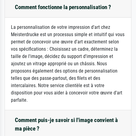
Comment fonctionne la personnalisation ?
La personnalisation de votre impression d'art chez
Meisterdrucke est un processus simple et intuitif qui vous
permet de concevoir une œuvre d'art exactement selon
vos spécifications : Choisissez un cadre, déterminez la
taille de l'image, décidez du support d'impression et
ajoutez un vitrage approprié ou un châssis. Nous
proposons également des options de personnalisation
telles que des passe-partout, des filets et des
intercalaires. Notre service clientèle est à votre
disposition pour vous aider à concevoir votre œuvre d'art
parfaite.
Comment puis-je savoir si l'image convient à
ma pièce ?