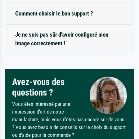
Comment choisir le bon support ?
Je ne suis pas sûr d'avoir configuré mon
image correctement !
Avez-vous des
questions ?
Vous êtes intéressé par une
impression d'art de notre
manufacture, mais vous n'êtes pas encore sûr de vous
? Vous avez besoin de conseils sur le choix du support
ou d'aide pour la commande ?