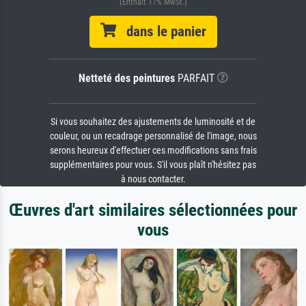
(Enthält 17% MwSt.)
dans le panier
Netteté des peintures
PARFAIT
Si vous souhaitez des ajustements de luminosité et de
couleur, ou un recadrage personnalisé de l'image, nous
serons heureux d'effectuer ces modifications sans frais
supplémentaires pour vous. S'il vous plaît n'hésitez pas
à nous contacter.
Œuvres d'art similaires sélectionnées pour
vous