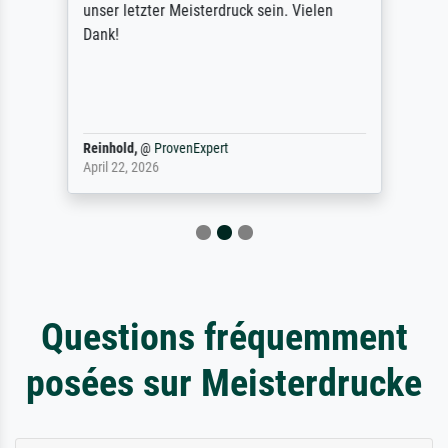
unser letzter Meisterdruck sein. Vielen
Dank!
Reinhold,
@
ProvenExpert
April 22, 2026
Questions fréquemment
posées sur Meisterdrucke