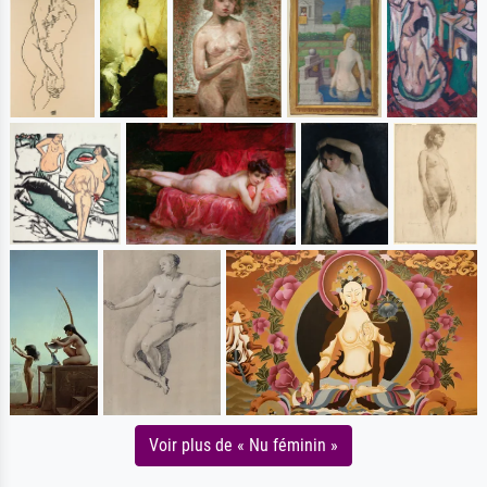
Voir plus de « Nu féminin »