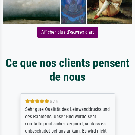
Afficher plus d'œuvres d'art
Ce que nos clients pensent
de nous
5 / 5
Sehr gute Qualität des Leinwanddrucks und
des Rahmens! Unser Bild wurde sehr
sorgfältig und sicher verpackt, so dass es
unbeschadet bei uns ankam. Es wird nicht