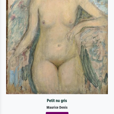
Petit nu gris
Maurice Denis