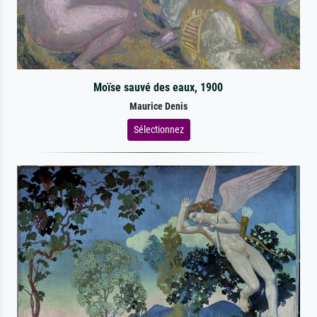
Moïse sauvé des eaux, 1900
Maurice Denis
Sélectionnez