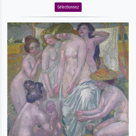
Sélectionnez