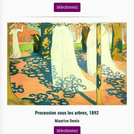
Sélectionnez
Procession sous les arbres, 1892
Maurice Denis
Sélectionnez