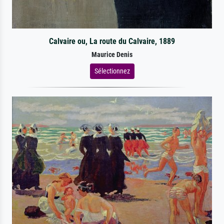
Calvaire ou, La route du Calvaire, 1889
Maurice Denis
Sélectionnez