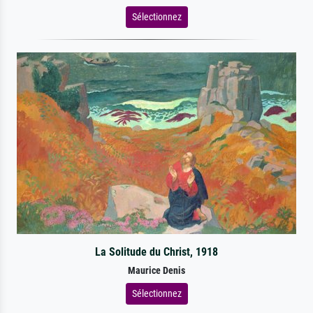
Sélectionnez
La Solitude du Christ, 1918
Maurice Denis
Sélectionnez