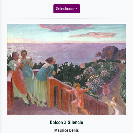
Sélectionnez
Balcon à Silencio
Maurice Denis