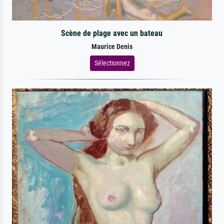
Scène de plage avec un bateau
Maurice Denis
Sélectionnez