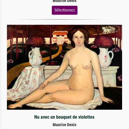
Maurice Denis
Sélectionnez
Nu avec un bouquet de violettes
Maurice Denis