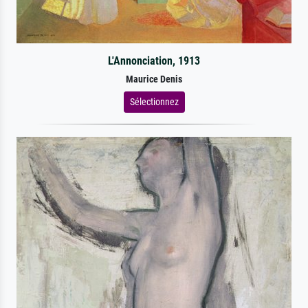
L'Annonciation, 1913
Maurice Denis
Sélectionnez