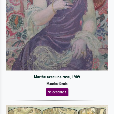
Marthe avec une rose, 1909
Maurice Denis
Sélectionnez