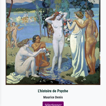
L'histoire de Psyche
Maurice Denis
Sélectionnez