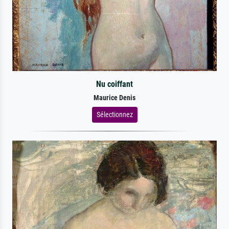
Nu coiffant
Maurice Denis
Sélectionnez