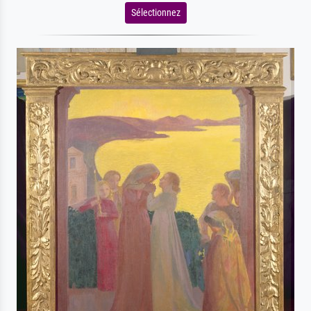
Sélectionnez