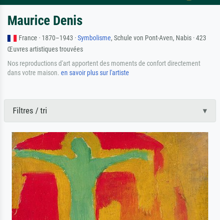
Maurice Denis
France · 1870–1943 ·
Symbolisme
, Schule von Pont-Aven, Nabis · 423
Œuvres artistiques trouvées
Nos reproductions d'art apportent des moments de confort directement
dans votre maison.
en savoir plus sur l'artiste
Filtres / tri