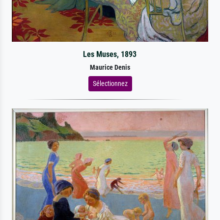
Les Muses, 1893
Maurice Denis
Sélectionnez