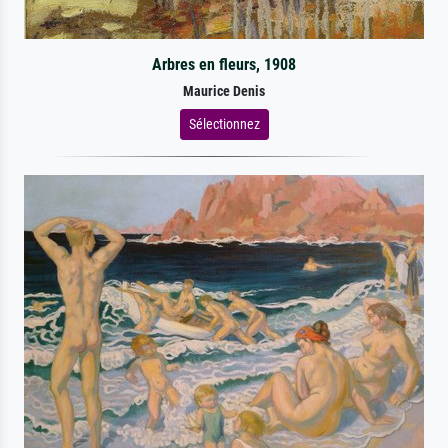
Arbres en fleurs, 1908
Maurice Denis
Sélectionnez