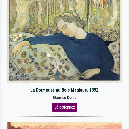
La Dormeuse au Bois Magique, 1892
Maurice Denis
Sélectionnez