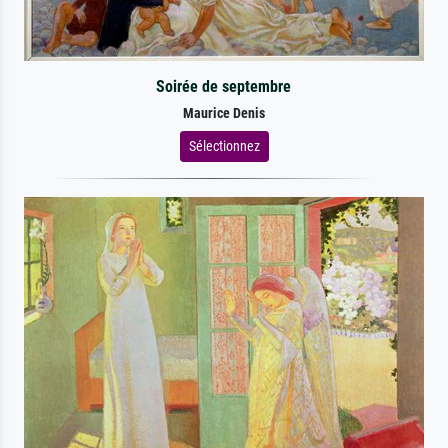
Soirée de septembre
Maurice Denis
Sélectionnez