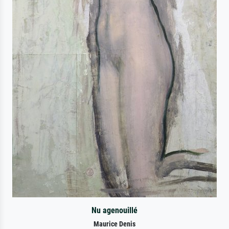
Nu agenouillé
Maurice Denis