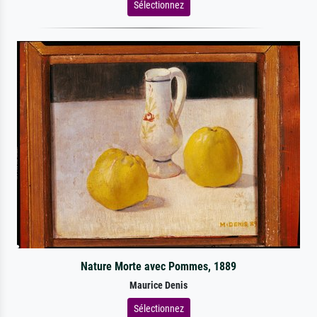
Sélectionnez
Nature Morte avec Pommes, 1889
Maurice Denis
Sélectionnez