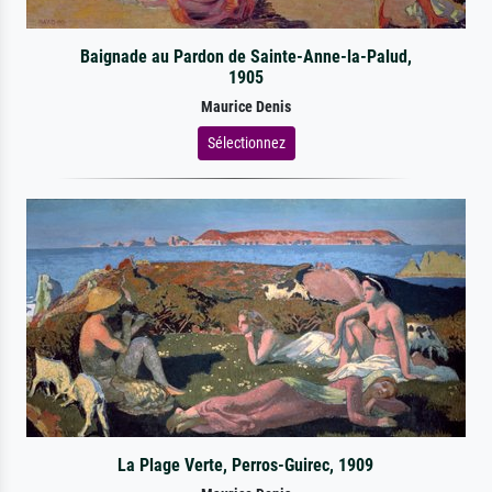
Baignade au Pardon de Sainte-Anne-la-Palud,
1905
Maurice Denis
Sélectionnez
La Plage Verte, Perros-Guirec, 1909