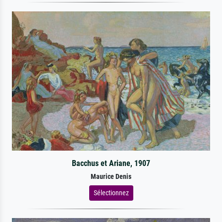
Bacchus et Ariane, 1907
Maurice Denis
Sélectionnez