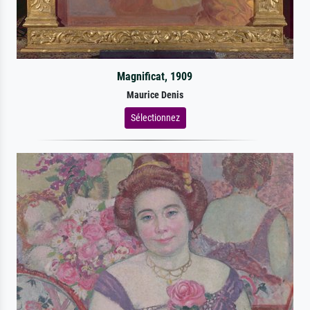
Magnificat, 1909
Maurice Denis
Sélectionnez