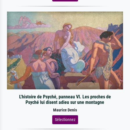
L'histoire de Psyché, panneau VI. Les proches de
Psyché lui disent adieu sur une montagne
Maurice Denis
Sélectionnez