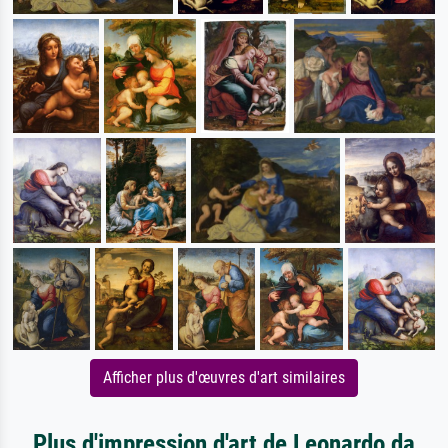
Afficher plus d'œuvres d'art similaires
Plus d'impression d'art de Leonardo da