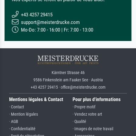
+43 4257 29415
support@meisterdrucke.com
Mo-Do: 7:00 - 16:00 | Fr: 7:00 - 13:00
Kärntner Strasse 46
9586 Finkenstein am Faaker See · Austria
+43 4257 29415 · office@meisterdrucke.com
Mentions légales & Contact
Pour plus d'informations
· Contact
· Propre motif
· Mention légales
· Vendez votre art
· AGB
· Qualité
· Confidentialité
· Images de notre travail