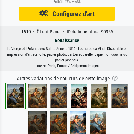
Enthält 17% MwSt.
Configurez d'art
1510 · Öl auf Panel · ID de la peinture: 90959
Renaissance
La Vierge et l'Enfant avec Sainte Anne, c.1510 · Leonardo da Vinci. Disponible en
impression d'art sur toile, papier photo, carton aquarelle, papier non couché ou
papier japonais.
Louvre, Paris, France / Bridgeman Images
Autres variations de couleurs de cette image