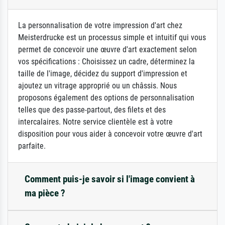
La personnalisation de votre impression d'art chez
Meisterdrucke est un processus simple et intuitif qui vous
permet de concevoir une œuvre d'art exactement selon
vos spécifications : Choisissez un cadre, déterminez la
taille de l'image, décidez du support d'impression et
ajoutez un vitrage approprié ou un châssis. Nous
proposons également des options de personnalisation
telles que des passe-partout, des filets et des
intercalaires. Notre service clientèle est à votre
disposition pour vous aider à concevoir votre œuvre d'art
parfaite.
Comment puis-je savoir si l'image convient à
ma pièce ?