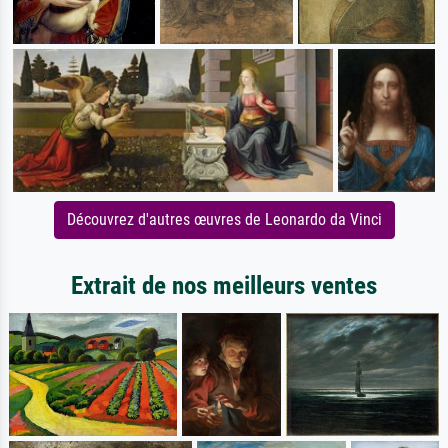
Découvrez d'autres œuvres de Leonardo da Vinci
Extrait de nos meilleurs ventes