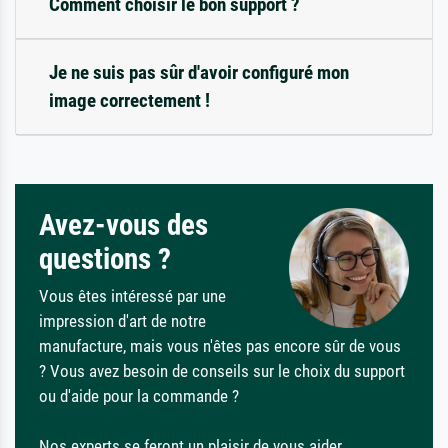
Comment choisir le bon support ?
Je ne suis pas sûr d'avoir configuré mon
image correctement !
Avez-vous des
questions ?
Vous êtes intéressé par une
impression d'art de notre
manufacture, mais vous n'êtes pas encore sûr de vous
? Vous avez besoin de conseils sur le choix du support
ou d'aide pour la commande ?
Nos experts se feront un plaisir de vous aider.