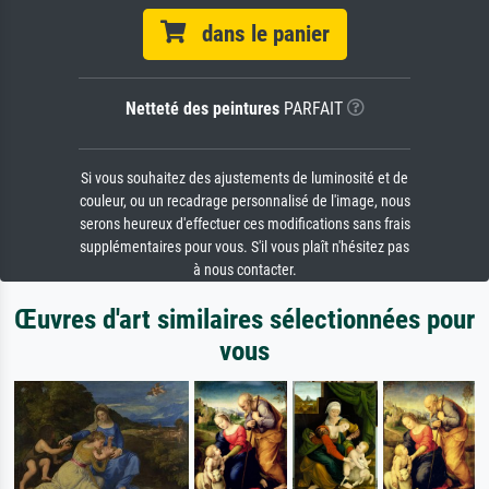
dans le panier
Netteté des peintures
PARFAIT
Si vous souhaitez des ajustements de luminosité et de
couleur, ou un recadrage personnalisé de l'image, nous
serons heureux d'effectuer ces modifications sans frais
supplémentaires pour vous. S'il vous plaît n'hésitez pas
à nous contacter.
Œuvres d'art similaires sélectionnées pour
vous