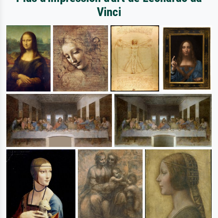
Vinci