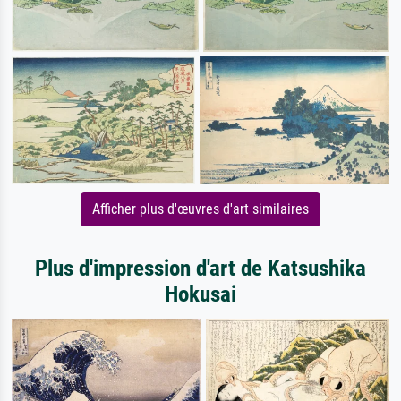
Afficher plus d'œuvres d'art similaires
Plus d'impression d'art de Katsushika
Hokusai