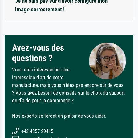
Je ne suis pas sûr d'avoir configuré mon
image correctement !
Avez-vous des
questions ?
Vous êtes intéressé par une
impression d'art de notre
manufacture, mais vous n'êtes pas encore sûr de vous
? Vous avez besoin de conseils sur le choix du support
ou d'aide pour la commande ?
Nos experts se feront un plaisir de vous aider.
+43 4257 29415