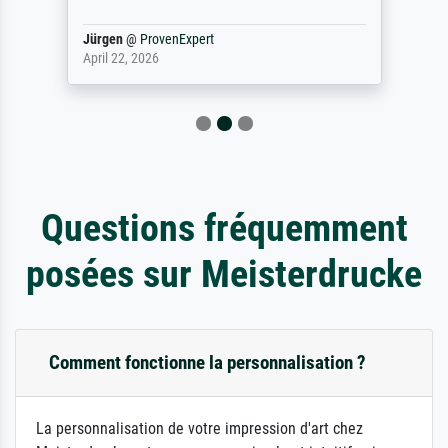
Jürgen
@
ProvenExpert
April 22, 2026
Questions fréquemment
posées sur Meisterdrucke
Comment fonctionne la personnalisation ?
La personnalisation de votre impression d'art chez