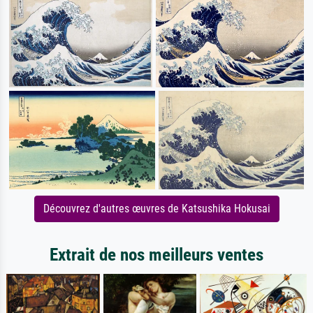
Découvrez d'autres œuvres de Katsushika Hokusai
Extrait de nos meilleurs ventes