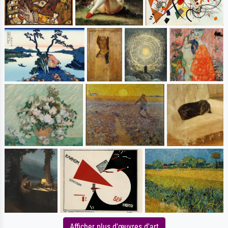
Afficher plus d'œuvres d'art