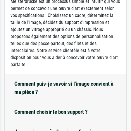
Meisterdrucke est un processus simple et intuitif qui vous
permet de concevoir une œuvre d'art exactement selon
vos spécifications : Choisissez un cadre, déterminez la
taille de l'image, décidez du support d'impression et
ajoutez un vitrage approprié ou un châssis. Nous
proposons également des options de personnalisation
telles que des passe-partout, des filets et des
intercalaires. Notre service clientèle est à votre
disposition pour vous aider à concevoir votre œuvre d'art
parfaite.
Comment puis-je savoir si l'image convient à
ma pièce ?
Comment choisir le bon support ?