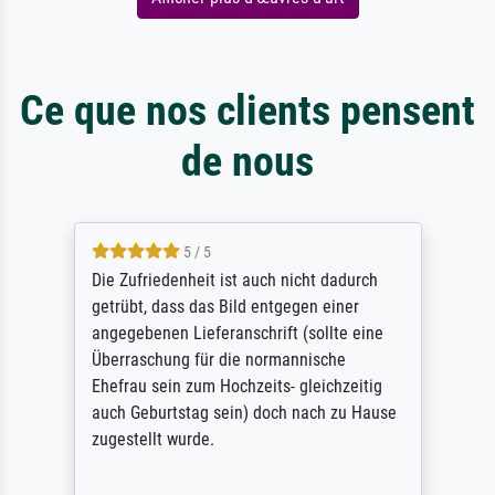
Ce que nos clients pensent
de nous
5 / 5
Die Zufriedenheit ist auch nicht dadurch
getrübt, dass das Bild entgegen einer
angegebenen Lieferanschrift (sollte eine
Überraschung für die normannische
Ehefrau sein zum Hochzeits- gleichzeitig
auch Geburtstag sein) doch nach zu Hause
zugestellt wurde.