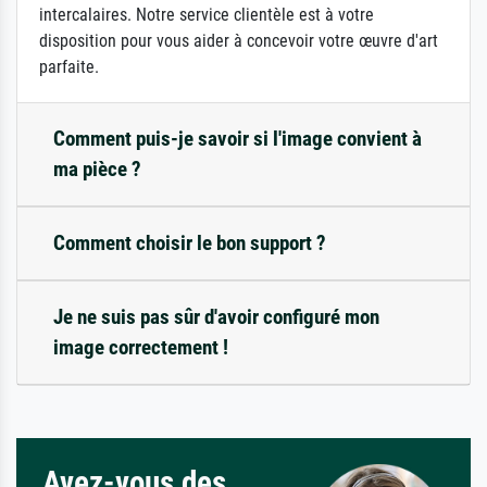
intercalaires. Notre service clientèle est à votre
disposition pour vous aider à concevoir votre œuvre d'art
parfaite.
Comment puis-je savoir si l'image convient à
ma pièce ?
Comment choisir le bon support ?
Je ne suis pas sûr d'avoir configuré mon
image correctement !
Avez-vous des