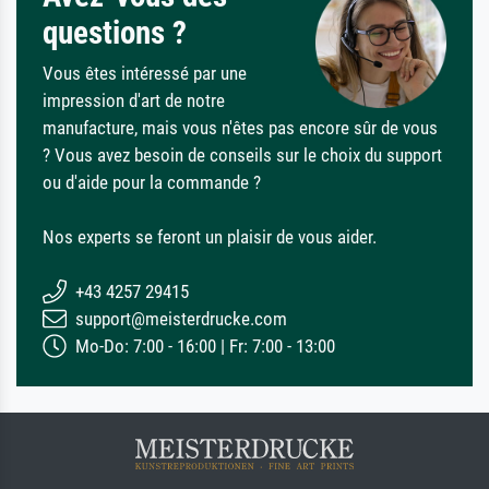
questions ?
Vous êtes intéressé par une
impression d'art de notre
manufacture, mais vous n'êtes pas encore sûr de vous
? Vous avez besoin de conseils sur le choix du support
ou d'aide pour la commande ?
Nos experts se feront un plaisir de vous aider.
+43 4257 29415
support@meisterdrucke.com
Mo-Do: 7:00 - 16:00 | Fr: 7:00 - 13:00