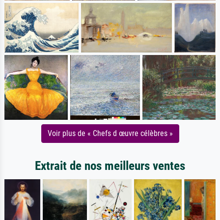
Voir plus de « Chefs d œuvre célèbres »
Extrait de nos meilleurs ventes