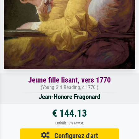
Jeune fille lisant, vers 1770
(Young Girl Reading, c.1770 )
Jean-Honore Fragonard
€ 144.13
Enthält 17% MwSt.
Configurez d'art