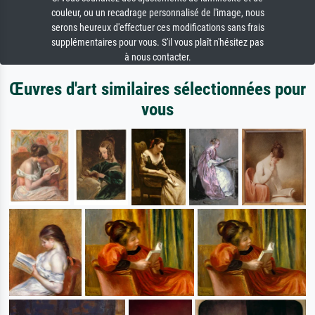
couleur, ou un recadrage personnalisé de l'image, nous
serons heureux d'effectuer ces modifications sans frais
supplémentaires pour vous. S'il vous plaît n'hésitez pas
à nous contacter.
Œuvres d'art similaires sélectionnées pour
vous