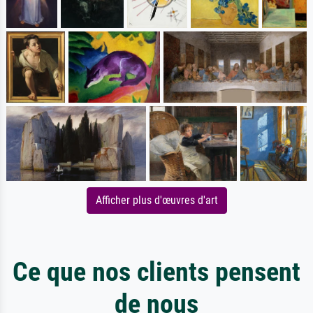
Afficher plus d'œuvres d'art
Ce que nos clients pensent
de nous