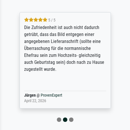
5 / 5
Die Zufriedenheit ist auch nicht dadurch
getrübt, dass das Bild entgegen einer
angegebenen Lieferanschrift (sollte eine
Überraschung für die normannische
Ehefrau sein zum Hochzeits- gleichzeitig
auch Geburtstag sein) doch nach zu Hause
zugestellt wurde.
Jürgen
@
ProvenExpert
April 22, 2026