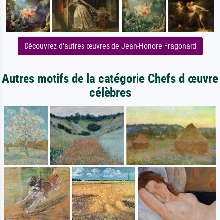
Découvrez d'autres œuvres de Jean-Honore Fragonard
Autres motifs de la catégorie Chefs d œuvre
célèbres