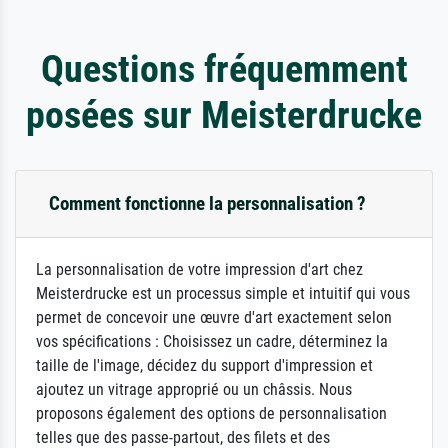
Questions fréquemment
posées sur Meisterdrucke
Comment fonctionne la personnalisation ?
La personnalisation de votre impression d'art chez
Meisterdrucke est un processus simple et intuitif qui vous
permet de concevoir une œuvre d'art exactement selon
vos spécifications : Choisissez un cadre, déterminez la
taille de l'image, décidez du support d'impression et
ajoutez un vitrage approprié ou un châssis. Nous
proposons également des options de personnalisation
telles que des passe-partout, des filets et des