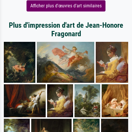
Afficher plus d'œuvres d'art similaires
Plus d'impression d'art de Jean-Honore
Fragonard