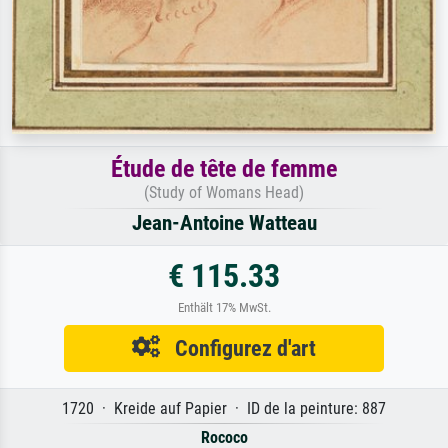
Étude de tête de femme
(Study of Womans Head)
Jean-Antoine Watteau
€ 115.33
Enthält 17% MwSt.
Configurez d'art
1720 · Kreide auf Papier · ID de la peinture: 887
Rococo