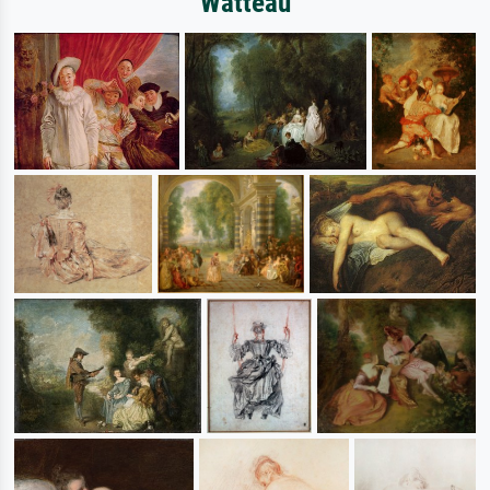
Watteau