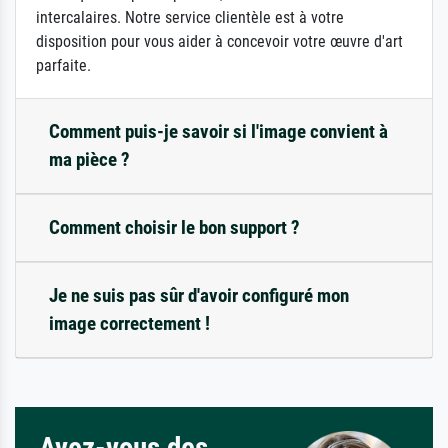
intercalaires. Notre service clientèle est à votre
disposition pour vous aider à concevoir votre œuvre d'art
parfaite.
Comment puis-je savoir si l'image convient à
ma pièce ?
Comment choisir le bon support ?
Je ne suis pas sûr d'avoir configuré mon
image correctement !