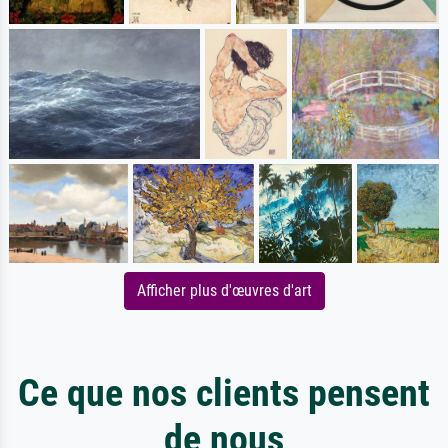
Afficher plus d'œuvres d'art
Ce que nos clients pensent
de nous