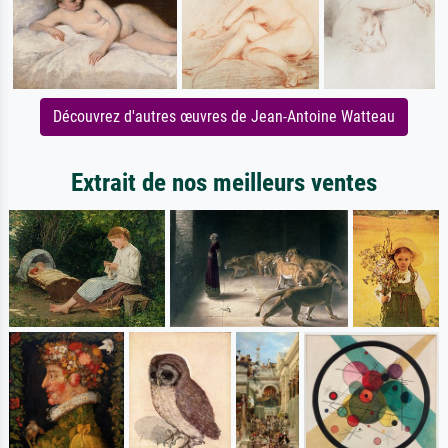
Découvrez d'autres œuvres de Jean-Antoine Watteau
Extrait de nos meilleurs ventes