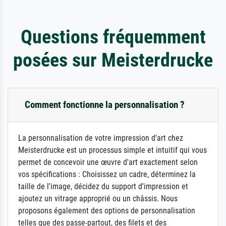
Questions fréquemment
posées sur Meisterdrucke
Comment fonctionne la personnalisation ?
La personnalisation de votre impression d'art chez
Meisterdrucke est un processus simple et intuitif qui vous
permet de concevoir une œuvre d'art exactement selon
vos spécifications : Choisissez un cadre, déterminez la
taille de l'image, décidez du support d'impression et
ajoutez un vitrage approprié ou un châssis. Nous
proposons également des options de personnalisation
telles que des passe-partout, des filets et des