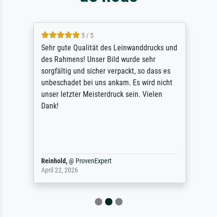
5 / 5
Sehr gute Qualität des Leinwanddrucks und
des Rahmens! Unser Bild wurde sehr
sorgfältig und sicher verpackt, so dass es
unbeschadet bei uns ankam. Es wird nicht
unser letzter Meisterdruck sein. Vielen
Dank!
Reinhold,
@
ProvenExpert
April 22, 2026