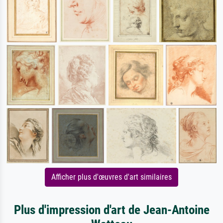
Afficher plus d'œuvres d'art similaires
Plus d'impression d'art de Jean-Antoine