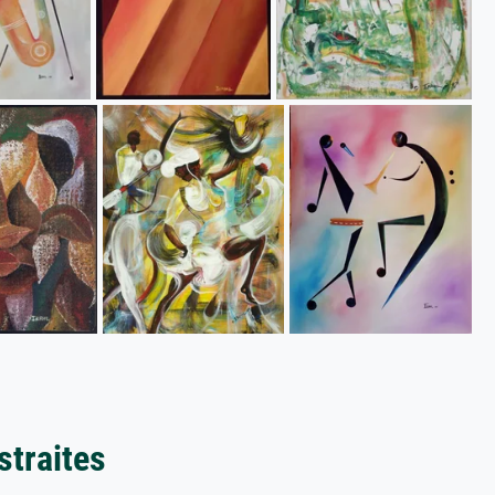
straites