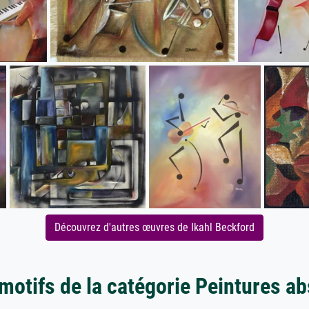
Découvrez d'autres œuvres de Ikahl Beckford
motifs de la catégorie Peintures ab