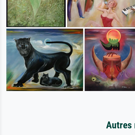
Autres 