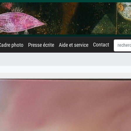
Contact
Cadre photo
Presse écrite
Aide et service