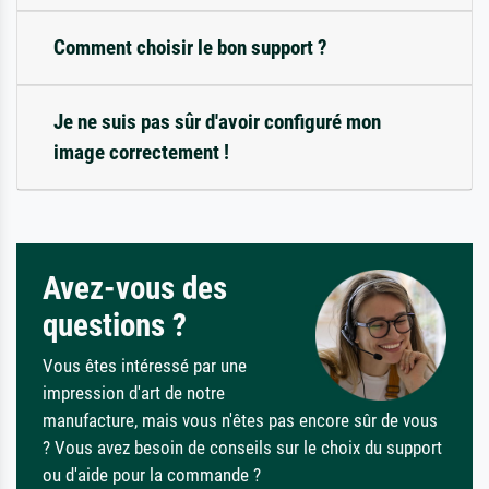
Comment choisir le bon support ?
Je ne suis pas sûr d'avoir configuré mon
image correctement !
Avez-vous des
questions ?
Vous êtes intéressé par une
impression d'art de notre
manufacture, mais vous n'êtes pas encore sûr de vous
? Vous avez besoin de conseils sur le choix du support
ou d'aide pour la commande ?