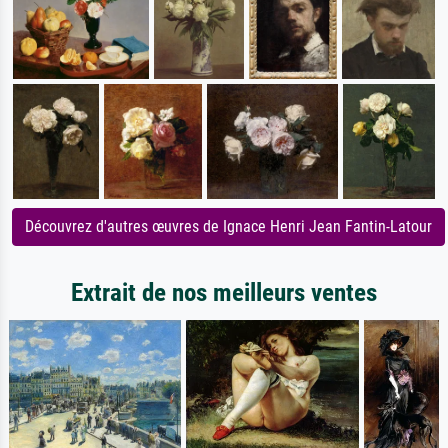
Découvrez d'autres œuvres de Ignace Henri Jean Fantin-Latour
Extrait de nos meilleurs ventes