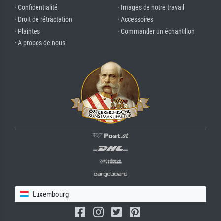
· Confidentialité
· Images de notre travail
· Droit de rétractation
· Accessoires
· Plaintes
· Commander un échantillon
· A propos de nous
Luxembourg