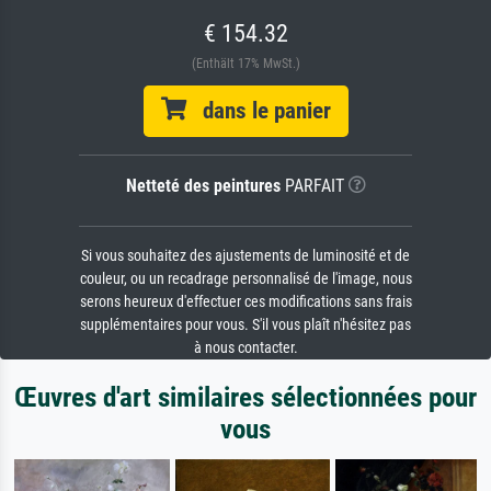
€ 154.32
(Enthält 17% MwSt.)
dans le panier
Netteté des peintures
PARFAIT
Si vous souhaitez des ajustements de luminosité et de
couleur, ou un recadrage personnalisé de l'image, nous
serons heureux d'effectuer ces modifications sans frais
supplémentaires pour vous. S'il vous plaît n'hésitez pas
à nous contacter.
Œuvres d'art similaires sélectionnées pour
vous