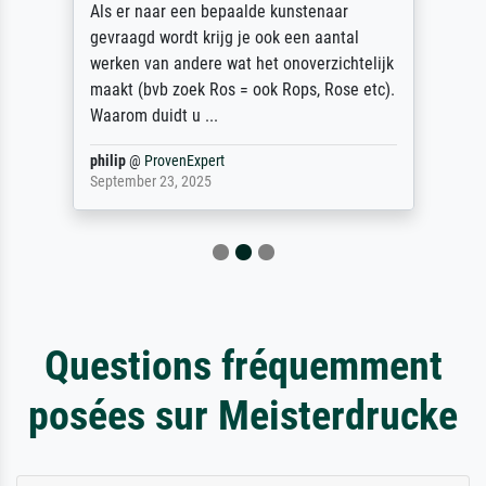
Als er naar een bepaalde kunstenaar
gevraagd wordt krijg je ook een aantal
werken van andere wat het onoverzichtelijk
maakt (bvb zoek Ros = ook Rops, Rose etc).
Waarom duidt u ...
philip
@
ProvenExpert
September 23, 2025
Questions fréquemment
posées sur Meisterdrucke