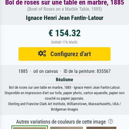
Bol de roses sur une table en marbre, 1885
(Bowl of Roses on a Marble Table, 1885)
Ignace Henri Jean Fantin-Latour
€ 154.32
Enthält 17% MwSt.
Configurez d'art
1885 · oil on canvas · ID de la peinture: 835567
Réalisme
Bol de roses sur une table en marbre, 1885 · Ignace Henri Jean Fantin-Latour.
Disponible en impression d'art sur toile, papier photo, carton aquarelle, papier non
couché ou papier japonais.
Sterling and Francine Clark Art Institute, Williamstown, Massachusetts, USA /
Bridgeman Images
Autres variations de couleurs de cette image