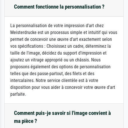
Comment fonctionne la personnalisation ?
La personnalisation de votre impression d'art chez
Meisterdrucke est un processus simple et intuitif qui vous
permet de concevoir une œuvre d'art exactement selon
vos spécifications : Choisissez un cadre, déterminez la
taille de l'image, décidez du support d'impression et
ajoutez un vitrage approprié ou un châssis. Nous
proposons également des options de personnalisation
telles que des passe-partout, des filets et des
intercalaires. Notre service clientèle est à votre
disposition pour vous aider à concevoir votre œuvre d'art
parfaite.
Comment puis-je savoir si l'image convient à
ma pièce ?