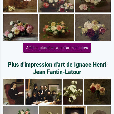
Afficher plus d'œuvres d'art similaires
Plus d'impression d'art de Ignace Henri
Jean Fantin-Latour