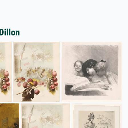
Dillon