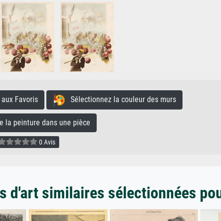
aux Favoris
Sélectionnez la couleur des murs
la peinture dans une pièce
0 Avis
 d'art similaires sélectionnées po