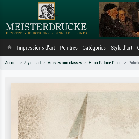
Impressions d'art
Peintres
Catégories
Style d'art
Accueil
Style d'art
Artistes non classés
Henri Patrice Dillon
Polich