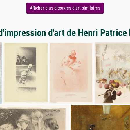
Afficher plus d'œuvres d'art similaires
d'impression d'art de Henri Patrice 