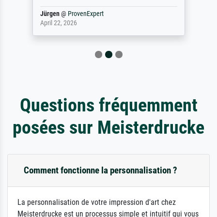
Jürgen
@
ProvenExpert
April 22, 2026
Questions fréquemment
posées sur Meisterdrucke
Comment fonctionne la personnalisation ?
La personnalisation de votre impression d'art chez
Meisterdrucke est un processus simple et intuitif qui vous