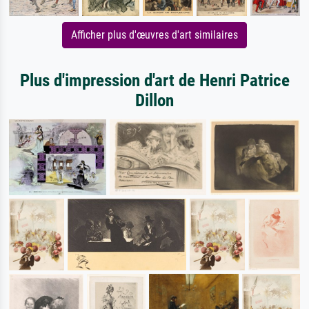
Afficher plus d'œuvres d'art similaires
Plus d'impression d'art de Henri Patrice
Dillon