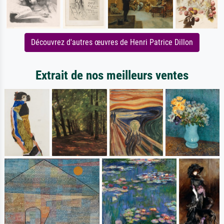
Découvrez d'autres œuvres de Henri Patrice Dillon
Extrait de nos meilleurs ventes