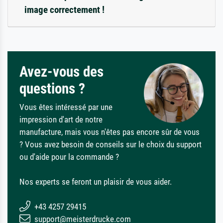
image correctement !
Avez-vous des
questions ?
Vous êtes intéressé par une
impression d'art de notre
manufacture, mais vous n'êtes pas encore sûr de vous
? Vous avez besoin de conseils sur le choix du support
ou d'aide pour la commande ?
Nos experts se feront un plaisir de vous aider.
+43 4257 29415
support@meisterdrucke.com