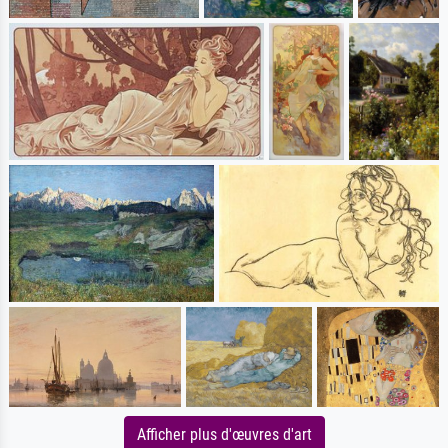
Afficher plus d'œuvres d'art