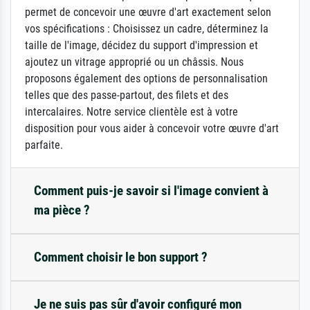
permet de concevoir une œuvre d'art exactement selon
vos spécifications : Choisissez un cadre, déterminez la
taille de l'image, décidez du support d'impression et
ajoutez un vitrage approprié ou un châssis. Nous
proposons également des options de personnalisation
telles que des passe-partout, des filets et des
intercalaires. Notre service clientèle est à votre
disposition pour vous aider à concevoir votre œuvre d'art
parfaite.
Comment puis-je savoir si l'image convient à
ma pièce ?
Comment choisir le bon support ?
Je ne suis pas sûr d'avoir configuré mon