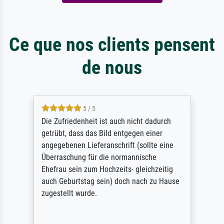
Ce que nos clients pensent
de nous
5 / 5
Die Zufriedenheit ist auch nicht dadurch
getrübt, dass das Bild entgegen einer
angegebenen Lieferanschrift (sollte eine
Überraschung für die normannische
Ehefrau sein zum Hochzeits- gleichzeitig
auch Geburtstag sein) doch nach zu Hause
zugestellt wurde.