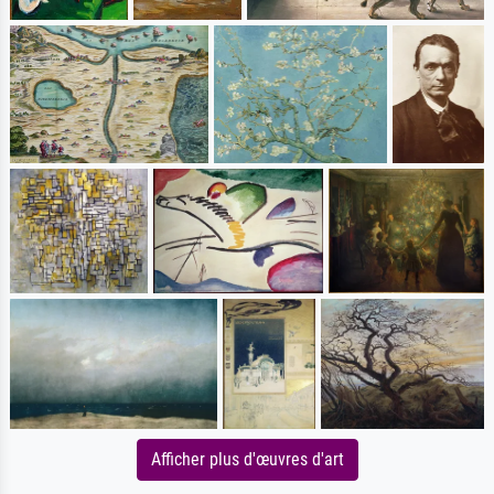
Afficher plus d'œuvres d'art