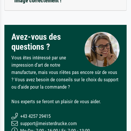
image correctement !
Avez-vous des
questions ?
Vous êtes intéressé par une
impression d'art de notre
manufacture, mais vous n'êtes pas encore sûr de vous
? Vous avez besoin de conseils sur le choix du support
ou d'aide pour la commande ?
Nos experts se feront un plaisir de vous aider.
+43 4257 29415
support@meisterdrucke.com
Mo-Do: 7:00 - 16:00 | Fr: 7:00 - 13:00