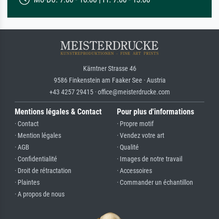
Kärntner Strasse 46
9586 Finkenstein am Faaker See · Austria
+43 4257 29415 · office@meisterdrucke.com
Mentions légales & Contact
Pour plus d'informations
· Contact
· Propre motif
· Mention légales
· Vendez votre art
· AGB
· Qualité
· Confidentialité
· Images de notre travail
· Droit de rétractation
· Accessoires
· Plaintes
· Commander un échantillon
· A propos de nous