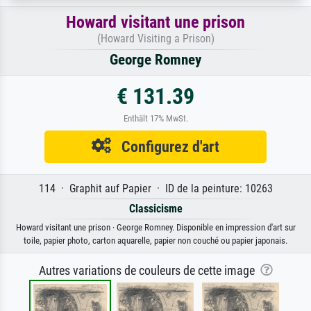
Howard visitant une prison
(Howard Visiting a Prison)
George Romney
€ 131.39
Enthält 17% MwSt.
Configurez d'art
114 · Graphit auf Papier · ID de la peinture: 10263
Classicisme
Howard visitant une prison · George Romney. Disponible en impression d'art sur
toile, papier photo, carton aquarelle, papier non couché ou papier japonais.
Autres variations de couleurs de cette image