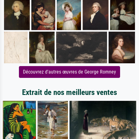
Découvrez d'autres œuvres de George Romney
Extrait de nos meilleurs ventes