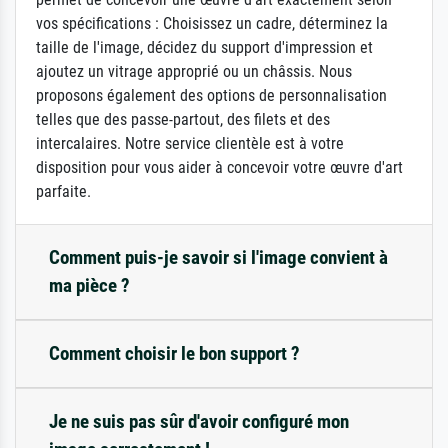
vos spécifications : Choisissez un cadre, déterminez la
taille de l'image, décidez du support d'impression et
ajoutez un vitrage approprié ou un châssis. Nous
proposons également des options de personnalisation
telles que des passe-partout, des filets et des
intercalaires. Notre service clientèle est à votre
disposition pour vous aider à concevoir votre œuvre d'art
parfaite.
Comment puis-je savoir si l'image convient à
ma pièce ?
Comment choisir le bon support ?
Je ne suis pas sûr d'avoir configuré mon