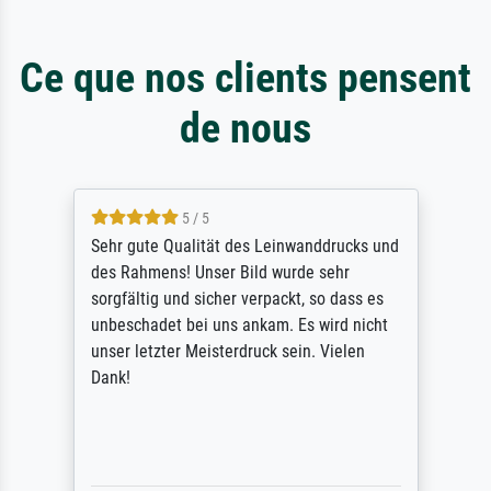
Ce que nos clients pensent
de nous
5 / 5
Sehr gute Qualität des Leinwanddrucks und
des Rahmens! Unser Bild wurde sehr
sorgfältig und sicher verpackt, so dass es
unbeschadet bei uns ankam. Es wird nicht
unser letzter Meisterdruck sein. Vielen
Dank!