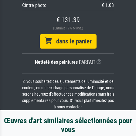
Cintre photo
€ 1.08
€ 131.39
(Enthält 17% MwSt.)
dans le panier
Netteté des peintures
PARFAIT
Si vous souhaitez des ajustements de luminosité et de
couleur, ou un recadrage personnalisé de l'image, nous
serons heureux d'effectuer ces modifications sans frais
supplémentaires pour vous. S'il vous plaît n'hésitez pas
à nous contacter.
Œuvres d'art similaires sélectionnées pour
vous