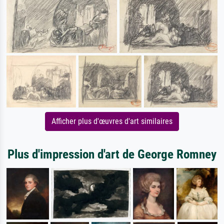
Afficher plus d'œuvres d'art similaires
Plus d'impression d'art de George Romney