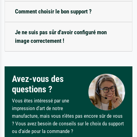
Comment choisir le bon support ?
Je ne suis pas sûr d'avoir configuré mon
image correctement !
Avez-vous des
questions ?
Vous êtes intéressé par une
impression d'art de notre
manufacture, mais vous n'êtes pas encore sûr de vous
? Vous avez besoin de conseils sur le choix du support
ou d'aide pour la commande ?