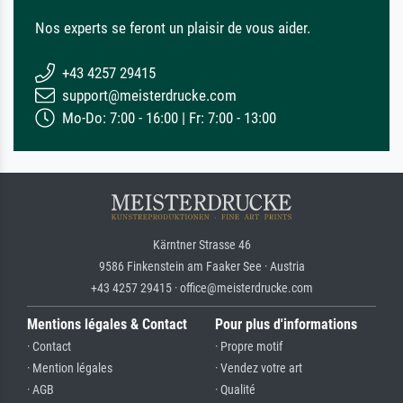
Nos experts se feront un plaisir de vous aider.
+43 4257 29415
support@meisterdrucke.com
Mo-Do: 7:00 - 16:00 | Fr: 7:00 - 13:00
Kärntner Strasse 46
9586 Finkenstein am Faaker See · Austria
+43 4257 29415 · office@meisterdrucke.com
Mentions légales & Contact
Pour plus d'informations
· Contact
· Propre motif
· Mention légales
· Vendez votre art
· AGB
· Qualité