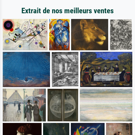
Extrait de nos meilleurs ventes