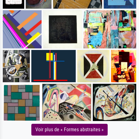
Voir plus de « Formes abstraites »