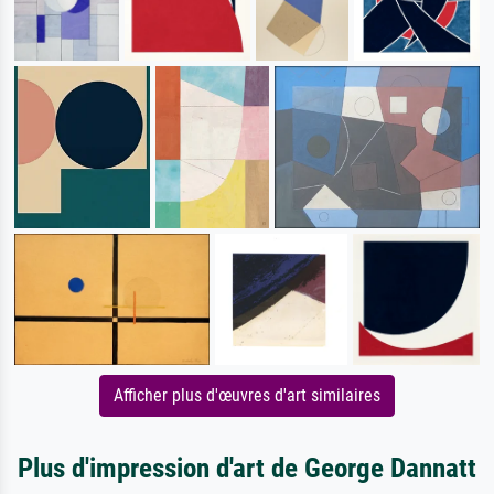
Afficher plus d'œuvres d'art similaires
Plus d'impression d'art de George Dannatt