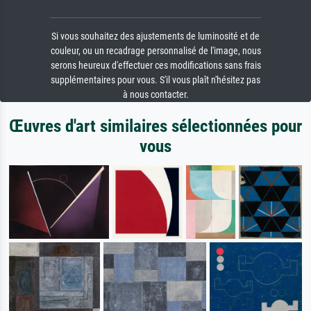
Si vous souhaitez des ajustements de luminosité et de
couleur, ou un recadrage personnalisé de l'image, nous
serons heureux d'effectuer ces modifications sans frais
supplémentaires pour vous. S'il vous plaît n'hésitez pas
à nous contacter.
Œuvres d'art similaires sélectionnées pour
vous