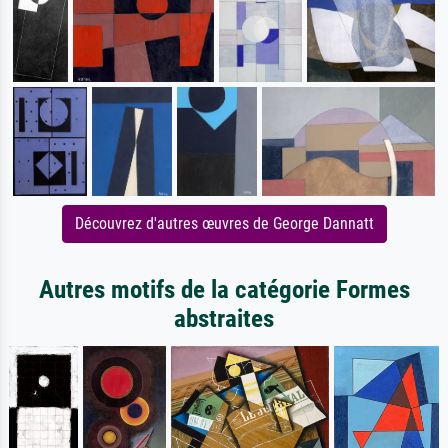
Découvrez d'autres œuvres de George Dannatt
Autres motifs de la catégorie Formes
abstraites