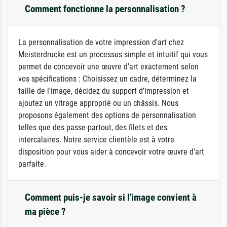
Comment fonctionne la personnalisation ?
La personnalisation de votre impression d'art chez
Meisterdrucke est un processus simple et intuitif qui vous
permet de concevoir une œuvre d'art exactement selon
vos spécifications : Choisissez un cadre, déterminez la
taille de l'image, décidez du support d'impression et
ajoutez un vitrage approprié ou un châssis. Nous
proposons également des options de personnalisation
telles que des passe-partout, des filets et des
intercalaires. Notre service clientèle est à votre
disposition pour vous aider à concevoir votre œuvre d'art
parfaite.
Comment puis-je savoir si l'image convient à
ma pièce ?