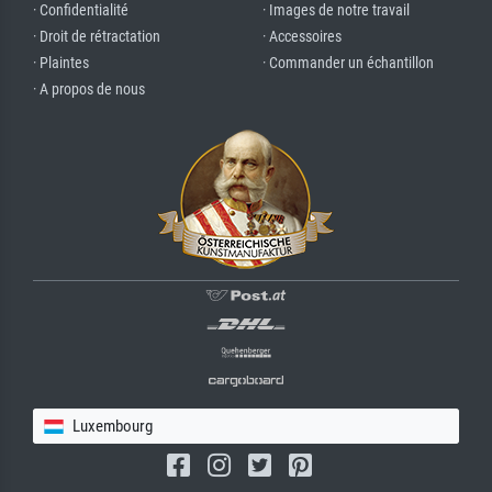
· Confidentialité
· Images de notre travail
· Droit de rétractation
· Accessoires
· Plaintes
· Commander un échantillon
· A propos de nous
Luxembourg