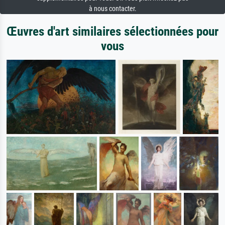
à nous contacter.
Œuvres d'art similaires sélectionnées pour
vous