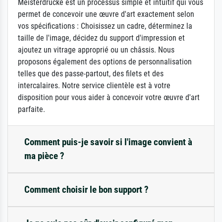
Meisterdrucke est un processus simple et intuitif qui vous
permet de concevoir une œuvre d'art exactement selon
vos spécifications : Choisissez un cadre, déterminez la
taille de l'image, décidez du support d'impression et
ajoutez un vitrage approprié ou un châssis. Nous
proposons également des options de personnalisation
telles que des passe-partout, des filets et des
intercalaires. Notre service clientèle est à votre
disposition pour vous aider à concevoir votre œuvre d'art
parfaite.
Comment puis-je savoir si l'image convient à
ma pièce ?
Comment choisir le bon support ?