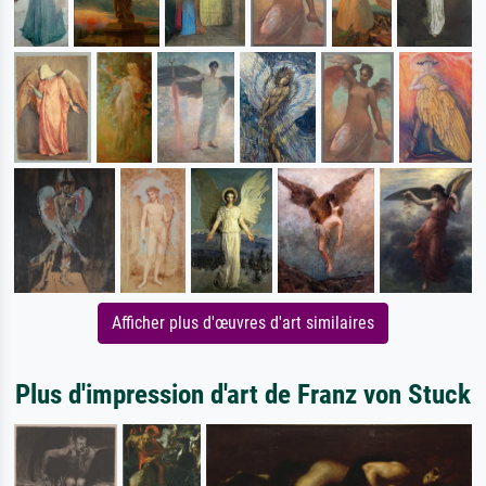
Afficher plus d'œuvres d'art similaires
Plus d'impression d'art de Franz von Stuck