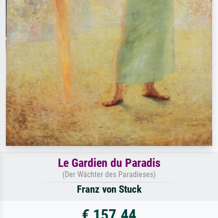
Le Gardien du Paradis
(Der Wächter des Paradieses)
Franz von Stuck
€ 157.44