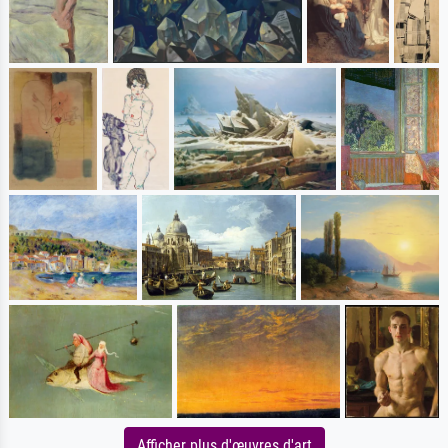
Afficher plus d'œuvres d'art