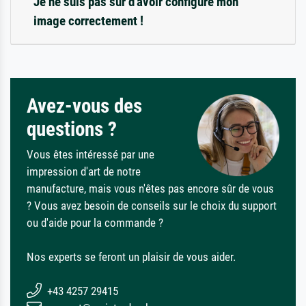
Je ne suis pas sûr d'avoir configuré mon
image correctement !
Avez-vous des
questions ?
Vous êtes intéressé par une
impression d'art de notre
manufacture, mais vous n'êtes pas encore sûr de vous
? Vous avez besoin de conseils sur le choix du support
ou d'aide pour la commande ?
Nos experts se feront un plaisir de vous aider.
+43 4257 29415