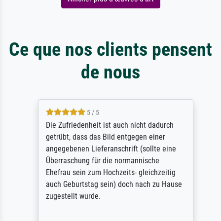
Ce que nos clients pensent
de nous
5 / 5
Die Zufriedenheit ist auch nicht dadurch
getrübt, dass das Bild entgegen einer
angegebenen Lieferanschrift (sollte eine
Überraschung für die normannische
Ehefrau sein zum Hochzeits- gleichzeitig
auch Geburtstag sein) doch nach zu Hause
zugestellt wurde.