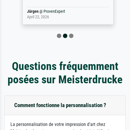
Jürgen
@
ProvenExpert
April 22, 2026
Questions fréquemment
posées sur Meisterdrucke
Comment fonctionne la personnalisation ?
La personnalisation de votre impression d'art chez