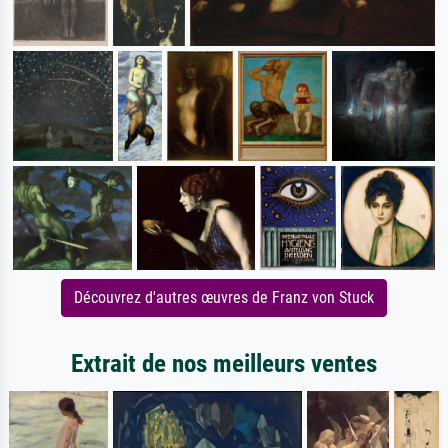
Découvrez d'autres œuvres de Franz von Stuck
Extrait de nos meilleurs ventes