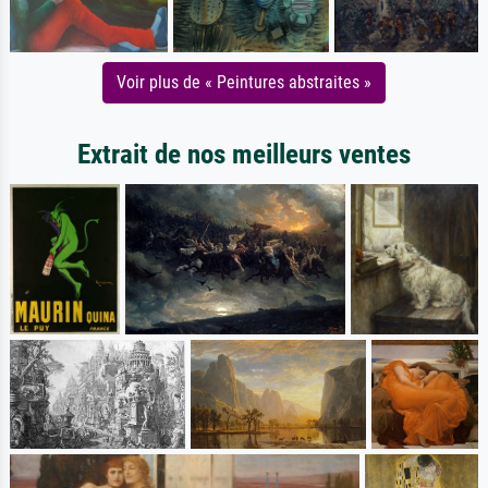
Voir plus de « Peintures abstraites »
Extrait de nos meilleurs ventes