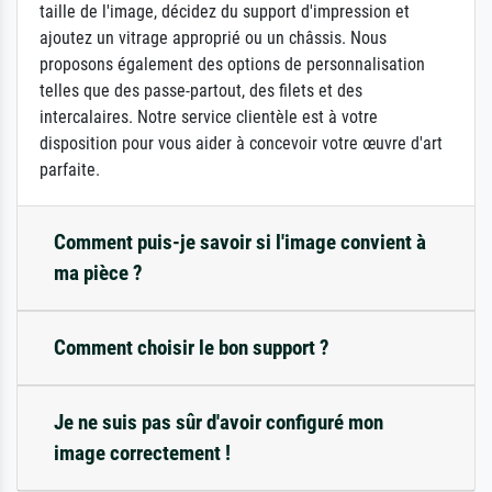
taille de l'image, décidez du support d'impression et
ajoutez un vitrage approprié ou un châssis. Nous
proposons également des options de personnalisation
telles que des passe-partout, des filets et des
intercalaires. Notre service clientèle est à votre
disposition pour vous aider à concevoir votre œuvre d'art
parfaite.
Comment puis-je savoir si l'image convient à
ma pièce ?
Comment choisir le bon support ?
Je ne suis pas sûr d'avoir configuré mon
image correctement !