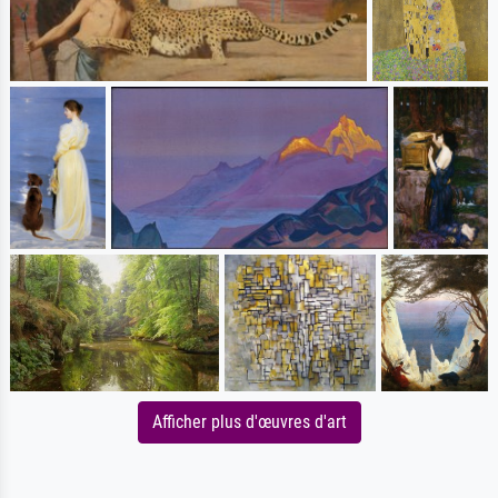
Afficher plus d'œuvres d'art