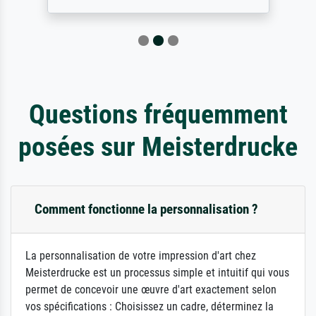
Questions fréquemment
posées sur Meisterdrucke
Comment fonctionne la personnalisation ?
La personnalisation de votre impression d'art chez
Meisterdrucke est un processus simple et intuitif qui vous
permet de concevoir une œuvre d'art exactement selon
vos spécifications : Choisissez un cadre, déterminez la