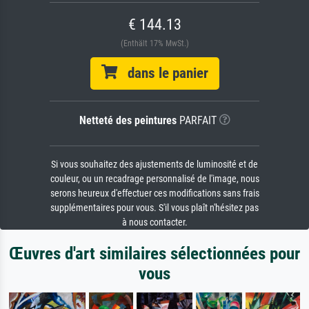
€ 144.13
(Enthält 17% MwSt.)
dans le panier
Netteté des peintures
PARFAIT
Si vous souhaitez des ajustements de luminosité et de
couleur, ou un recadrage personnalisé de l'image, nous
serons heureux d'effectuer ces modifications sans frais
supplémentaires pour vous. S'il vous plaît n'hésitez pas
à nous contacter.
Œuvres d'art similaires sélectionnées pour
vous