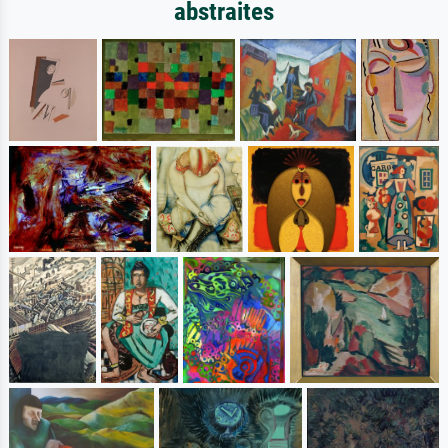
abstraites