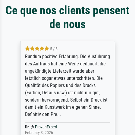
Ce que nos clients pensent
de nous
5 / 5
Rundum positive Erfahrung. Die Ausführung
des Auftrags hat eine Weile gedauert, die
angekündigte Lieferzeit wurde aber
letztlich sogar etwas unterschritten. Die
Qualität des Papiers und des Drucks
(Farben, Details usw.) ist nicht nur gut,
sondern hervorragend. Selbst ein Druck ist
damit ein Kunstwerk im eigenen Sinne.
Definitiv den Pre...
Dr.
@
ProvenExpert
February 3, 2026