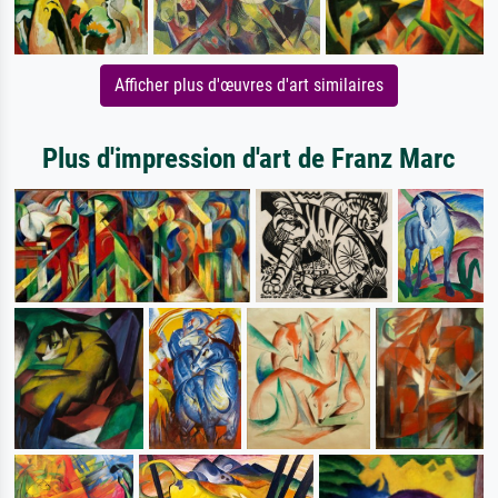
Afficher plus d'œuvres d'art similaires
Plus d'impression d'art de Franz Marc