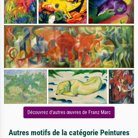
Découvrez d'autres œuvres de Franz Marc
Autres motifs de la catégorie Peintures