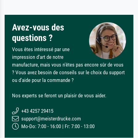
Avez-vous des
questions ?
Vous êtes intéressé par une
impression d'art de notre
manufacture, mais vous n'êtes pas encore sûr de vous
? Vous avez besoin de conseils sur le choix du support
ou d'aide pour la commande ?
Nos experts se feront un plaisir de vous aider.
+43 4257 29415
support@meisterdrucke.com
Mo-Do: 7:00 - 16:00 | Fr: 7:00 - 13:00