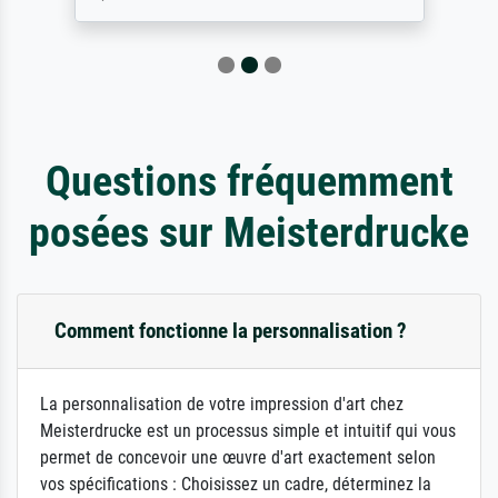
Questions fréquemment
posées sur Meisterdrucke
Comment fonctionne la personnalisation ?
La personnalisation de votre impression d'art chez
Meisterdrucke est un processus simple et intuitif qui vous
permet de concevoir une œuvre d'art exactement selon
vos spécifications : Choisissez un cadre, déterminez la