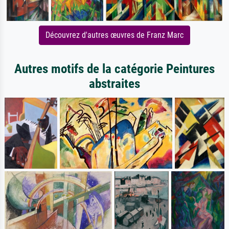
Découvrez d'autres œuvres de Franz Marc
Autres motifs de la catégorie Peintures
abstraites