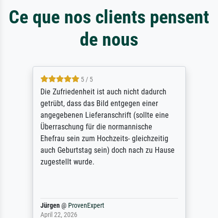
Ce que nos clients pensent
de nous
5 / 5
Die Zufriedenheit ist auch nicht dadurch
getrübt, dass das Bild entgegen einer
angegebenen Lieferanschrift (sollte eine
Überraschung für die normannische
Ehefrau sein zum Hochzeits- gleichzeitig
auch Geburtstag sein) doch nach zu Hause
zugestellt wurde.
Jürgen
@
ProvenExpert
April 22, 2026