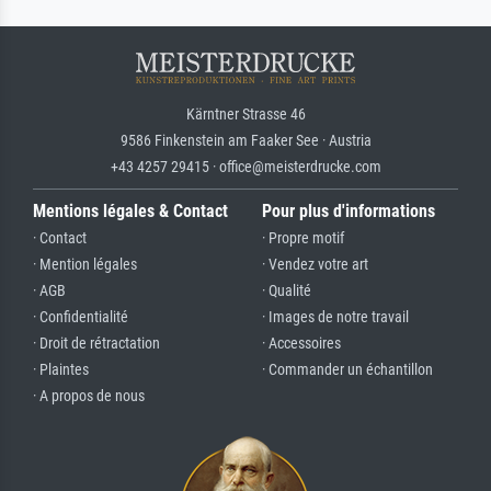
Kärntner Strasse 46
9586 Finkenstein am Faaker See · Austria
+43 4257 29415 · office@meisterdrucke.com
Mentions légales & Contact
Pour plus d'informations
· Contact
· Propre motif
· Mention légales
· Vendez votre art
· AGB
· Qualité
· Confidentialité
· Images de notre travail
· Droit de rétractation
· Accessoires
· Plaintes
· Commander un échantillon
· A propos de nous