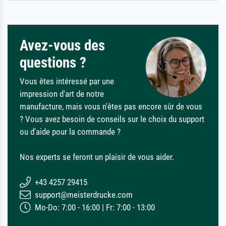
Avez-vous des
questions ?
Vous êtes intéressé par une
impression d'art de notre
manufacture, mais vous n'êtes pas encore sûr de vous
? Vous avez besoin de conseils sur le choix du support
ou d'aide pour la commande ?
Nos experts se feront un plaisir de vous aider.
+43 4257 29415
support@meisterdrucke.com
Mo-Do: 7:00 - 16:00 | Fr: 7:00 - 13:00