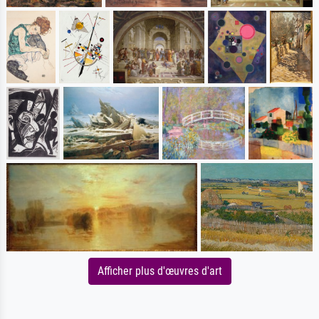
Afficher plus d'œuvres d'art