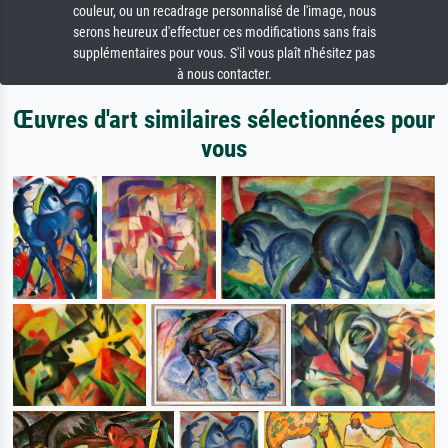
couleur, ou un recadrage personnalisé de l'image, nous
serons heureux d'effectuer ces modifications sans frais
supplémentaires pour vous. S'il vous plaît n'hésitez pas
à nous contacter.
Œuvres d'art similaires sélectionnées pour
vous