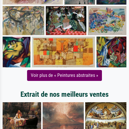
Voir plus de « Peintures abstraites »
Extrait de nos meilleurs ventes