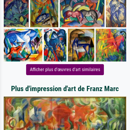
Afficher plus d'œuvres d'art similaires
Plus d'impression d'art de Franz Marc