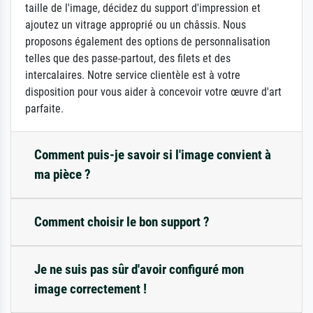
taille de l'image, décidez du support d'impression et
ajoutez un vitrage approprié ou un châssis. Nous
proposons également des options de personnalisation
telles que des passe-partout, des filets et des
intercalaires. Notre service clientèle est à votre
disposition pour vous aider à concevoir votre œuvre d'art
parfaite.
Comment puis-je savoir si l'image convient à
ma pièce ?
Comment choisir le bon support ?
Je ne suis pas sûr d'avoir configuré mon
image correctement !