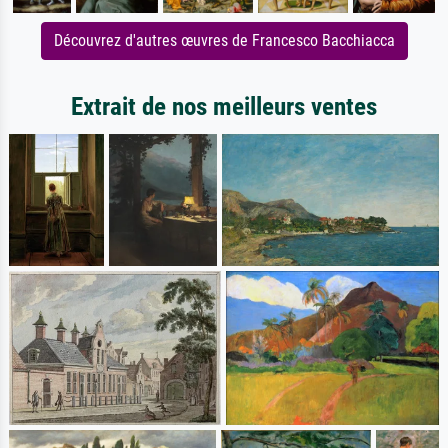
Découvrez d'autres œuvres de Francesco Bacchiacca
Extrait de nos meilleurs ventes