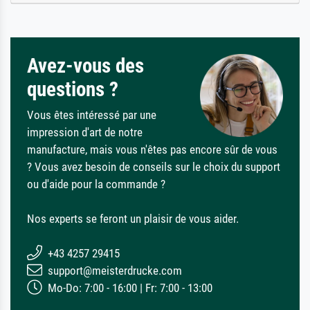
Avez-vous des
questions ?
Vous êtes intéressé par une
impression d'art de notre
manufacture, mais vous n'êtes pas encore sûr de vous
? Vous avez besoin de conseils sur le choix du support
ou d'aide pour la commande ?
Nos experts se feront un plaisir de vous aider.
+43 4257 29415
support@meisterdrucke.com
Mo-Do: 7:00 - 16:00 | Fr: 7:00 - 13:00