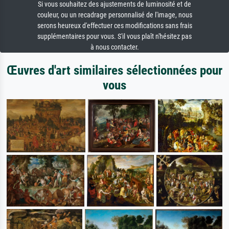
Si vous souhaitez des ajustements de luminosité et de
couleur, ou un recadrage personnalisé de l'image, nous
serons heureux d'effectuer ces modifications sans frais
supplémentaires pour vous. S'il vous plaît n'hésitez pas
à nous contacter.
Œuvres d'art similaires sélectionnées pour
vous