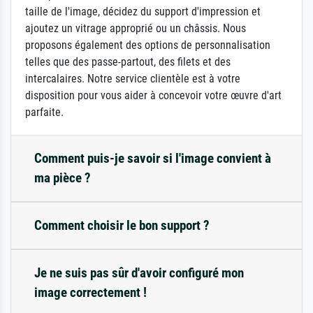
taille de l'image, décidez du support d'impression et
ajoutez un vitrage approprié ou un châssis. Nous
proposons également des options de personnalisation
telles que des passe-partout, des filets et des
intercalaires. Notre service clientèle est à votre
disposition pour vous aider à concevoir votre œuvre d'art
parfaite.
Comment puis-je savoir si l'image convient à
ma pièce ?
Comment choisir le bon support ?
Je ne suis pas sûr d'avoir configuré mon
image correctement !