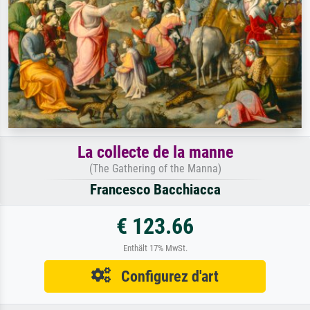
La collecte de la manne
(The Gathering of the Manna)
Francesco Bacchiacca
€ 123.66
Enthält 17% MwSt.
Configurez d'art