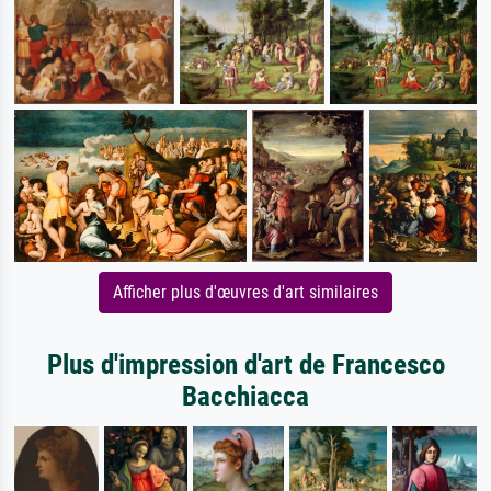
Afficher plus d'œuvres d'art similaires
Plus d'impression d'art de Francesco
Bacchiacca