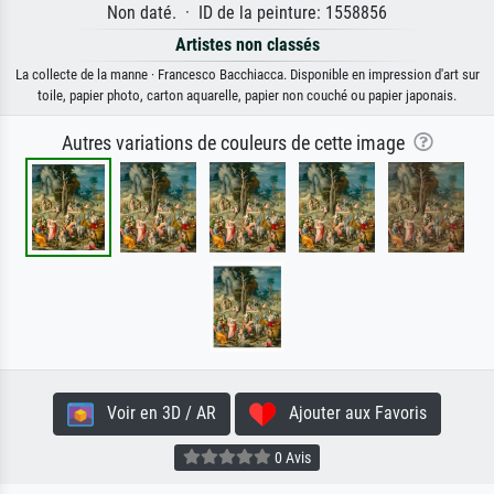
Non daté. · ID de la peinture: 1558856
Artistes non classés
La collecte de la manne · Francesco Bacchiacca. Disponible en impression d'art sur
toile, papier photo, carton aquarelle, papier non couché ou papier japonais.
Autres variations de couleurs de cette image
Voir en 3D / AR
Ajouter aux Favoris
0 Avis