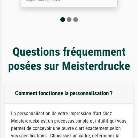
Questions fréquemment
posées sur Meisterdrucke
Comment fonctionne la personnalisation ?
La personnalisation de votre impression d'art chez
Meisterdrucke est un processus simple et intuitif qui vous
permet de concevoir une œuvre d'art exactement selon
vos spécifications : Choisissez un cadre, déterminez la