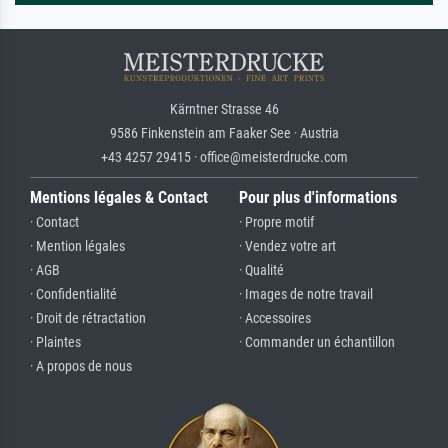
Kärntner Strasse 46
9586 Finkenstein am Faaker See · Austria
+43 4257 29415 · office@meisterdrucke.com
Mentions légales & Contact
Pour plus d'informations
· Contact
· Propre motif
· Mention légales
· Vendez votre art
· AGB
· Qualité
· Confidentialité
· Images de notre travail
· Droit de rétractation
· Accessoires
· Plaintes
· Commander un échantillon
· A propos de nous