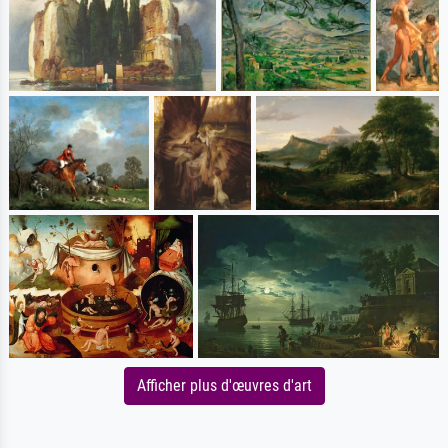
Afficher plus d'œuvres d'art