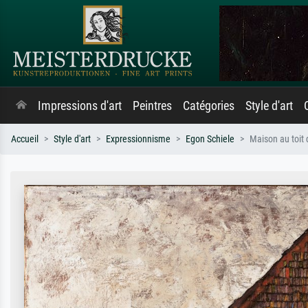
Impressions d'art
Peintres
Catégories
Style d'art
Accueil
Style d'art
Expressionnisme
Egon Schiele
Maison au toit 