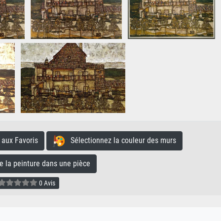
aux Favoris
Sélectionnez la couleur des murs
la peinture dans une pièce
0 Avis