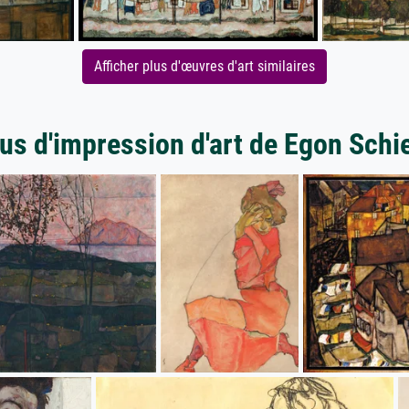
Afficher plus d'œuvres d'art similaires
us d'impression d'art de Egon Schi