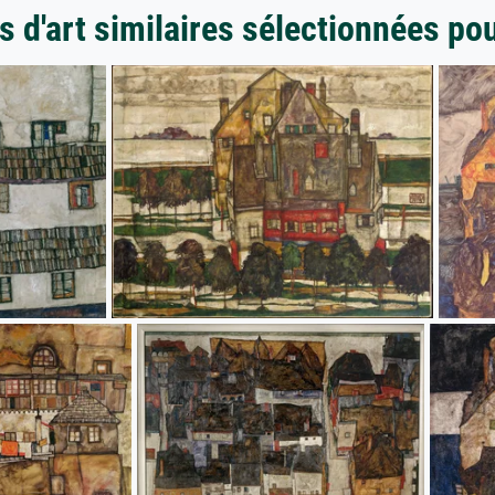
 d'art similaires sélectionnées po