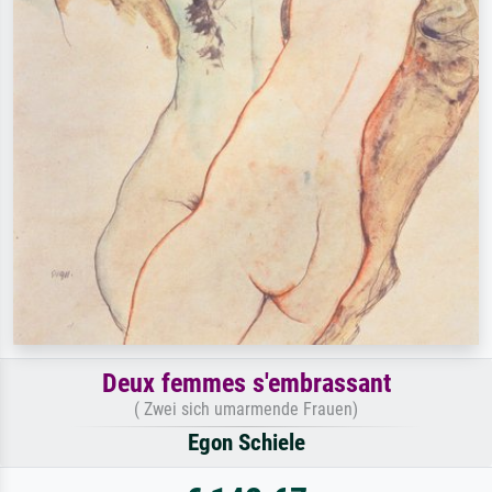
Deux femmes s'embrassant
( Zwei sich umarmende Frauen)
Egon Schiele