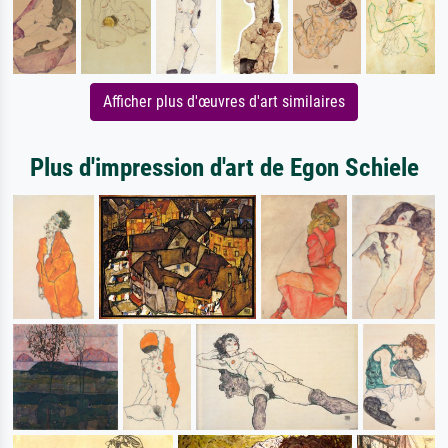
Afficher plus d'œuvres d'art similaires
Plus d'impression d'art de Egon Schiele