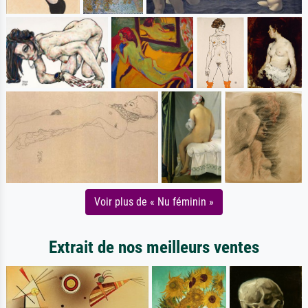
Voir plus de « Nu féminin »
Extrait de nos meilleurs ventes