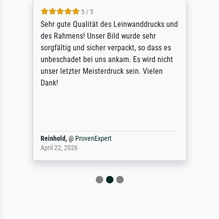
5 / 5
Sehr gute Qualität des Leinwanddrucks und
des Rahmens! Unser Bild wurde sehr
sorgfältig und sicher verpackt, so dass es
unbeschadet bei uns ankam. Es wird nicht
unser letzter Meisterdruck sein. Vielen
Dank!
Reinhold,
@
ProvenExpert
April 22, 2026