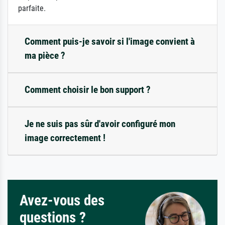
parfaite.
Comment puis-je savoir si l'image convient à
ma pièce ?
Comment choisir le bon support ?
Je ne suis pas sûr d'avoir configuré mon
image correctement !
Avez-vous des
questions ?