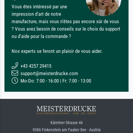
Vous êtes intéressé par une
impression d'art de notre
manufacture, mais vous n'êtes pas encore sûr de vous
? Vous avez besoin de conseils sur le choix du support
ou d'aide pour la commande ?
Nos experts se feront un plaisir de vous aider.
+43 4257 29415
support@meisterdrucke.com
Mo-Do: 7:00 - 16:00 | Fr: 7:00 - 13:00
Kärntner Strasse 46
9586 Finkenstein am Faaker See · Austria