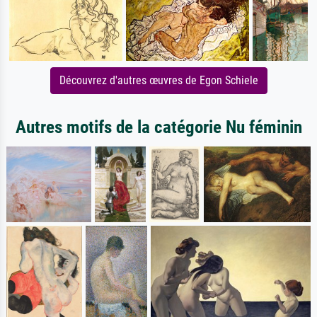
Découvrez d'autres œuvres de Egon Schiele
Autres motifs de la catégorie Nu féminin