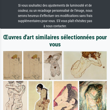
Si vous souhaitez des ajustements de luminosité et de
couleur, ou un recadrage personnalisé de l'image, nous
serons heureux d'effectuer ces modifications sans frais
supplémentaires pour vous. S'il vous plaît n'hésitez pas
à nous contacter.
Œuvres d'art similaires sélectionnées pour
vous