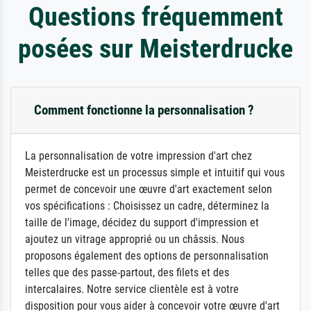
Questions fréquemment
posées sur Meisterdrucke
Comment fonctionne la personnalisation ?
La personnalisation de votre impression d'art chez
Meisterdrucke est un processus simple et intuitif qui vous
permet de concevoir une œuvre d'art exactement selon
vos spécifications : Choisissez un cadre, déterminez la
taille de l'image, décidez du support d'impression et
ajoutez un vitrage approprié ou un châssis. Nous
proposons également des options de personnalisation
telles que des passe-partout, des filets et des
intercalaires. Notre service clientèle est à votre
disposition pour vous aider à concevoir votre œuvre d'art