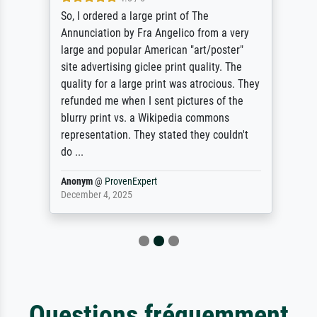
So, I ordered a large print of The
Annunciation by Fra Angelico from a very
large and popular American "art/poster"
site advertising giclee print quality. The
quality for a large print was atrocious. They
refunded me when I sent pictures of the
blurry print vs. a Wikipedia commons
representation. They stated they couldn't
do ...
Anonym
@
ProvenExpert
December 4, 2025
Questions fréquemment