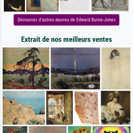
Découvrez d'autres œuvres de Edward Burne-Jones
Extrait de nos meilleurs ventes