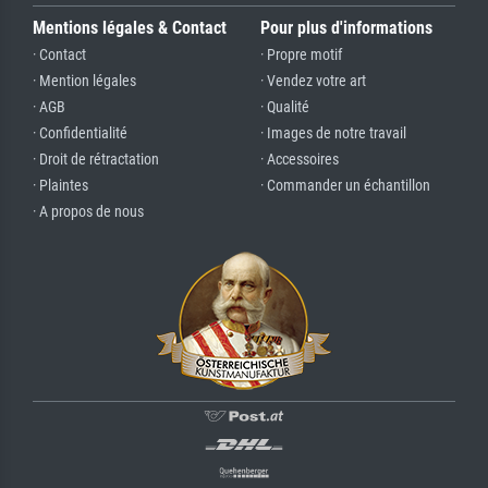
Mentions légales & Contact
Pour plus d'informations
· Contact
· Propre motif
· Mention légales
· Vendez votre art
· AGB
· Qualité
· Confidentialité
· Images de notre travail
· Droit de rétractation
· Accessoires
· Plaintes
· Commander un échantillon
· A propos de nous