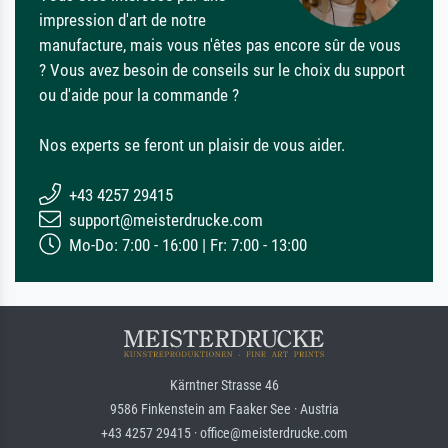
impression d'art de notre
manufacture, mais vous n'êtes pas encore sûr de vous
? Vous avez besoin de conseils sur le choix du support
ou d'aide pour la commande ?
Nos experts se feront un plaisir de vous aider.
+43 4257 29415
support@meisterdrucke.com
Mo-Do: 7:00 - 16:00 | Fr: 7:00 - 13:00
Kärntner Strasse 46
9586 Finkenstein am Faaker See · Austria
+43 4257 29415 · office@meisterdrucke.com