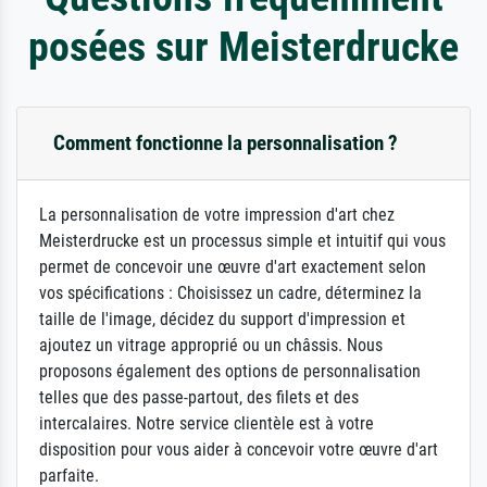
posées sur Meisterdrucke
Comment fonctionne la personnalisation ?
La personnalisation de votre impression d'art chez
Meisterdrucke est un processus simple et intuitif qui vous
permet de concevoir une œuvre d'art exactement selon
vos spécifications : Choisissez un cadre, déterminez la
taille de l'image, décidez du support d'impression et
ajoutez un vitrage approprié ou un châssis. Nous
proposons également des options de personnalisation
telles que des passe-partout, des filets et des
intercalaires. Notre service clientèle est à votre
disposition pour vous aider à concevoir votre œuvre d'art
parfaite.