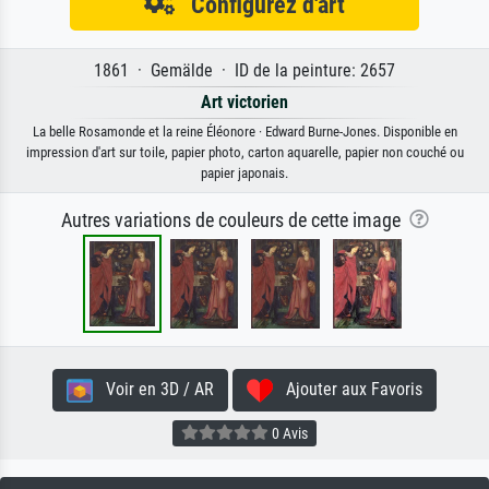
Configurez d'art
1861 · Gemälde · ID de la peinture: 2657
Art victorien
La belle Rosamonde et la reine Éléonore · Edward Burne-Jones. Disponible en
impression d'art sur toile, papier photo, carton aquarelle, papier non couché ou
papier japonais.
Autres variations de couleurs de cette image
Voir en 3D / AR
Ajouter aux Favoris
0 Avis