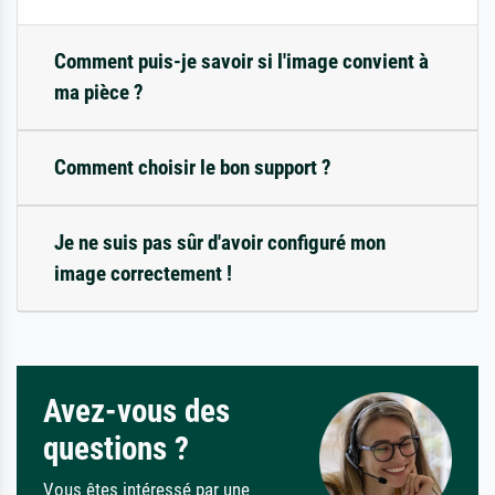
Comment puis-je savoir si l'image convient à
ma pièce ?
Comment choisir le bon support ?
Je ne suis pas sûr d'avoir configuré mon
image correctement !
Avez-vous des
questions ?
Vous êtes intéressé par une