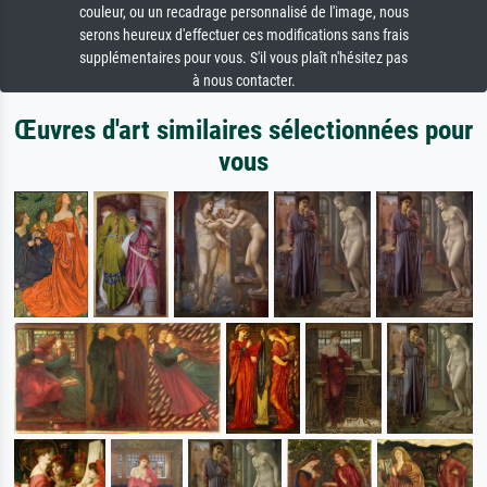
couleur, ou un recadrage personnalisé de l'image, nous
serons heureux d'effectuer ces modifications sans frais
supplémentaires pour vous. S'il vous plaît n'hésitez pas
à nous contacter.
Œuvres d'art similaires sélectionnées pour
vous