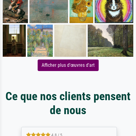
Afficher plus d'œuvres d'art
Ce que nos clients pensent
de nous
4.8 / 5