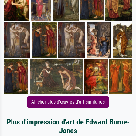
Afficher plus d'œuvres d'art similaires
Plus d'impression d'art de Edward Burne-
Jones