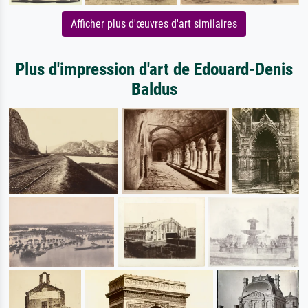
Afficher plus d'œuvres d'art similaires
Plus d'impression d'art de Edouard-Denis
Baldus