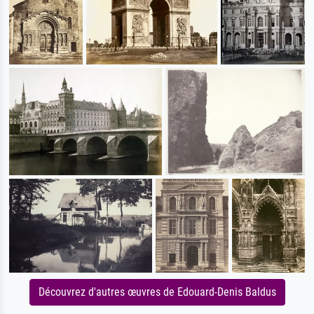
Découvrez d'autres œuvres de Edouard-Denis Baldus