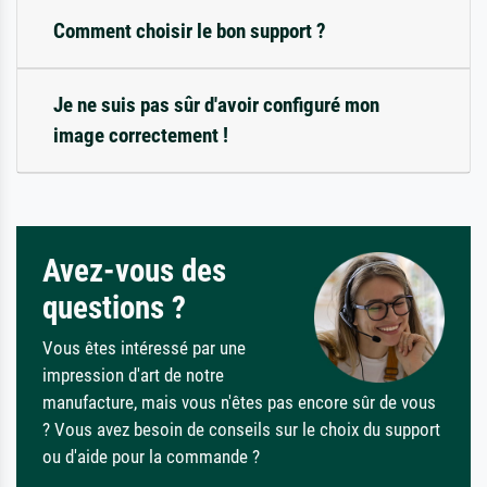
Comment choisir le bon support ?
Je ne suis pas sûr d'avoir configuré mon
image correctement !
Avez-vous des
questions ?
Vous êtes intéressé par une
impression d'art de notre
manufacture, mais vous n'êtes pas encore sûr de vous
? Vous avez besoin de conseils sur le choix du support
ou d'aide pour la commande ?