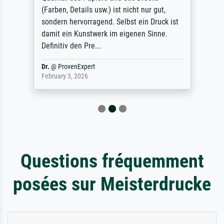
(Farben, Details usw.) ist nicht nur gut,
sondern hervorragend. Selbst ein Druck ist
damit ein Kunstwerk im eigenen Sinne.
Definitiv den Pre...
Dr.
@
ProvenExpert
February 3, 2026
Questions fréquemment
posées sur Meisterdrucke