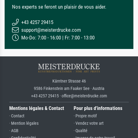
Nos experts se feront un plaisir de vous aider.
+43 4257 29415
support@meisterdrucke.com
Mo-Do: 7:00 - 16:00 | Fr: 7:00 - 13:00
Kärntner Strasse 46
9586 Finkenstein am Faaker See · Austria
+43 4257 29415 · office@meisterdrucke.com
Mentions légales & Contact
Pour plus d'informations
· Contact
· Propre motif
· Mention légales
· Vendez votre art
· AGB
· Qualité