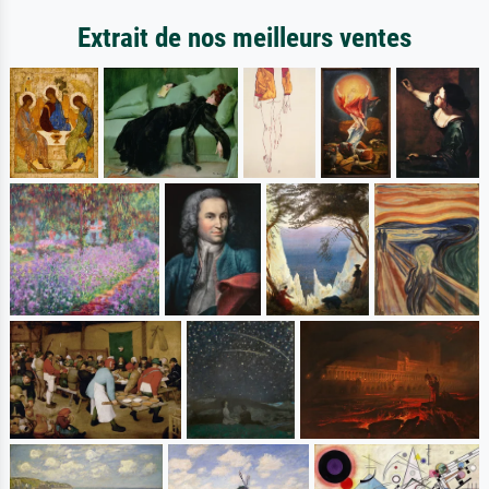
Extrait de nos meilleurs ventes