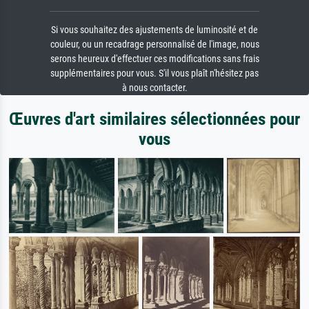
Si vous souhaitez des ajustements de luminosité et de
couleur, ou un recadrage personnalisé de l'image, nous
serons heureux d'effectuer ces modifications sans frais
supplémentaires pour vous. S'il vous plaît n'hésitez pas
à nous contacter.
Œuvres d'art similaires sélectionnées pour
vous