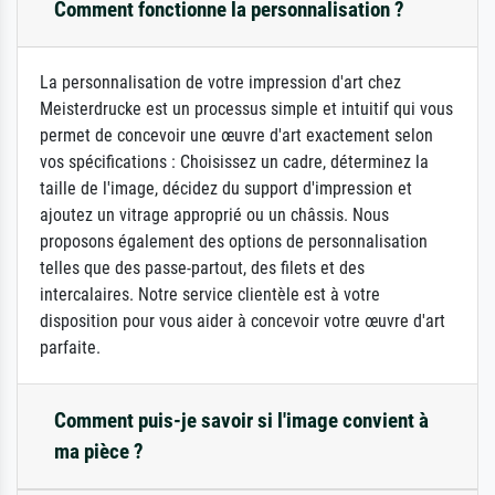
Comment fonctionne la personnalisation ?
La personnalisation de votre impression d'art chez
Meisterdrucke est un processus simple et intuitif qui vous
permet de concevoir une œuvre d'art exactement selon
vos spécifications : Choisissez un cadre, déterminez la
taille de l'image, décidez du support d'impression et
ajoutez un vitrage approprié ou un châssis. Nous
proposons également des options de personnalisation
telles que des passe-partout, des filets et des
intercalaires. Notre service clientèle est à votre
disposition pour vous aider à concevoir votre œuvre d'art
parfaite.
Comment puis-je savoir si l'image convient à
ma pièce ?