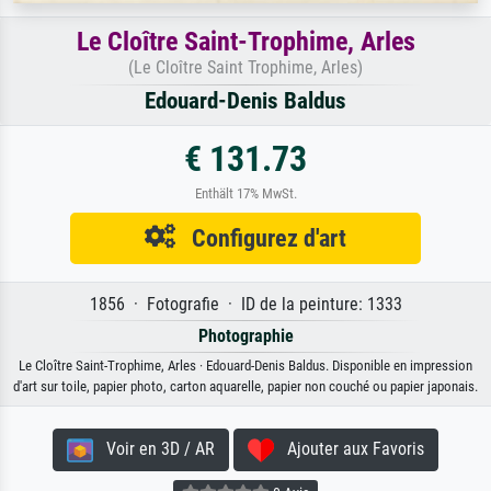
Le Cloître Saint-Trophime, Arles
(Le Cloître Saint Trophime, Arles)
Edouard-Denis Baldus
€ 131.73
Enthält 17% MwSt.
Configurez d'art
1856 · Fotografie · ID de la peinture: 1333
Photographie
Le Cloître Saint-Trophime, Arles · Edouard-Denis Baldus. Disponible en impression
d'art sur toile, papier photo, carton aquarelle, papier non couché ou papier japonais.
Voir en 3D / AR
Ajouter aux Favoris