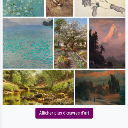
Afficher plus d'œuvres d'art