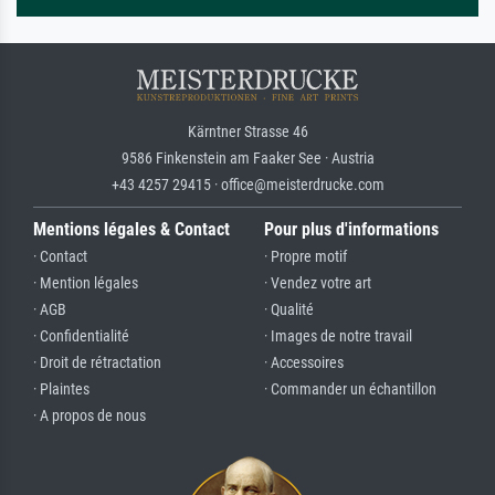
Kärntner Strasse 46
9586 Finkenstein am Faaker See · Austria
+43 4257 29415 · office@meisterdrucke.com
Mentions légales & Contact
Pour plus d'informations
· Contact
· Propre motif
· Mention légales
· Vendez votre art
· AGB
· Qualité
· Confidentialité
· Images de notre travail
· Droit de rétractation
· Accessoires
· Plaintes
· Commander un échantillon
· A propos de nous