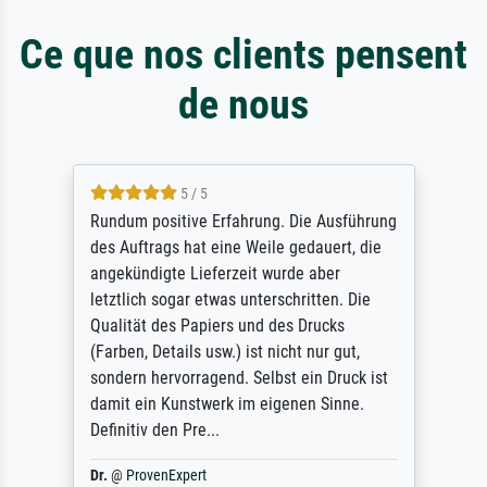
Ce que nos clients pensent
de nous
5 / 5
Rundum positive Erfahrung. Die Ausführung
des Auftrags hat eine Weile gedauert, die
angekündigte Lieferzeit wurde aber
letztlich sogar etwas unterschritten. Die
Qualität des Papiers und des Drucks
(Farben, Details usw.) ist nicht nur gut,
sondern hervorragend. Selbst ein Druck ist
damit ein Kunstwerk im eigenen Sinne.
Definitiv den Pre...
Dr.
@
ProvenExpert