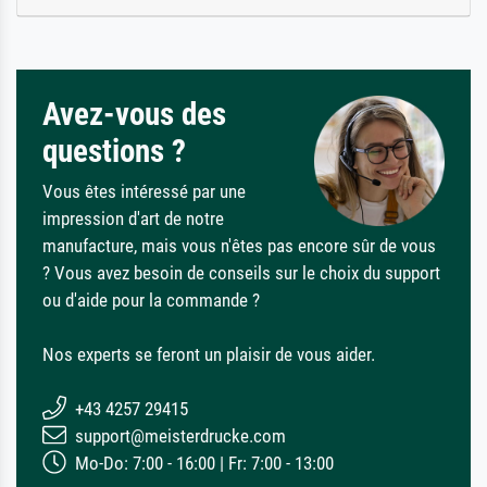
Avez-vous des
questions ?
Vous êtes intéressé par une
impression d'art de notre
manufacture, mais vous n'êtes pas encore sûr de vous
? Vous avez besoin de conseils sur le choix du support
ou d'aide pour la commande ?
Nos experts se feront un plaisir de vous aider.
+43 4257 29415
support@meisterdrucke.com
Mo-Do: 7:00 - 16:00 | Fr: 7:00 - 13:00