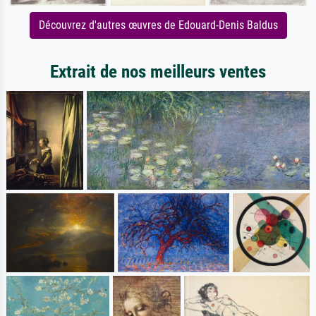
Découvrez d'autres œuvres de Edouard-Denis Baldus
Extrait de nos meilleurs ventes