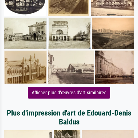
Afficher plus d'œuvres d'art similaires
Plus d'impression d'art de Edouard-Denis
Baldus