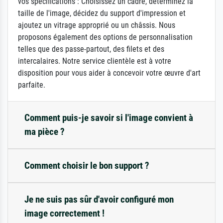
vos spécifications : Choisissez un cadre, déterminez la
taille de l'image, décidez du support d'impression et
ajoutez un vitrage approprié ou un châssis. Nous
proposons également des options de personnalisation
telles que des passe-partout, des filets et des
intercalaires. Notre service clientèle est à votre
disposition pour vous aider à concevoir votre œuvre d'art
parfaite.
Comment puis-je savoir si l'image convient à
ma pièce ?
Comment choisir le bon support ?
Je ne suis pas sûr d'avoir configuré mon
image correctement !