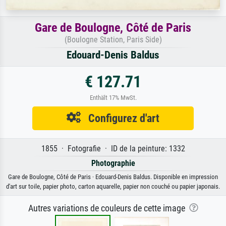
Gare de Boulogne, Côté de Paris
(Boulogne Station, Paris Side)
Edouard-Denis Baldus
€ 127.71
Enthält 17% MwSt.
Configurez d'art
1855 · Fotografie · ID de la peinture: 1332
Photographie
Gare de Boulogne, Côté de Paris · Edouard-Denis Baldus. Disponible en impression
d'art sur toile, papier photo, carton aquarelle, papier non couché ou papier japonais.
Autres variations de couleurs de cette image