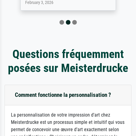
February 3, 2026
Questions fréquemment
posées sur Meisterdrucke
Comment fonctionne la personnalisation ?
La personnalisation de votre impression d'art chez
Meisterdrucke est un processus simple et intuitif qui vous
permet de concevoir une œuvre d'art exactement selon