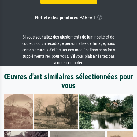
Netteté des peintures
PARFAIT
Si vous souhaitez des ajustements de luminosité et de
couleur, ou un recadrage personnalisé de l'image, nous
serons heureux d'effectuer ces modifications sans frais
supplémentaires pour vous. S'il vous plaît n'hésitez pas
à nous contacter.
Œuvres d'art similaires sélectionnées pour
vous