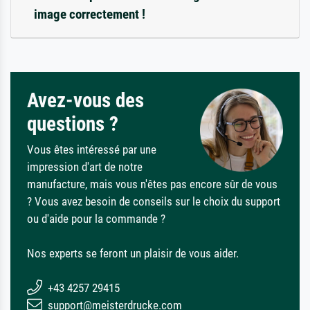
image correctement !
Avez-vous des
questions ?
Vous êtes intéressé par une
impression d'art de notre
manufacture, mais vous n'êtes pas encore sûr de vous
? Vous avez besoin de conseils sur le choix du support
ou d'aide pour la commande ?
Nos experts se feront un plaisir de vous aider.
+43 4257 29415
support@meisterdrucke.com