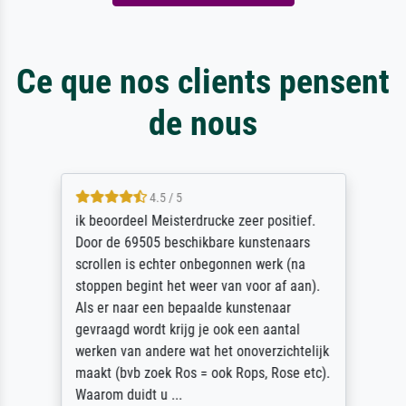
Ce que nos clients pensent
de nous
4.5 / 5
ik beoordeel Meisterdrucke zeer positief.
Door de 69505 beschikbare kunstenaars
scrollen is echter onbegonnen werk (na
stoppen begint het weer van voor af aan).
Als er naar een bepaalde kunstenaar
gevraagd wordt krijg je ook een aantal
werken van andere wat het onoverzichtelijk
maakt (bvb zoek Ros = ook Rops, Rose etc).
Waarom duidt u ...