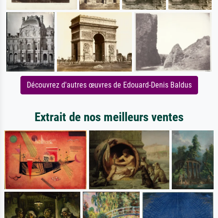
Découvrez d'autres œuvres de Edouard-Denis Baldus
Extrait de nos meilleurs ventes