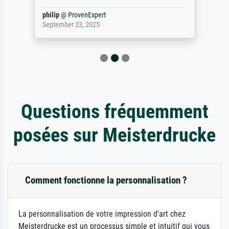
philip
@
ProvenExpert
September 23, 2025
Questions fréquemment
posées sur Meisterdrucke
Comment fonctionne la personnalisation ?
La personnalisation de votre impression d'art chez
Meisterdrucke est un processus simple et intuitif qui vous