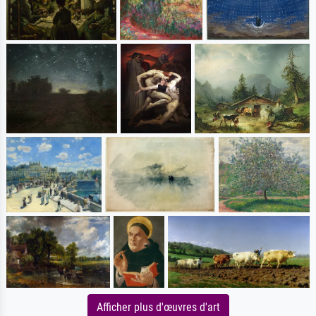
Afficher plus d'œuvres d'art