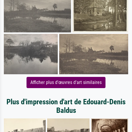
Afficher plus d'œuvres d'art similaires
Plus d'impression d'art de Edouard-Denis
Baldus