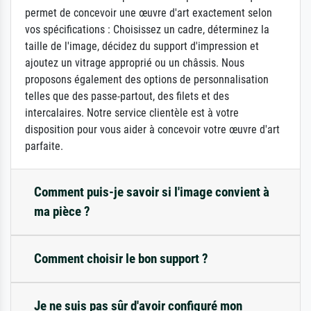
permet de concevoir une œuvre d'art exactement selon
vos spécifications : Choisissez un cadre, déterminez la
taille de l'image, décidez du support d'impression et
ajoutez un vitrage approprié ou un châssis. Nous
proposons également des options de personnalisation
telles que des passe-partout, des filets et des
intercalaires. Notre service clientèle est à votre
disposition pour vous aider à concevoir votre œuvre d'art
parfaite.
Comment puis-je savoir si l'image convient à
ma pièce ?
Comment choisir le bon support ?
Je ne suis pas sûr d'avoir configuré mon