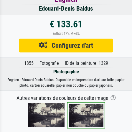
Edouard-Denis Baldus
€ 133.61
Enthält 17% MwSt.
Configurez d'art
1855 · Fotografie · ID de la peinture: 1329
Photographie
Enghien · Edouard-Denis Baldus. Disponible en impression d'art sur toile, papier
photo, carton aquarelle, papier non couché ou papier japonais.
Autres variations de couleurs de cette image