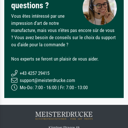
questions ?
Vous êtes intéressé par une
impression d'art de notre
manufacture, mais vous n'êtes pas encore sûr de vous
? Vous avez besoin de conseils sur le choix du support
ou d'aide pour la commande ?
Nos experts se feront un plaisir de vous aider.
+43 4257 29415
support@meisterdrucke.com
Mo-Do: 7:00 - 16:00 | Fr: 7:00 - 13:00
Kärntner Strasse 46