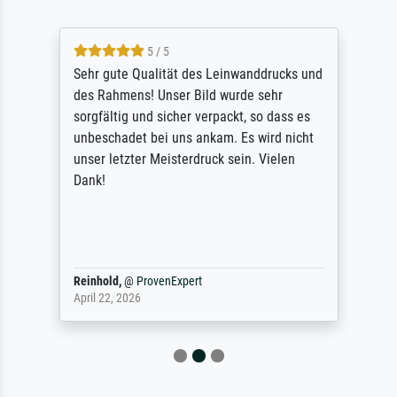
5 / 5
Sehr gute Qualität des Leinwanddrucks und
des Rahmens! Unser Bild wurde sehr
sorgfältig und sicher verpackt, so dass es
unbeschadet bei uns ankam. Es wird nicht
unser letzter Meisterdruck sein. Vielen
Dank!
Reinhold,
@
ProvenExpert
April 22, 2026