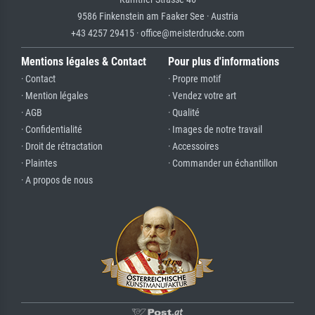
9586 Finkenstein am Faaker See · Austria
+43 4257 29415 · office@meisterdrucke.com
Mentions légales & Contact
Pour plus d'informations
· Contact
· Propre motif
· Mention légales
· Vendez votre art
· AGB
· Qualité
· Confidentialité
· Images de notre travail
· Droit de rétractation
· Accessoires
· Plaintes
· Commander un échantillon
· A propos de nous