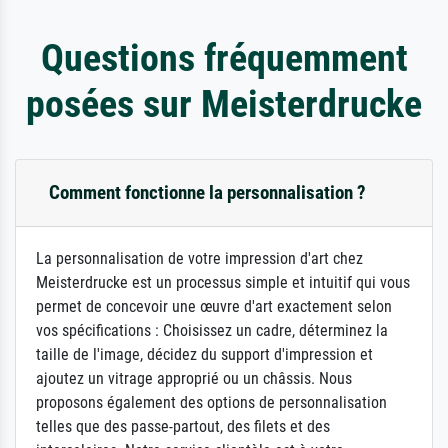
Questions fréquemment
posées sur Meisterdrucke
Comment fonctionne la personnalisation ?
La personnalisation de votre impression d'art chez
Meisterdrucke est un processus simple et intuitif qui vous
permet de concevoir une œuvre d'art exactement selon
vos spécifications : Choisissez un cadre, déterminez la
taille de l'image, décidez du support d'impression et
ajoutez un vitrage approprié ou un châssis. Nous
proposons également des options de personnalisation
telles que des passe-partout, des filets et des