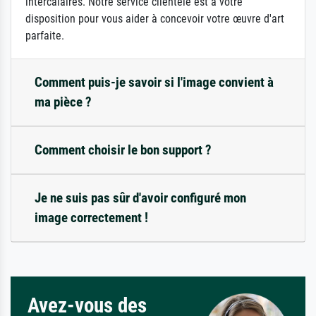
intercalaires. Notre service clientèle est à votre
disposition pour vous aider à concevoir votre œuvre d'art
parfaite.
Comment puis-je savoir si l'image convient à
ma pièce ?
Comment choisir le bon support ?
Je ne suis pas sûr d'avoir configuré mon
image correctement !
Avez-vous des