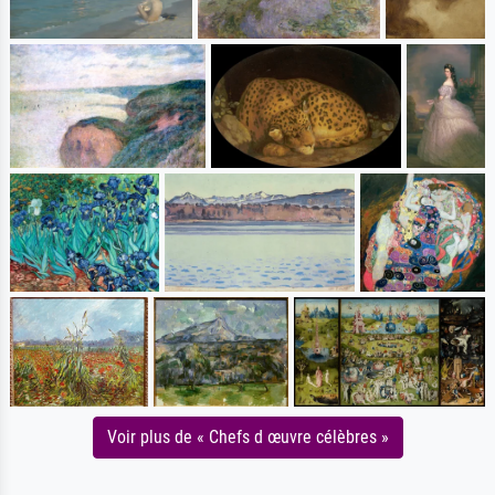
Voir plus de « Chefs d œuvre célèbres »