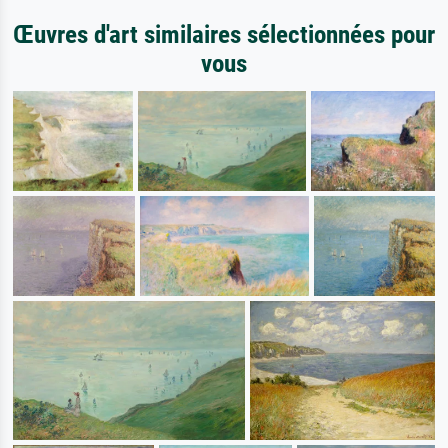
Œuvres d'art similaires sélectionnées pour
vous