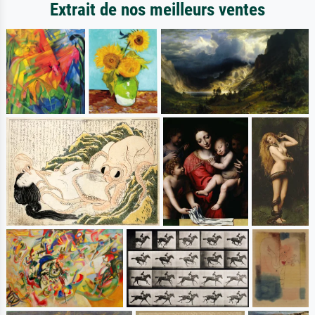
Extrait de nos meilleurs ventes