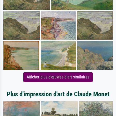
Afficher plus d'œuvres d'art similaires
Plus d'impression d'art de Claude Monet