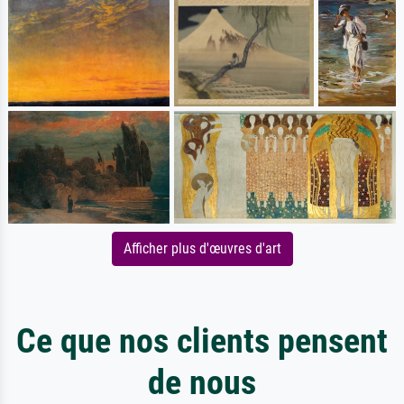
Afficher plus d'œuvres d'art
Ce que nos clients pensent
de nous