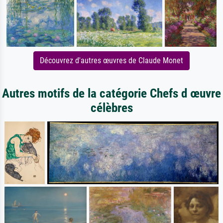
Découvrez d'autres œuvres de Claude Monet
Autres motifs de la catégorie Chefs d œuvre
célèbres