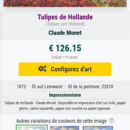
Tulipes de Hollande
(Tulpen von Holland)
Claude Monet
€ 126.15
Enthält 17% MwSt.
Configurez d'art
1872 · Öl auf Leinwand · ID de la peinture: 22018
Impressionnisme
Tulipes de Hollande · Claude Monet. Disponible en impression d'art sur toile, papier
photo, carton aquarelle, papier non couché ou papier japonais.
Autres variations de couleurs de cette image