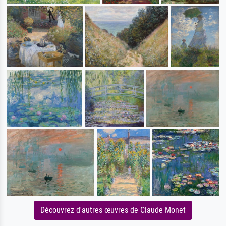
Découvrez d'autres œuvres de Claude Monet