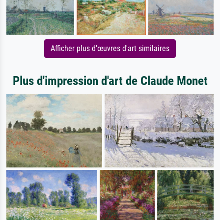
Afficher plus d'œuvres d'art similaires
Plus d'impression d'art de Claude Monet