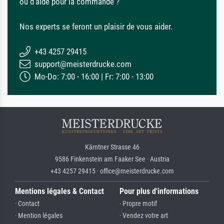
ou d'aide pour la commande ?
Nos experts se feront un plaisir de vous aider.
+43 4257 29415
support@meisterdrucke.com
Mo-Do: 7:00 - 16:00 | Fr: 7:00 - 13:00
Kärntner Strasse 46
9586 Finkenstein am Faaker See · Austria
+43 4257 29415 · office@meisterdrucke.com
Mentions légales & Contact
Pour plus d'informations
· Contact
· Propre motif
· Mention légales
· Vendez votre art