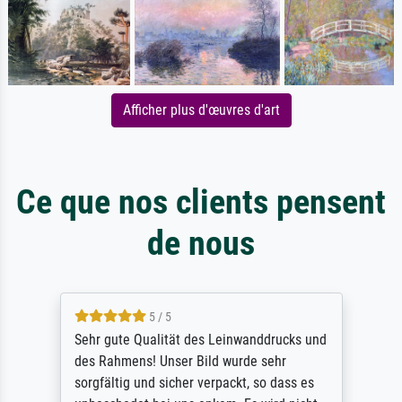
Afficher plus d'œuvres d'art
Ce que nos clients pensent
de nous
5 / 5
Sehr gute Qualität des Leinwanddrucks und
des Rahmens! Unser Bild wurde sehr
sorgfältig und sicher verpackt, so dass es