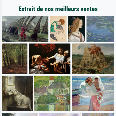
Extrait de nos meilleurs ventes