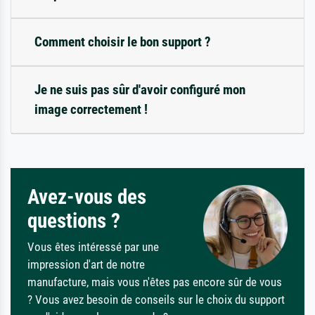
Comment choisir le bon support ?
Je ne suis pas sûr d'avoir configuré mon
image correctement !
Avez-vous des
questions ?
Vous êtes intéressé par une
impression d'art de notre
manufacture, mais vous n'êtes pas encore sûr de vous
? Vous avez besoin de conseils sur le choix du support