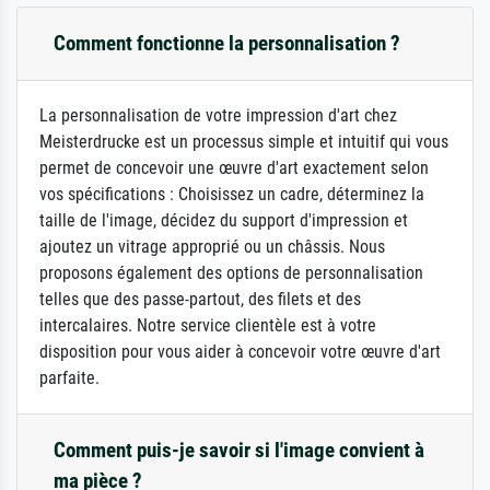
Comment fonctionne la personnalisation ?
La personnalisation de votre impression d'art chez
Meisterdrucke est un processus simple et intuitif qui vous
permet de concevoir une œuvre d'art exactement selon
vos spécifications : Choisissez un cadre, déterminez la
taille de l'image, décidez du support d'impression et
ajoutez un vitrage approprié ou un châssis. Nous
proposons également des options de personnalisation
telles que des passe-partout, des filets et des
intercalaires. Notre service clientèle est à votre
disposition pour vous aider à concevoir votre œuvre d'art
parfaite.
Comment puis-je savoir si l'image convient à
ma pièce ?