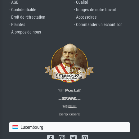
· AGB
· Qualité
· Confidentialité
· Images de notre travail
· Droit de rétractation
· Accessoires
· Plaintes
· Commander un échantillon
· A propos de nous
Luxembourg