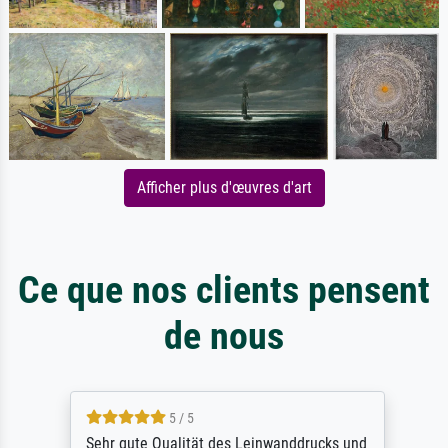
Afficher plus d'œuvres d'art
Ce que nos clients pensent
de nous
5 / 5
Sehr gute Qualität des Leinwanddrucks und