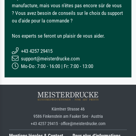
manufacture, mais vous n'êtes pas encore sûr de vous
? Vous avez besoin de conseils sur le choix du support
ou d'aide pour la commande ?
Nos experts se feront un plaisir de vous aider.
+43 4257 29415
support@meisterdrucke.com
Mo-Do: 7:00 - 16:00 | Fr: 7:00 - 13:00
Kärntner Strasse 46
9586 Finkenstein am Faaker See · Austria
+43 4257 29415 · office@meisterdrucke.com
Mentions légales & Contact
Pour plus d'informations