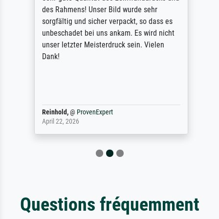
des Rahmens! Unser Bild wurde sehr
sorgfältig und sicher verpackt, so dass es
unbeschadet bei uns ankam. Es wird nicht
unser letzter Meisterdruck sein. Vielen
Dank!
Reinhold,
@
ProvenExpert
April 22, 2026
Questions fréquemment