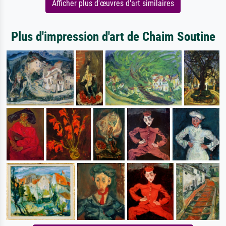
Afficher plus d'œuvres d'art similaires
Plus d'impression d'art de Chaim Soutine