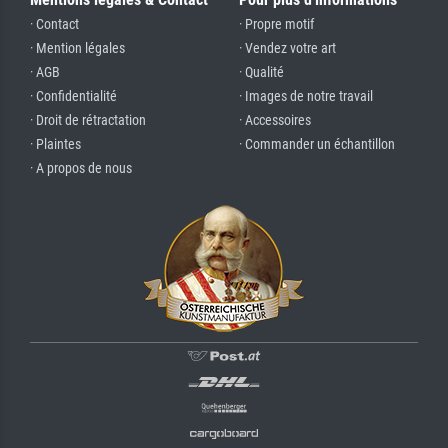
· Contact
· Propre motif
· Mention légales
· Vendez votre art
· AGB
· Qualité
· Confidentialité
· Images de notre travail
· Droit de rétractation
· Accessoires
· Plaintes
· Commander un échantillon
· A propos de nous