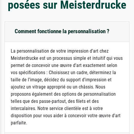
posées sur Meisterdrucke
Comment fonctionne la personnalisation ?
La personnalisation de votre impression d'art chez
Meisterdrucke est un processus simple et intuitif qui vous
permet de concevoir une œuvre d'art exactement selon
vos spécifications : Choisissez un cadre, déterminez la
taille de l'image, décidez du support d'impression et
ajoutez un vitrage approprié ou un châssis. Nous
proposons également des options de personnalisation
telles que des passe-partout, des filets et des
intercalaires. Notre service clientèle est à votre
disposition pour vous aider à concevoir votre œuvre d'art
parfaite.