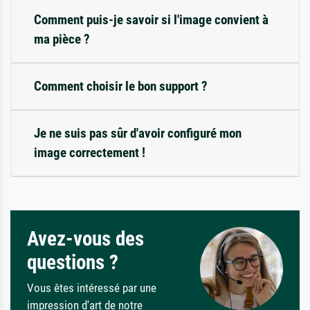
Comment puis-je savoir si l'image convient à
ma pièce ?
Comment choisir le bon support ?
Je ne suis pas sûr d'avoir configuré mon
image correctement !
Avez-vous des
questions ?
Vous êtes intéressé par une
impression d'art de notre