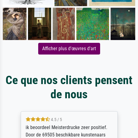
Afficher plus d'œuvres d'art
Ce que nos clients pensent
de nous
4.5 / 5
ik beoordeel Meisterdrucke zeer positief.
Door de 69505 beschikbare kunstenaars