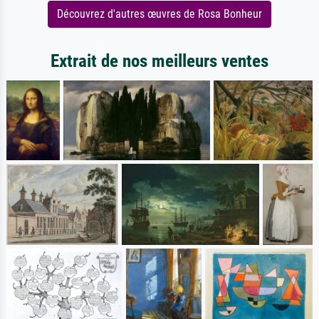
Découvrez d'autres œuvres de Rosa Bonheur
Extrait de nos meilleurs ventes