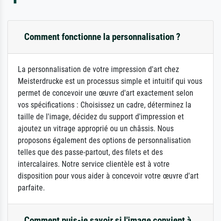
Comment fonctionne la personnalisation ?
La personnalisation de votre impression d'art chez
Meisterdrucke est un processus simple et intuitif qui vous
permet de concevoir une œuvre d'art exactement selon
vos spécifications : Choisissez un cadre, déterminez la
taille de l'image, décidez du support d'impression et
ajoutez un vitrage approprié ou un châssis. Nous
proposons également des options de personnalisation
telles que des passe-partout, des filets et des
intercalaires. Notre service clientèle est à votre
disposition pour vous aider à concevoir votre œuvre d'art
parfaite.
Comment puis-je savoir si l'image convient à