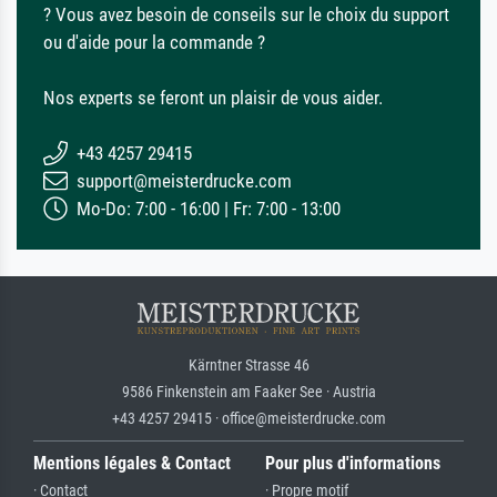
? Vous avez besoin de conseils sur le choix du support
ou d'aide pour la commande ?
Nos experts se feront un plaisir de vous aider.
+43 4257 29415
support@meisterdrucke.com
Mo-Do: 7:00 - 16:00 | Fr: 7:00 - 13:00
Kärntner Strasse 46
9586 Finkenstein am Faaker See · Austria
+43 4257 29415 · office@meisterdrucke.com
Mentions légales & Contact
Pour plus d'informations
· Contact
· Propre motif