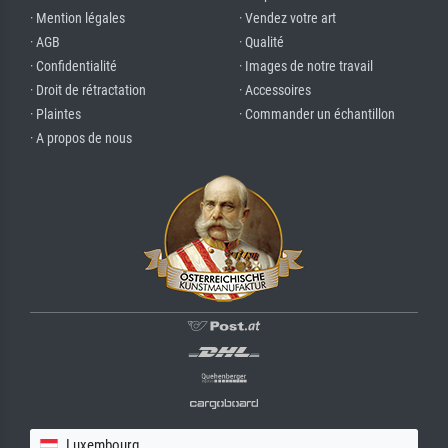
· Mention légales
· Vendez votre art
· AGB
· Qualité
· Confidentialité
· Images de notre travail
· Droit de rétractation
· Accessoires
· Plaintes
· Commander un échantillon
· A propos de nous
Luxembourg