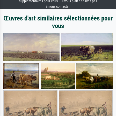
supplémentaires pour vous. S'il vous plaît n'hésitez pas
à nous contacter.
Œuvres d'art similaires sélectionnées pour
vous