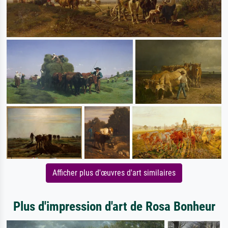
Afficher plus d'œuvres d'art similaires
Plus d'impression d'art de Rosa Bonheur