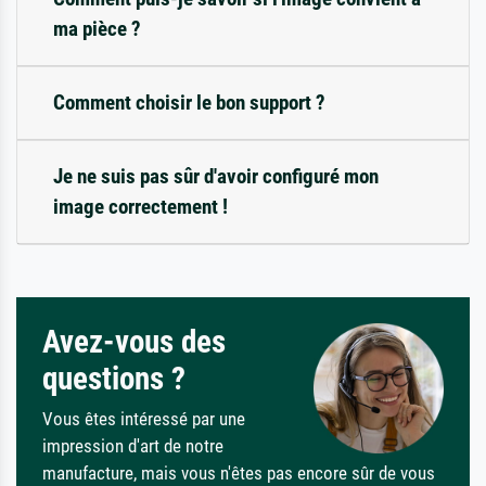
ma pièce ?
Comment choisir le bon support ?
Je ne suis pas sûr d'avoir configuré mon
image correctement !
Avez-vous des
questions ?
Vous êtes intéressé par une
impression d'art de notre
manufacture, mais vous n'êtes pas encore sûr de vous