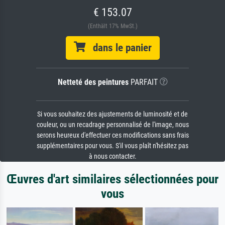
€ 153.07
(Enthält 17% MwSt.)
dans le panier
Netteté des peintures
PARFAIT
Si vous souhaitez des ajustements de luminosité et de
couleur, ou un recadrage personnalisé de l'image, nous
serons heureux d'effectuer ces modifications sans frais
supplémentaires pour vous. S'il vous plaît n'hésitez pas
à nous contacter.
Œuvres d'art similaires sélectionnées pour
vous