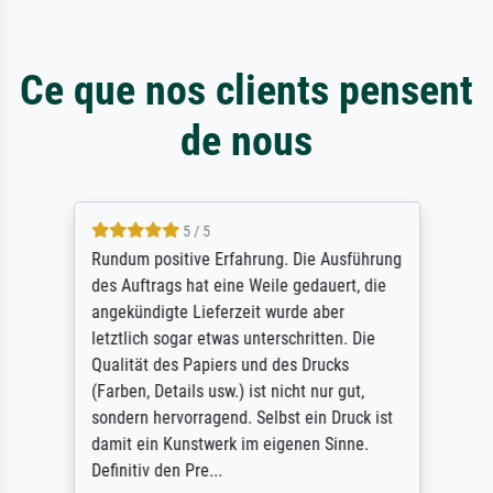
Ce que nos clients pensent
de nous
5 / 5
Rundum positive Erfahrung. Die Ausführung
des Auftrags hat eine Weile gedauert, die
angekündigte Lieferzeit wurde aber
letztlich sogar etwas unterschritten. Die
Qualität des Papiers und des Drucks
(Farben, Details usw.) ist nicht nur gut,
sondern hervorragend. Selbst ein Druck ist
damit ein Kunstwerk im eigenen Sinne.
Definitiv den Pre...