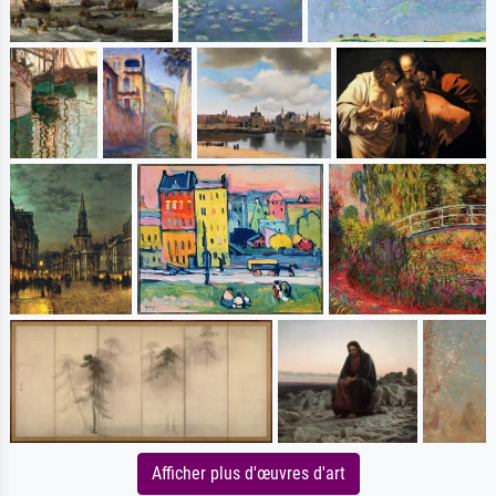
Afficher plus d'œuvres d'art