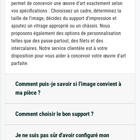
permet de concevoir une œuvre d'art exactement selon
vos spécifications : Choisissez un cadre, déterminez la
taille de l'image, décidez du support d'impression et
ajoutez un vitrage approprié ou un châssis. Nous
proposons également des options de personnalisation
telles que des passe-partout, des filets et des
intercalaires. Notre service clientèle est à votre
disposition pour vous aider à concevoir votre œuvre d'art
parfaite.
Comment puis-je savoir si l'image convient à
ma pièce ?
Comment choisir le bon support ?
Je ne suis pas sûr d'avoir configuré mon