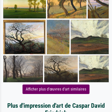
Afficher plus d'œuvres d'art similaires
Plus d'impression d'art de Caspar David