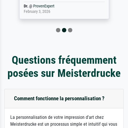
Dr.
@
ProvenExpert
February 3, 2026
Questions fréquemment
posées sur Meisterdrucke
Comment fonctionne la personnalisation ?
La personnalisation de votre impression d'art chez
Meisterdrucke est un processus simple et intuitif qui vous