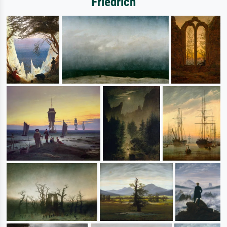
Friedrich