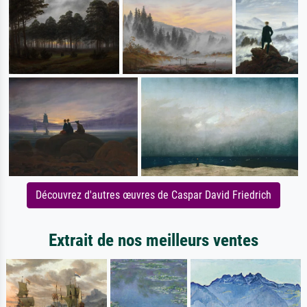
Découvrez d'autres œuvres de Caspar David Friedrich
Extrait de nos meilleurs ventes