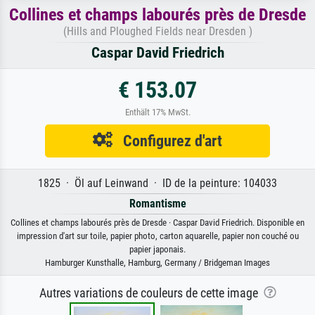
Collines et champs labourés près de Dresde
(Hills and Ploughed Fields near Dresden )
Caspar David Friedrich
€ 153.07
Enthält 17% MwSt.
Configurez d'art
1825 · Öl auf Leinwand · ID de la peinture: 104033
Romantisme
Collines et champs labourés près de Dresde · Caspar David Friedrich. Disponible en
impression d'art sur toile, papier photo, carton aquarelle, papier non couché ou
papier japonais.
Hamburger Kunsthalle, Hamburg, Germany / Bridgeman Images
Autres variations de couleurs de cette image