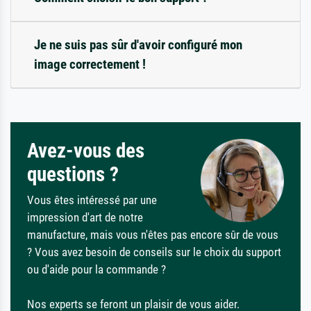
Je ne suis pas sûr d'avoir configuré mon
image correctement !
Avez-vous des
questions ?
Vous êtes intéressé par une
impression d'art de notre
manufacture, mais vous n'êtes pas encore sûr de vous
? Vous avez besoin de conseils sur le choix du support
ou d'aide pour la commande ?
Nos experts se feront un plaisir de vous aider.