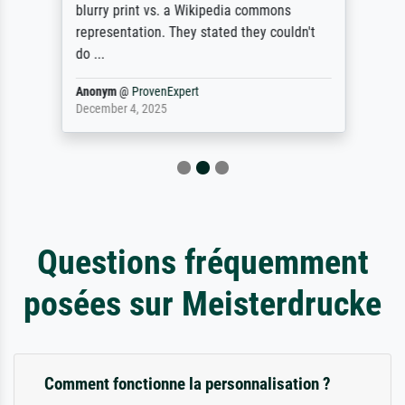
blurry print vs. a Wikipedia commons
representation. They stated they couldn't
do ...
Anonym
@
ProvenExpert
December 4, 2025
Questions fréquemment
posées sur Meisterdrucke
Comment fonctionne la personnalisation ?