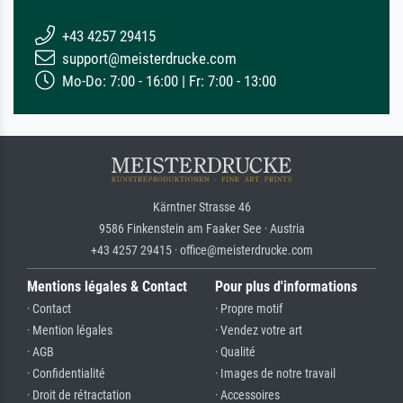
+43 4257 29415
support@meisterdrucke.com
Mo-Do: 7:00 - 16:00 | Fr: 7:00 - 13:00
Kärntner Strasse 46
9586 Finkenstein am Faaker See · Austria
+43 4257 29415 · office@meisterdrucke.com
Mentions légales & Contact
Pour plus d'informations
· Contact
· Propre motif
· Mention légales
· Vendez votre art
· AGB
· Qualité
· Confidentialité
· Images de notre travail
· Droit de rétractation
· Accessoires