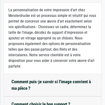
La personnalisation de votre impression d'art chez
Meisterdrucke est un processus simple et intuitif qui vous
permet de concevoir une œuvre d'art exactement selon
vos spécifications : Choisissez un cadre, déterminez la
taille de l'image, décidez du support d'impression et
ajoutez un vitrage approprié ou un châssis. Nous
proposons également des options de personnalisation
telles que des passe-partout, des filets et des
intercalaires. Notre service clientèle est à votre
disposition pour vous aider à concevoir votre œuvre d'art
parfaite.
Comment puis-je savoir si l'image convient à
ma pièce ?
Comment choisir le bon support ?