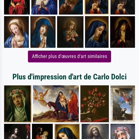
Afficher plus d'œuvres d'art similaires
Plus d'impression d'art de Carlo Dolci