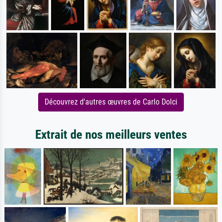
Découvrez d'autres œuvres de Carlo Dolci
Extrait de nos meilleurs ventes