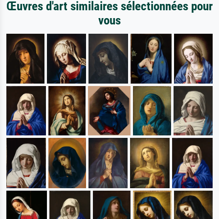
Œuvres d'art similaires sélectionnées pour
vous