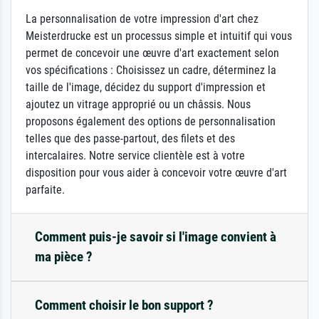
La personnalisation de votre impression d'art chez
Meisterdrucke est un processus simple et intuitif qui vous
permet de concevoir une œuvre d'art exactement selon
vos spécifications : Choisissez un cadre, déterminez la
taille de l'image, décidez du support d'impression et
ajoutez un vitrage approprié ou un châssis. Nous
proposons également des options de personnalisation
telles que des passe-partout, des filets et des
intercalaires. Notre service clientèle est à votre
disposition pour vous aider à concevoir votre œuvre d'art
parfaite.
Comment puis-je savoir si l'image convient à
ma pièce ?
Comment choisir le bon support ?