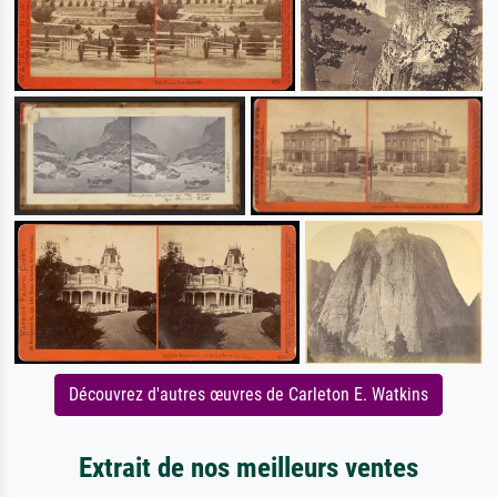
Découvrez d'autres œuvres de Carleton E. Watkins
Extrait de nos meilleurs ventes