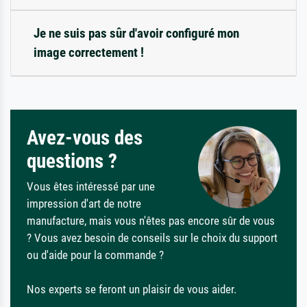
Je ne suis pas sûr d'avoir configuré mon
image correctement !
Avez-vous des
questions ?
Vous êtes intéressé par une
impression d'art de notre
manufacture, mais vous n'êtes pas encore sûr de vous
? Vous avez besoin de conseils sur le choix du support
ou d'aide pour la commande ?
Nos experts se feront un plaisir de vous aider.