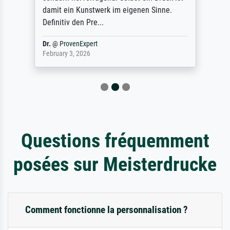
damit ein Kunstwerk im eigenen Sinne.
Definitiv den Pre...
Dr.
@
ProvenExpert
February 3, 2026
Questions fréquemment
posées sur Meisterdrucke
Comment fonctionne la personnalisation ?