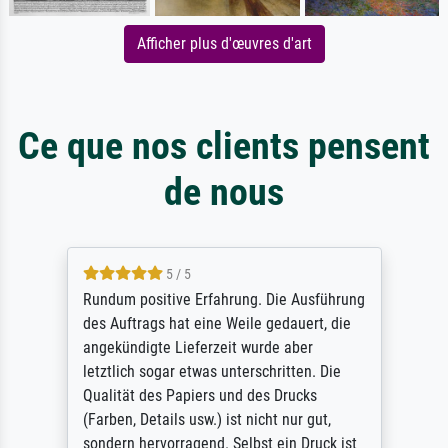
Afficher plus d'œuvres d'art
Ce que nos clients pensent
de nous
5 / 5
Rundum positive Erfahrung. Die Ausführung
des Auftrags hat eine Weile gedauert, die
angekündigte Lieferzeit wurde aber
letztlich sogar etwas unterschritten. Die
Qualität des Papiers und des Drucks
(Farben, Details usw.) ist nicht nur gut,
sondern hervorragend. Selbst ein Druck ist