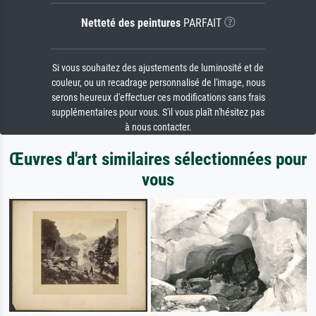
Netteté des peintures
PARFAIT
Si vous souhaitez des ajustements de luminosité et de
couleur, ou un recadrage personnalisé de l'image, nous
serons heureux d'effectuer ces modifications sans frais
supplémentaires pour vous. S'il vous plaît n'hésitez pas
à nous contacter.
Œuvres d'art similaires sélectionnées pour
vous