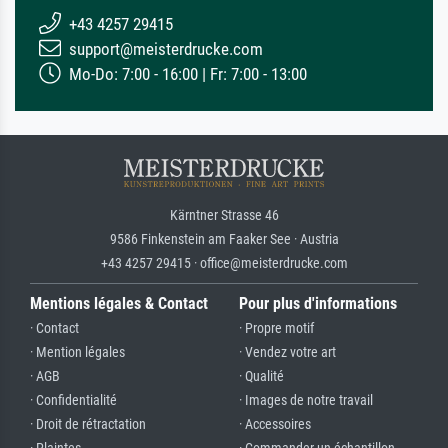
+43 4257 29415
support@meisterdrucke.com
Mo-Do: 7:00 - 16:00 | Fr: 7:00 - 13:00
Kärntner Strasse 46
9586 Finkenstein am Faaker See · Austria
+43 4257 29415 · office@meisterdrucke.com
Mentions légales & Contact
Pour plus d'informations
· Contact
· Propre motif
· Mention légales
· Vendez votre art
· AGB
· Qualité
· Confidentialité
· Images de notre travail
· Droit de rétractation
· Accessoires