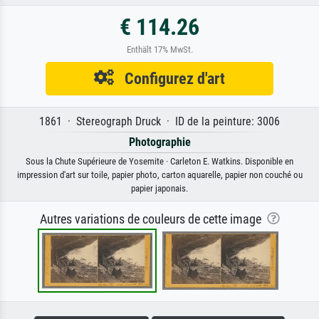
€ 114.26
Enthält 17% MwSt.
Configurez d'art
1861 · Stereograph Druck · ID de la peinture: 3006
Photographie
Sous la Chute Supérieure de Yosemite · Carleton E. Watkins. Disponible en
impression d'art sur toile, papier photo, carton aquarelle, papier non couché ou
papier japonais.
Autres variations de couleurs de cette image