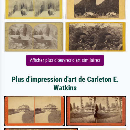
Afficher plus d'œuvres d'art similaires
Plus d'impression d'art de Carleton E.
Watkins