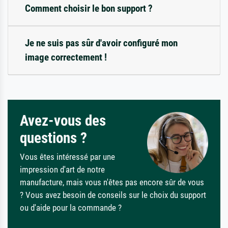
Comment choisir le bon support ?
Je ne suis pas sûr d'avoir configuré mon
image correctement !
Avez-vous des
questions ?
Vous êtes intéressé par une
impression d'art de notre
manufacture, mais vous n'êtes pas encore sûr de vous
? Vous avez besoin de conseils sur le choix du support
ou d'aide pour la commande ?