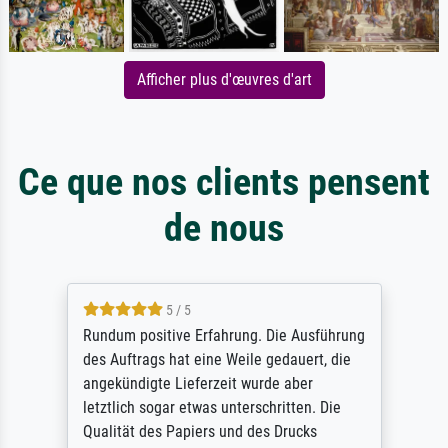
Afficher plus d'œuvres d'art
Ce que nos clients pensent
de nous
5 / 5
Rundum positive Erfahrung. Die Ausführung
des Auftrags hat eine Weile gedauert, die
angekündigte Lieferzeit wurde aber
letztlich sogar etwas unterschritten. Die
Qualität des Papiers und des Drucks