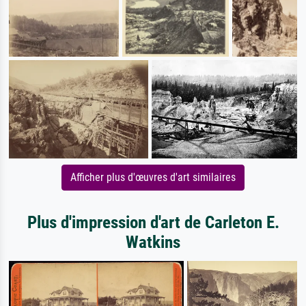
Afficher plus d'œuvres d'art similaires
Plus d'impression d'art de Carleton E.
Watkins