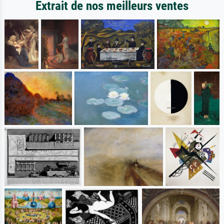
Extrait de nos meilleurs ventes