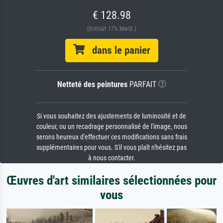
€ 128.98
(Enthält 17% MwSt.)
dans le panier
Netteté des peintures
PARFAIT
Si vous souhaitez des ajustements de luminosité et de
couleur, ou un recadrage personnalisé de l'image, nous
serons heureux d'effectuer ces modifications sans frais
supplémentaires pour vous. S'il vous plaît n'hésitez pas
à nous contacter.
Œuvres d'art similaires sélectionnées pour
vous