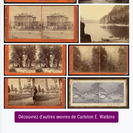
Découvrez d'autres œuvres de Carleton E. Watkins