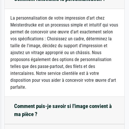
La personnalisation de votre impression d'art chez
Meisterdrucke est un processus simple et intuitif qui vous
permet de concevoir une œuvre d'art exactement selon
vos spécifications : Choisissez un cadre, déterminez la
taille de l'image, décidez du support d'impression et
ajoutez un vitrage approprié ou un châssis. Nous
proposons également des options de personnalisation
telles que des passe-partout, des filets et des
intercalaires. Notre service clientèle est à votre
disposition pour vous aider à concevoir votre œuvre d'art
parfaite.
Comment puis-je savoir si l'image convient à
ma pièce ?