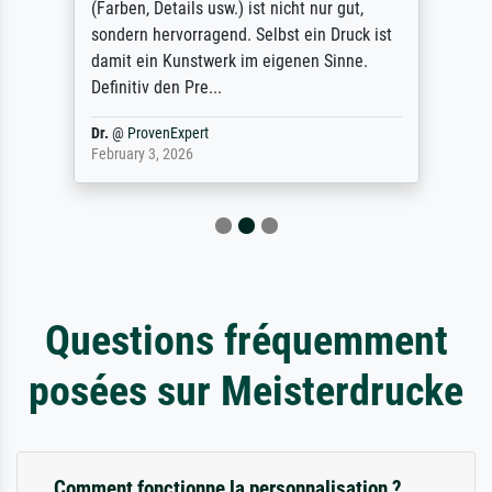
(Farben, Details usw.) ist nicht nur gut,
sondern hervorragend. Selbst ein Druck ist
damit ein Kunstwerk im eigenen Sinne.
Definitiv den Pre...
Dr.
@
ProvenExpert
February 3, 2026
Questions fréquemment
posées sur Meisterdrucke
Comment fonctionne la personnalisation ?