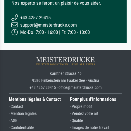
Nos experts se feront un plaisir de vous aider.
+43 4257 29415
support@meisterdrucke.com
Mo-Do: 7:00 - 16:00 | Fr: 7:00 - 13:00
Kärntner Strasse 46
9586 Finkenstein am Faaker See · Austria
+43 4257 29415 · office@meisterdrucke.com
Mentions légales & Contact
Pour plus d'informations
· Contact
· Propre motif
· Mention légales
· Vendez votre art
· AGB
· Qualité
· Confidentialité
· Images de notre travail