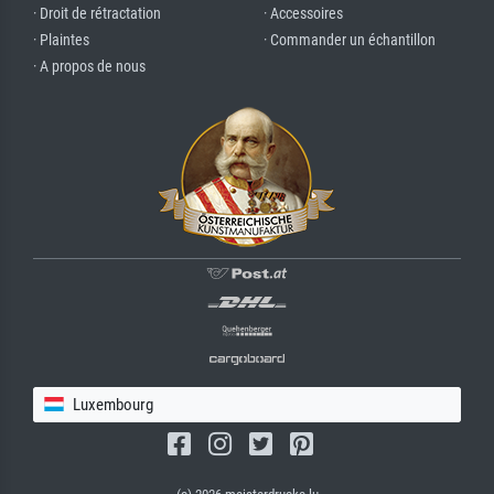
· Droit de rétractation
· Accessoires
· Plaintes
· Commander un échantillon
· A propos de nous
Luxembourg