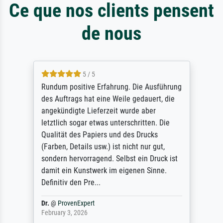
Ce que nos clients pensent
de nous
5 / 5
Rundum positive Erfahrung. Die Ausführung
des Auftrags hat eine Weile gedauert, die
angekündigte Lieferzeit wurde aber
letztlich sogar etwas unterschritten. Die
Qualität des Papiers und des Drucks
(Farben, Details usw.) ist nicht nur gut,
sondern hervorragend. Selbst ein Druck ist
damit ein Kunstwerk im eigenen Sinne.
Definitiv den Pre...
Dr.
@
ProvenExpert
February 3, 2026