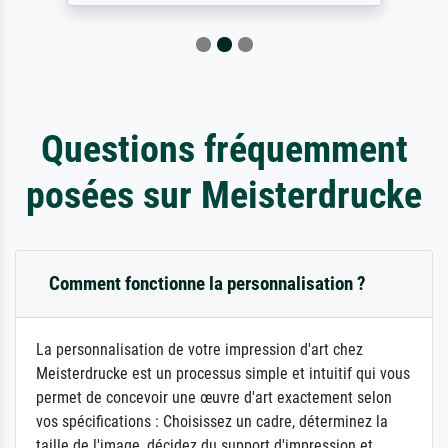
Questions fréquemment
posées sur Meisterdrucke
Comment fonctionne la personnalisation ?
La personnalisation de votre impression d'art chez
Meisterdrucke est un processus simple et intuitif qui vous
permet de concevoir une œuvre d'art exactement selon
vos spécifications : Choisissez un cadre, déterminez la
taille de l'image, décidez du support d'impression et