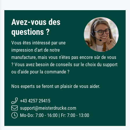
Avez-vous des
questions ?
Vous êtes intéressé par une
impression d'art de notre
manufacture, mais vous n'êtes pas encore sûr de vous
? Vous avez besoin de conseils sur le choix du support
ou d'aide pour la commande ?
Nos experts se feront un plaisir de vous aider.
+43 4257 29415
support@meisterdrucke.com
Mo-Do: 7:00 - 16:00 | Fr: 7:00 - 13:00