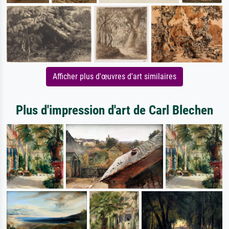
Afficher plus d'œuvres d'art similaires
Plus d'impression d'art de Carl Blechen