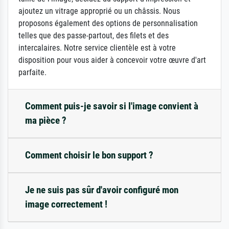
ajoutez un vitrage approprié ou un châssis. Nous
proposons également des options de personnalisation
telles que des passe-partout, des filets et des
intercalaires. Notre service clientèle est à votre
disposition pour vous aider à concevoir votre œuvre d'art
parfaite.
Comment puis-je savoir si l'image convient à
ma pièce ?
Comment choisir le bon support ?
Je ne suis pas sûr d'avoir configuré mon
image correctement !