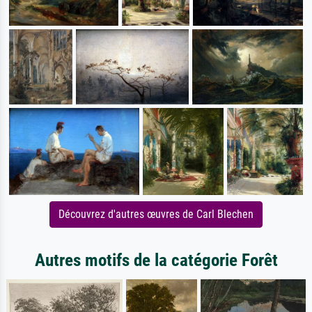
Découvrez d'autres œuvres de Carl Blechen
Autres motifs de la catégorie Forêt