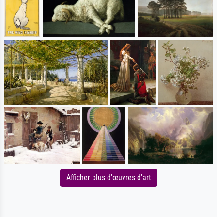
Afficher plus d'œuvres d'art