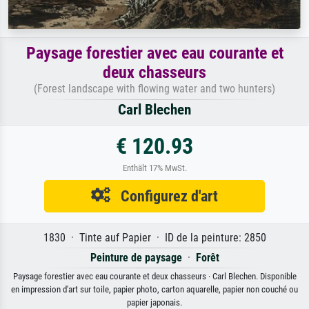
Paysage forestier avec eau courante et
deux chasseurs
(Forest landscape with flowing water and two hunters)
Carl Blechen
€ 120.93
Enthält 17% MwSt.
Configurez d'art
1830 · Tinte auf Papier · ID de la peinture: 2850
Peinture de paysage
·
Forêt
Paysage forestier avec eau courante et deux chasseurs · Carl Blechen. Disponible
en impression d'art sur toile, papier photo, carton aquarelle, papier non couché ou
papier japonais.