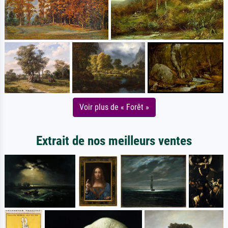
Voir plus de « Forêt »
Extrait de nos meilleurs ventes