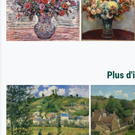
Plus d'