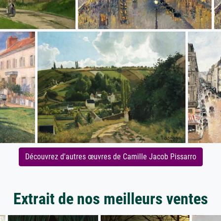
Découvrez d'autres œuvres de Camille Jacob Pissarro
Extrait de nos meilleurs ventes