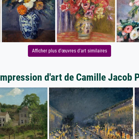
Afficher plus d'œuvres d'art similaires
impression d'art de Camille Jacob 