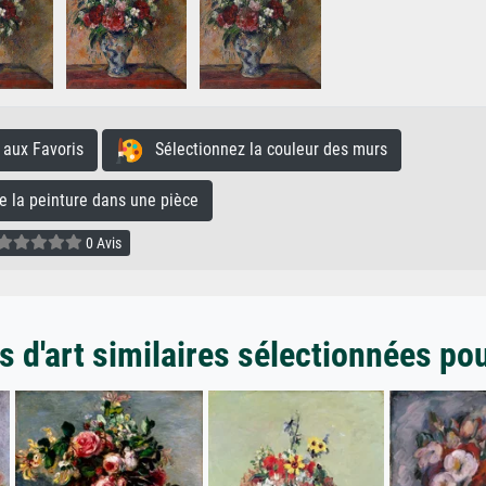
aux Favoris
Sélectionnez la couleur des murs
la peinture dans une pièce
0 Avis
 d'art similaires sélectionnées po