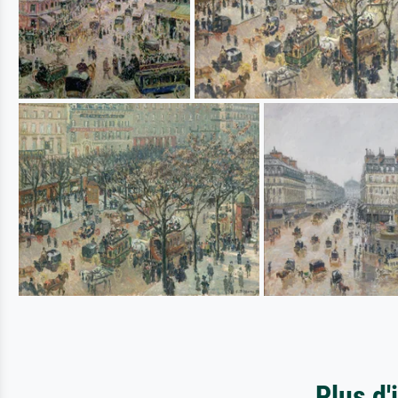
Plus d'