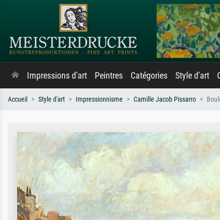
Impressions d'art
Peintres
Catégories
Style d'art
Accueil
Style d'art
Impressionnisme
Camille Jacob Pissarro
Boul