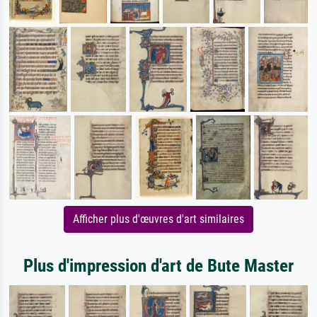
Afficher plus d'œuvres d'art similaires
Plus d'impression d'art de Bute Master