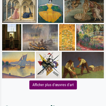
Afficher plus d'œuvres d'art