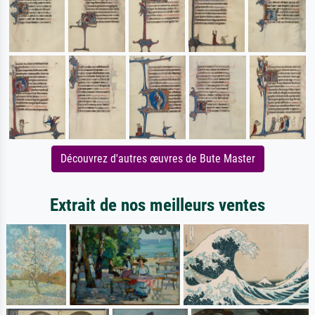
Découvrez d'autres œuvres de Bute Master
Extrait de nos meilleurs ventes