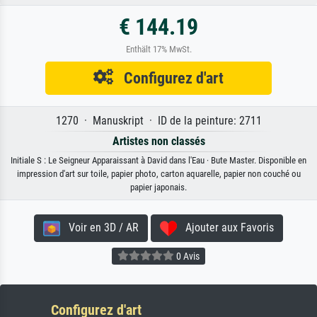
€ 144.19
Enthält 17% MwSt.
Configurez d'art
1270 · Manuskript · ID de la peinture: 2711
Artistes non classés
Initiale S : Le Seigneur Apparaissant à David dans l'Eau · Bute Master. Disponible en
impression d'art sur toile, papier photo, carton aquarelle, papier non couché ou
papier japonais.
Voir en 3D / AR
Ajouter aux Favoris
0 Avis
Configurez d'art