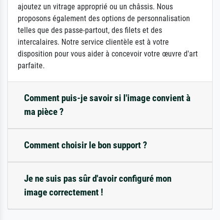
ajoutez un vitrage approprié ou un châssis. Nous
proposons également des options de personnalisation
telles que des passe-partout, des filets et des
intercalaires. Notre service clientèle est à votre
disposition pour vous aider à concevoir votre œuvre d'art
parfaite.
Comment puis-je savoir si l'image convient à
ma pièce ?
Comment choisir le bon support ?
Je ne suis pas sûr d'avoir configuré mon
image correctement !