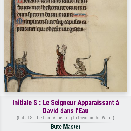
Initiale S : Le Seigneur Apparaissant à
David dans l'Eau
(Initial S: The Lord Appearing to David in the Water)
Bute Master