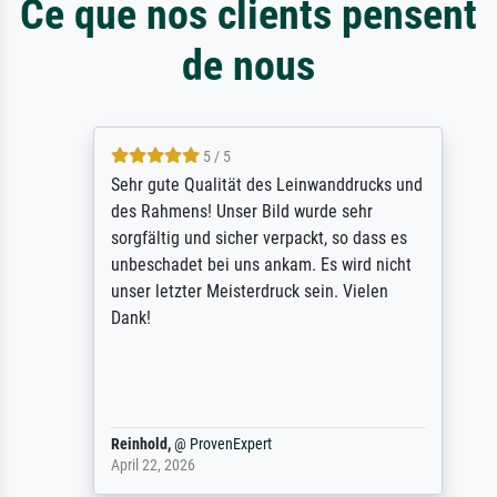
Ce que nos clients pensent
de nous
5 / 5
Sehr gute Qualität des Leinwanddrucks und
des Rahmens! Unser Bild wurde sehr
sorgfältig und sicher verpackt, so dass es
unbeschadet bei uns ankam. Es wird nicht
unser letzter Meisterdruck sein. Vielen
Dank!
Reinhold,
@
ProvenExpert
April 22, 2026