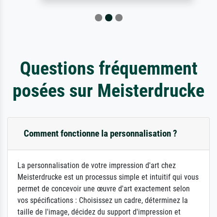
Questions fréquemment
posées sur Meisterdrucke
Comment fonctionne la personnalisation ?
La personnalisation de votre impression d'art chez
Meisterdrucke est un processus simple et intuitif qui vous
permet de concevoir une œuvre d'art exactement selon
vos spécifications : Choisissez un cadre, déterminez la
taille de l'image, décidez du support d'impression et