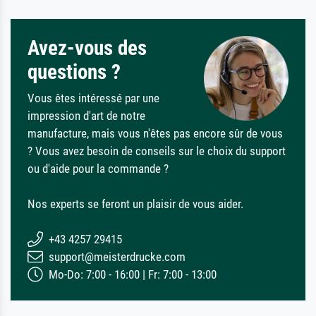
Avez-vous des
questions ?
Vous êtes intéressé par une
impression d'art de notre
manufacture, mais vous n'êtes pas encore sûr de vous
? Vous avez besoin de conseils sur le choix du support
ou d'aide pour la commande ?
Nos experts se feront un plaisir de vous aider.
+43 4257 29415
support@meisterdrucke.com
Mo-Do: 7:00 - 16:00 | Fr: 7:00 - 13:00