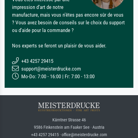
impression d'art de notre
manufacture, mais vous n'êtes pas encore sûr de vous
? Vous avez besoin de conseils sur le choix du support
ou d'aide pour la commande ?
Nos experts se feront un plaisir de vous aider.
+43 4257 29415
support@meisterdrucke.com
Mo-Do: 7:00 - 16:00 | Fr: 7:00 - 13:00
Kärntner Strasse 46
9586 Finkenstein am Faaker See · Austria
+43 4257 29415 · office@meisterdrucke.com