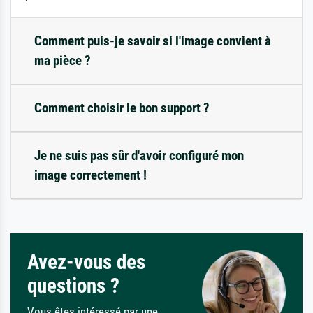
Comment puis-je savoir si l'image convient à
ma pièce ?
Comment choisir le bon support ?
Je ne suis pas sûr d'avoir configuré mon
image correctement !
Avez-vous des
questions ?
Vous êtes intéressé par une