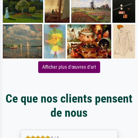
Afficher plus d'œuvres d'art
Ce que nos clients pensent
de nous