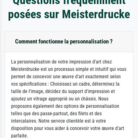
posées sur Meisterdrucke
Comment fonctionne la personnalisation ?
La personnalisation de votre impression d'art chez
Meisterdrucke est un processus simple et intuitif qui vous
permet de concevoir une œuvre d'art exactement selon
vos spécifications : Choisissez un cadre, déterminez la
taille de l'image, décidez du support d'impression et
ajoutez un vitrage approprié ou un châssis. Nous
proposons également des options de personnalisation
telles que des passe-partout, des filets et des
intercalaires. Notre service clientèle est à votre
disposition pour vous aider à concevoir votre œuvre d'art
parfaite.