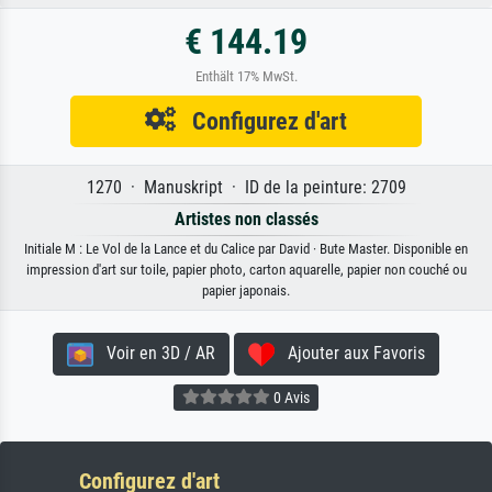
€ 144.19
Enthält 17% MwSt.
Configurez d'art
1270 · Manuskript · ID de la peinture: 2709
Artistes non classés
Initiale M : Le Vol de la Lance et du Calice par David · Bute Master. Disponible en
impression d'art sur toile, papier photo, carton aquarelle, papier non couché ou
papier japonais.
Voir en 3D / AR
Ajouter aux Favoris
0 Avis
Configurez d'art