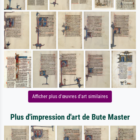
Afficher plus d'œuvres d'art similaires
Plus d'impression d'art de Bute Master