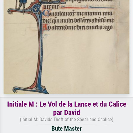
Initiale M : Le Vol de la Lance et du Calice
par David
(Initial M: Davids Theft of the Spear and Chalice)
Bute Master