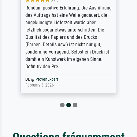
5 / 5
Rundum positive Erfahrung. Die Ausführung
des Auftrags hat eine Weile gedauert, die
angekündigte Lieferzeit wurde aber
letztlich sogar etwas unterschritten. Die
Qualität des Papiers und des Drucks
(Farben, Details usw.) ist nicht nur gut,
sondern hervorragend. Selbst ein Druck ist
damit ein Kunstwerk im eigenen Sinne.
Definitiv den Pre...
Dr.
@
ProvenExpert
February 3, 2026
Questions fréquemment