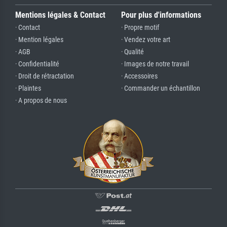
Mentions légales & Contact
Pour plus d'informations
· Contact
· Propre motif
· Mention légales
· Vendez votre art
· AGB
· Qualité
· Confidentialité
· Images de notre travail
· Droit de rétractation
· Accessoires
· Plaintes
· Commander un échantillon
· A propos de nous