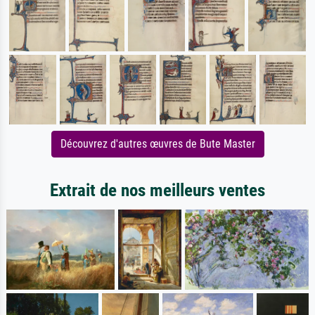
Découvrez d'autres œuvres de Bute Master
Extrait de nos meilleurs ventes