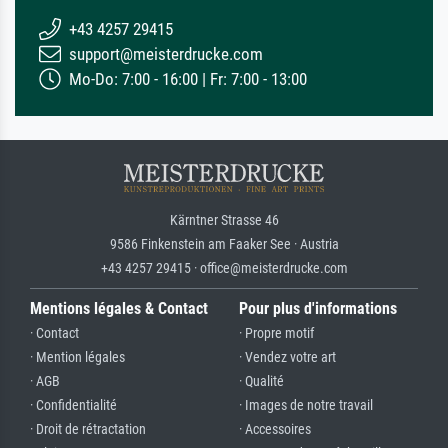
+43 4257 29415
support@meisterdrucke.com
Mo-Do: 7:00 - 16:00 | Fr: 7:00 - 13:00
Kärntner Strasse 46
9586 Finkenstein am Faaker See · Austria
+43 4257 29415 · office@meisterdrucke.com
Mentions légales & Contact
Pour plus d'informations
· Contact
· Propre motif
· Mention légales
· Vendez votre art
· AGB
· Qualité
· Confidentialité
· Images de notre travail
· Droit de rétractation
· Accessoires