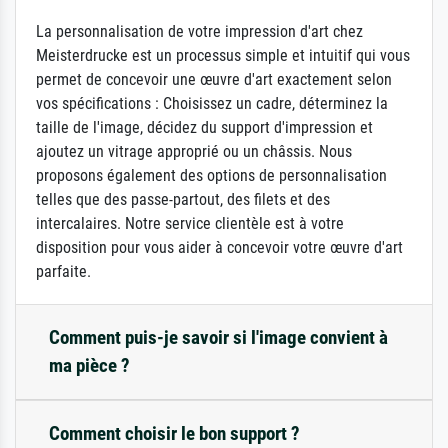
La personnalisation de votre impression d'art chez
Meisterdrucke est un processus simple et intuitif qui vous
permet de concevoir une œuvre d'art exactement selon
vos spécifications : Choisissez un cadre, déterminez la
taille de l'image, décidez du support d'impression et
ajoutez un vitrage approprié ou un châssis. Nous
proposons également des options de personnalisation
telles que des passe-partout, des filets et des
intercalaires. Notre service clientèle est à votre
disposition pour vous aider à concevoir votre œuvre d'art
parfaite.
Comment puis-je savoir si l'image convient à
ma pièce ?
Comment choisir le bon support ?