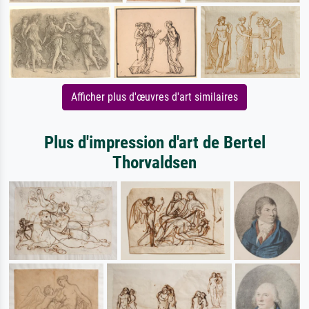
Afficher plus d'œuvres d'art similaires
Plus d'impression d'art de Bertel
Thorvaldsen