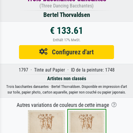
(Three Dancing Bacchantes)
Bertel Thorvaldsen
€ 133.61
Enthält 17% MwSt.
Configurez d'art
1797 · Tinte auf Papier · ID de la peinture: 1748
Artistes non classés
Trois bacchantes dansantes · Bertel Thorvaldsen. Disponible en impression d'art
sur toile, papier photo, carton aquarelle, papier non couché ou papier japonais.
Autres variations de couleurs de cette image