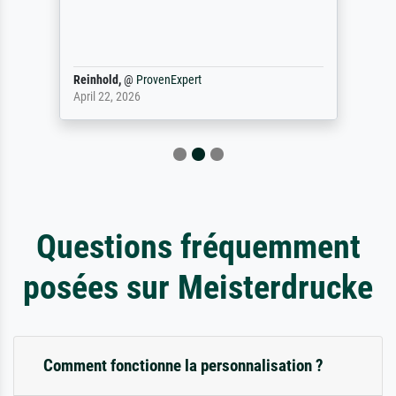
Reinhold,
@
ProvenExpert
April 22, 2026
Questions fréquemment
posées sur Meisterdrucke
Comment fonctionne la personnalisation ?