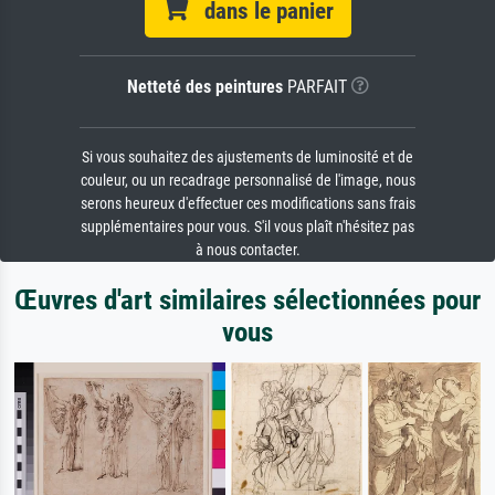
dans le panier
Netteté des peintures
PARFAIT
Si vous souhaitez des ajustements de luminosité et de
couleur, ou un recadrage personnalisé de l'image, nous
serons heureux d'effectuer ces modifications sans frais
supplémentaires pour vous. S'il vous plaît n'hésitez pas
à nous contacter.
Œuvres d'art similaires sélectionnées pour
vous