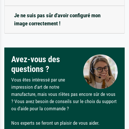
Je ne suis pas sûr d'avoir configuré mon
image correctement !
Avez-vous des
questions ?
Vous êtes intéressé par une
impression d'art de notre
manufacture, mais vous n'êtes pas encore sûr de vous
? Vous avez besoin de conseils sur le choix du support
ou d'aide pour la commande ?
Nos experts se feront un plaisir de vous aider.