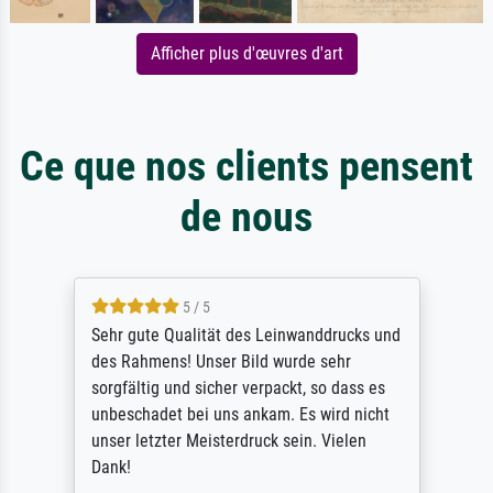
Afficher plus d'œuvres d'art
Ce que nos clients pensent
de nous
5 / 5
Sehr gute Qualität des Leinwanddrucks und
des Rahmens! Unser Bild wurde sehr
sorgfältig und sicher verpackt, so dass es
unbeschadet bei uns ankam. Es wird nicht
unser letzter Meisterdruck sein. Vielen
Dank!