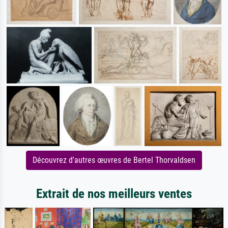
Découvrez d'autres œuvres de Bertel Thorvaldsen
Extrait de nos meilleurs ventes