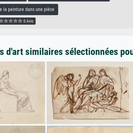
la peinture dans une pièce
0 Avis
 d'art similaires sélectionnées po