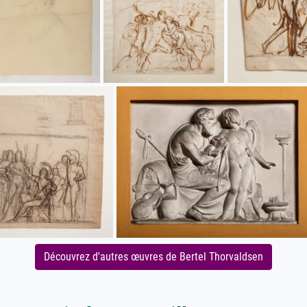
Découvrez d'autres œuvres de Bertel Thorvaldsen