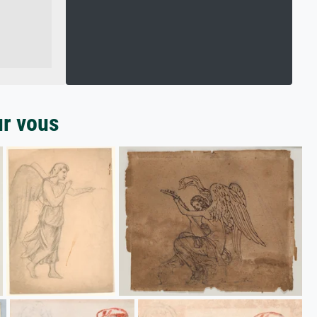
ur vous