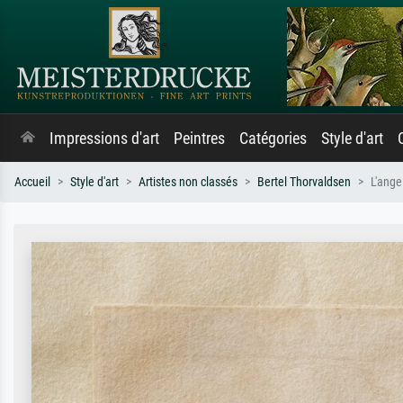
Impressions d'art
Peintres
Catégories
Style d'art
Accueil
Style d'art
Artistes non classés
Bertel Thorvaldsen
L'ange