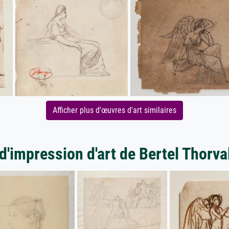
Afficher plus d'œuvres d'art similaires
d'impression d'art de Bertel Thorv