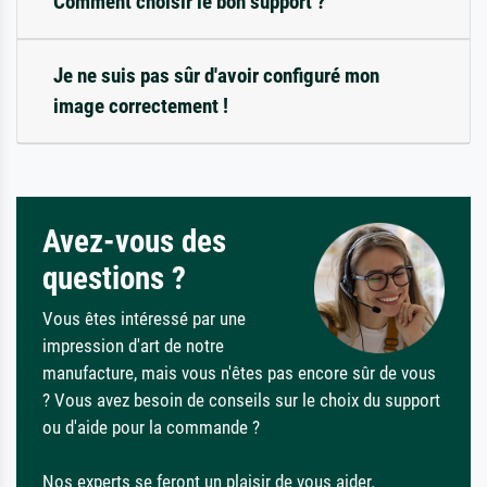
Comment choisir le bon support ?
Je ne suis pas sûr d'avoir configuré mon
image correctement !
Avez-vous des
questions ?
Vous êtes intéressé par une
impression d'art de notre
manufacture, mais vous n'êtes pas encore sûr de vous
? Vous avez besoin de conseils sur le choix du support
ou d'aide pour la commande ?
Nos experts se feront un plaisir de vous aider.