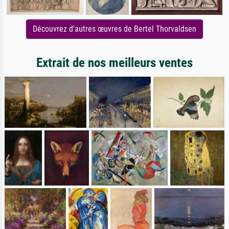
Découvrez d'autres œuvres de Bertel Thorvaldsen
Extrait de nos meilleurs ventes