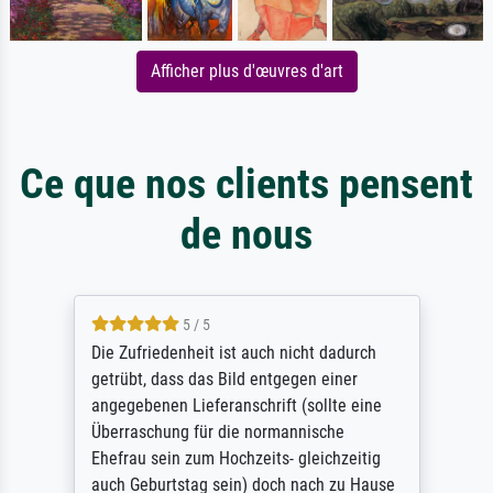
Afficher plus d'œuvres d'art
Ce que nos clients pensent
de nous
5 / 5
Die Zufriedenheit ist auch nicht dadurch
getrübt, dass das Bild entgegen einer
angegebenen Lieferanschrift (sollte eine
Überraschung für die normannische
Ehefrau sein zum Hochzeits- gleichzeitig
auch Geburtstag sein) doch nach zu Hause