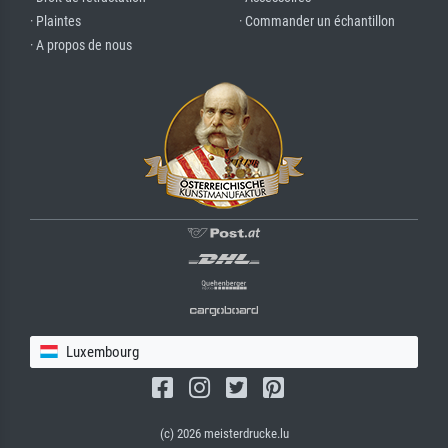
· Plaintes
· Commander un échantillon
· A propos de nous
Luxembourg
(c) 2026 meisterdrucke.lu