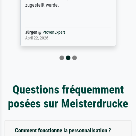
zugestellt wurde.
Jürgen
@
ProvenExpert
April 22, 2026
Questions fréquemment
posées sur Meisterdrucke
Comment fonctionne la personnalisation ?