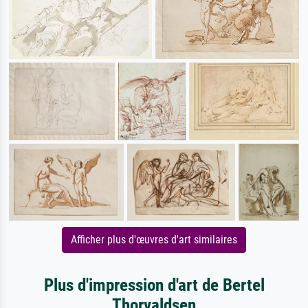
Afficher plus d'œuvres d'art similaires
Plus d'impression d'art de Bertel
Thorvaldsen