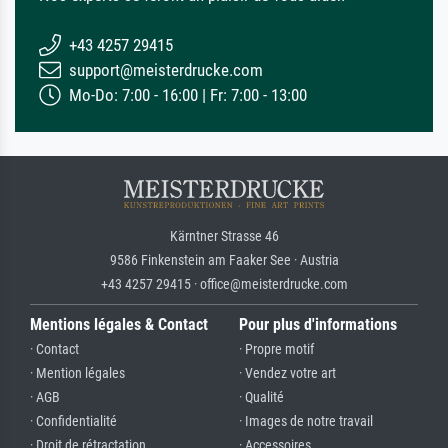
+43 4257 29415
support@meisterdrucke.com
Mo-Do: 7:00 - 16:00 | Fr: 7:00 - 13:00
Kärntner Strasse 46
9586 Finkenstein am Faaker See · Austria
+43 4257 29415 · office@meisterdrucke.com
Mentions légales & Contact
Pour plus d'informations
· Contact
· Propre motif
· Mention légales
· Vendez votre art
· AGB
· Qualité
· Confidentialité
· Images de notre travail
· Droit de rétractation
· Accessoires