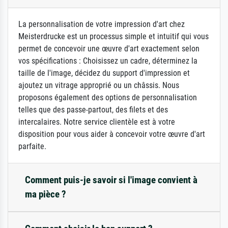
La personnalisation de votre impression d'art chez
Meisterdrucke est un processus simple et intuitif qui vous
permet de concevoir une œuvre d'art exactement selon
vos spécifications : Choisissez un cadre, déterminez la
taille de l'image, décidez du support d'impression et
ajoutez un vitrage approprié ou un châssis. Nous
proposons également des options de personnalisation
telles que des passe-partout, des filets et des
intercalaires. Notre service clientèle est à votre
disposition pour vous aider à concevoir votre œuvre d'art
parfaite.
Comment puis-je savoir si l'image convient à
ma pièce ?