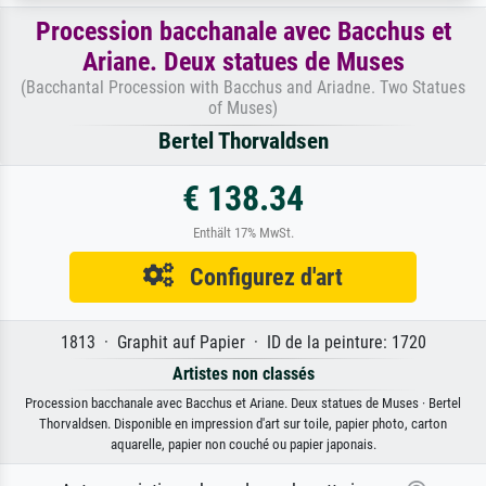
Procession bacchanale avec Bacchus et
Ariane. Deux statues de Muses
(Bacchantal Procession with Bacchus and Ariadne. Two Statues
of Muses)
Bertel Thorvaldsen
€ 138.34
Enthält 17% MwSt.
Configurez d'art
1813 · Graphit auf Papier · ID de la peinture: 1720
Artistes non classés
Procession bacchanale avec Bacchus et Ariane. Deux statues de Muses · Bertel
Thorvaldsen. Disponible en impression d'art sur toile, papier photo, carton
aquarelle, papier non couché ou papier japonais.