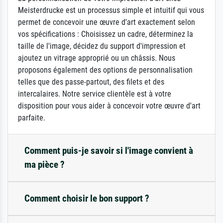
Meisterdrucke est un processus simple et intuitif qui vous
permet de concevoir une œuvre d'art exactement selon
vos spécifications : Choisissez un cadre, déterminez la
taille de l'image, décidez du support d'impression et
ajoutez un vitrage approprié ou un châssis. Nous
proposons également des options de personnalisation
telles que des passe-partout, des filets et des
intercalaires. Notre service clientèle est à votre
disposition pour vous aider à concevoir votre œuvre d'art
parfaite.
Comment puis-je savoir si l'image convient à
ma pièce ?
Comment choisir le bon support ?