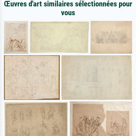
Œuvres d'art similaires sélectionnées pour
vous