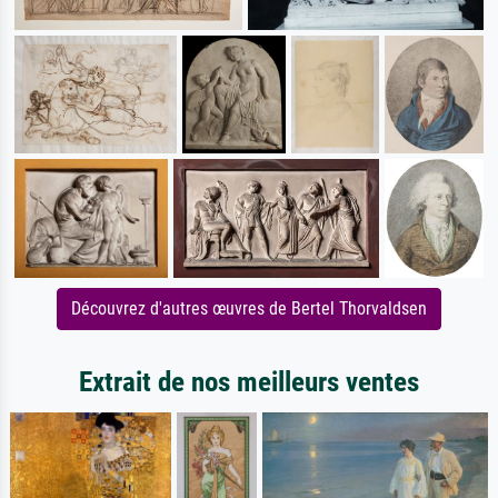
Découvrez d'autres œuvres de Bertel Thorvaldsen
Extrait de nos meilleurs ventes