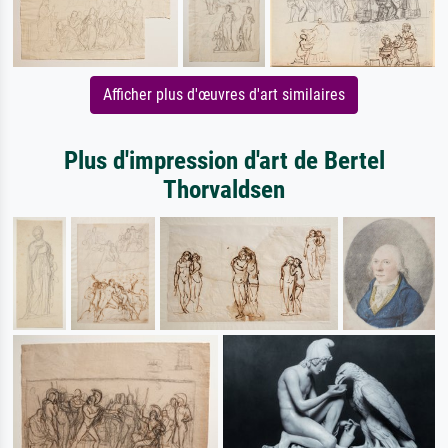
Afficher plus d'œuvres d'art similaires
Plus d'impression d'art de Bertel
Thorvaldsen