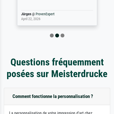
Jürgen
@
ProvenExpert
April 22, 2026
Questions fréquemment
posées sur Meisterdrucke
Comment fonctionne la personnalisation ?
La personnalisation de votre impression d'art chez