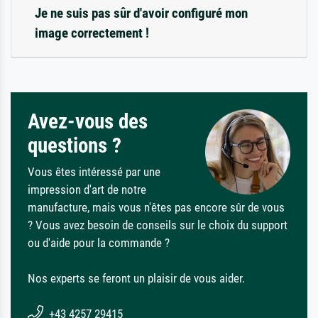
Je ne suis pas sûr d'avoir configuré mon
image correctement !
Avez-vous des
questions ?
Vous êtes intéressé par une
impression d'art de notre
manufacture, mais vous n'êtes pas encore sûr de vous
? Vous avez besoin de conseils sur le choix du support
ou d'aide pour la commande ?
Nos experts se feront un plaisir de vous aider.
+43 4257 29415