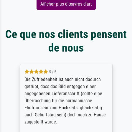
Afficher plus d'œuvres d'art
Ce que nos clients pensent
de nous
5 / 5
Die Zufriedenheit ist auch nicht dadurch
getrübt, dass das Bild entgegen einer
angegebenen Lieferanschrift (sollte eine
Überraschung für die normannische
Ehefrau sein zum Hochzeits- gleichzeitig
auch Geburtstag sein) doch nach zu Hause
zugestellt wurde.